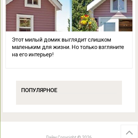
Этот милый домик выглядит слишком
маленьким для жизни. Но только взгляните
на его интерьер!
ПОПУЛЯРНОЕ
Лайм
Copyright © 2026.