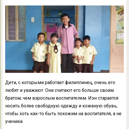
Дети, с которыми работает филиппинец, очень его
любят и уважают. Они считают его больше своим
братом, чем взрослым воспитателем. Иэн старается
носить более свободную одежду и кожаную обувь,
чтобы хоть как-то быть похожим на воспитателя, а не
ученика.