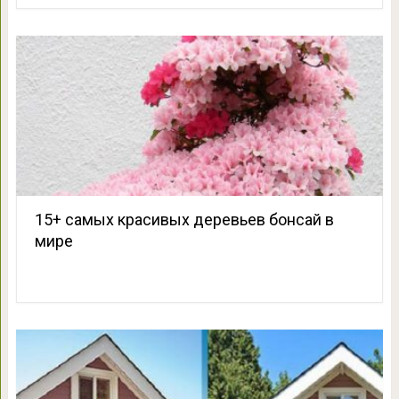
15+ самых красивых деревьев бонсай в
мире