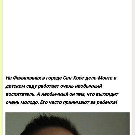
На Филиппинах в городе Сан-Хосе-дель-Монте в
детском саду работает очень необычный
воспитатель. А необычный он тем, что выглядит
очень молодо. Его часто принимают за ребенка!