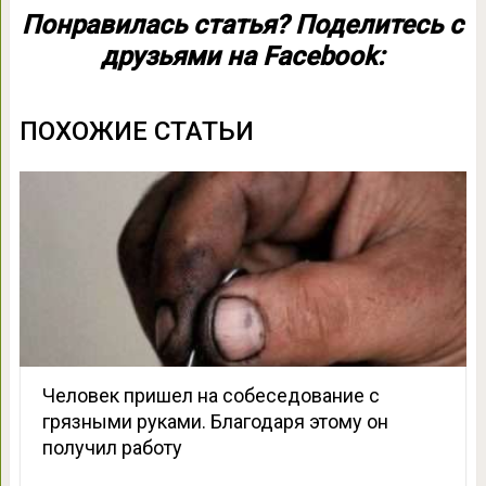
Понравилась статья? Поделитесь с
друзьями на Facebook:
ПОХОЖИЕ СТАТЬИ
Человек пришел на собеседование с
грязными руками. Благодаря этому он
получил работу