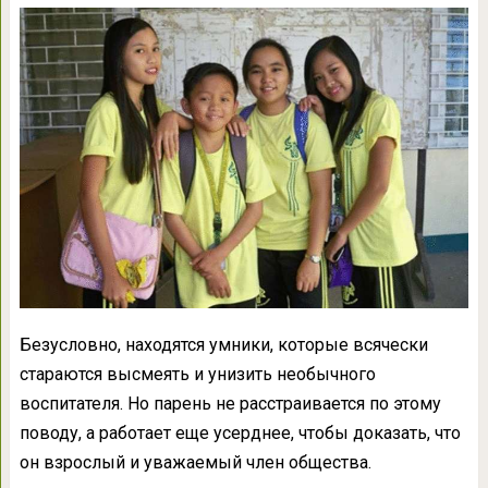
Безусловно, находятся умники, которые всячески
стараются высмеять и унизить необычного
воспитателя. Но парень не расстраивается по этому
поводу, а работает еще усерднее, чтобы доказать, что
он взрослый и уважаемый член общества.