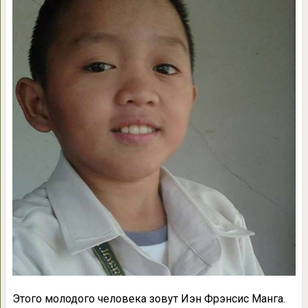
Этого молодого человека зовут Иэн Фрэнсис Манга.