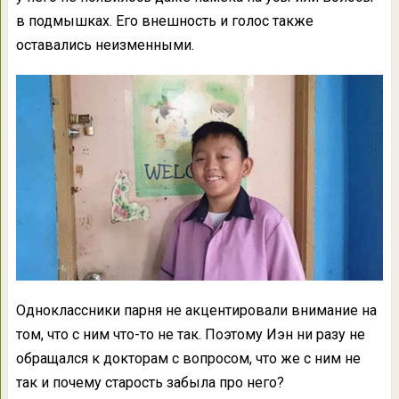
в подмышках. Его внешность и голос также
оставались неизменными.
Одноклассники парня не акцентировали внимание на
том, что с ним что-то не так. Поэтому Иэн ни разу не
обращался к докторам с вопросом, что же с ним не
так и почему старость забыла про него?