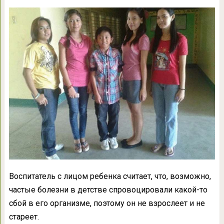
Воспитатель с лицом ребенка считает, что, возможно,
частые болезни в детстве спровоцировали какой-то
сбой в его организме, поэтому он не взрослеет и не
стареет.