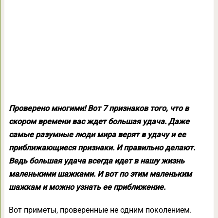
Проверено многими! Вот 7 признаков того, что в
скором времени вас ждет большая удача. Даже
самые разумные люди мира верят в удачу и ее
приближающиеся признаки. И правильно делают.
Ведь большая удача всегда идет в нашу жизнь
маленькими шажками. И вот по этим маленьким
шажкам и можно узнать ее приближение.
Вот приметы, проверенные не одним поколением.