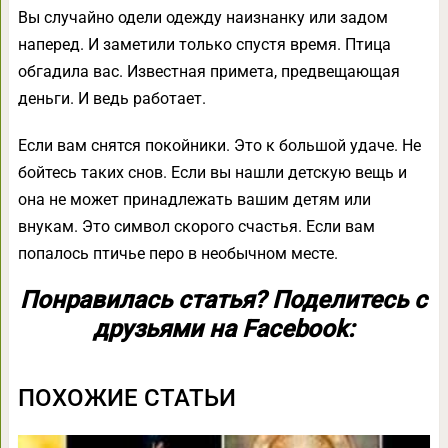
Вы случайно одели одежду наизнанку или задом
наперед. И заметили только спустя время. Птица
обгадила вас. Известная примета, предвещающая
деньги. И ведь работает.
Если вам снятся покойники. Это к большой удаче. Не
бойтесь таких снов. Если вы нашли детскую вещь и
она не может принадлежать вашим детям или
внукам. Это символ скорого счастья. Если вам
попалось птичье перо в необычном месте.
Понравилась статья? Поделитесь с
друзьями на Facebook:
ПОХОЖИЕ СТАТЬИ