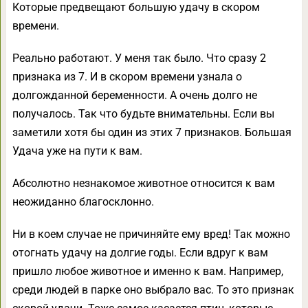
Которые предвещают большую удачу в скором
времени.
Реально работают. У меня так было. Что сразу 2
признака из 7. И в скором времени узнала о
долгожданной беременности. А очень долго не
получалось. Так что будьте внимательны. Если вы
заметили хотя бы один из этих 7 признаков. Большая
Удача уже на пути к вам.
Абсолютно незнакомое животное относится к вам
неожиданно благосклонно.
Ни в коем случае не причиняйте ему вред! Так можно
отогнать удачу на долгие годы. Если вдруг к вам
пришло любое животное и именно к вам. Например,
среди людей в парке оно выбрало вас. То это признак