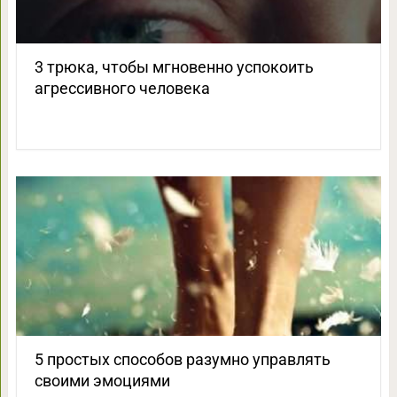
3 трюка, чтобы мгновенно успокоить
агрессивного человека
5 простых способов разумно управлять
своими эмоциями