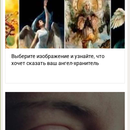
Выберите изображение и узнайте, что
хочет сказать ваш ангел-хранитель