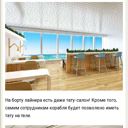
На борту лайнера есть даже тату-салон! Кроме того,
самим сотрудникам корабля будет позволено иметь
тату на теле.