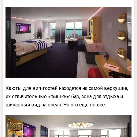
Каюты для вип-гостей находятся на самой верхушке,
их отличительные «фишки»: бар, зона для отдыха и
шикарный вид на океан. Но это еще не все.