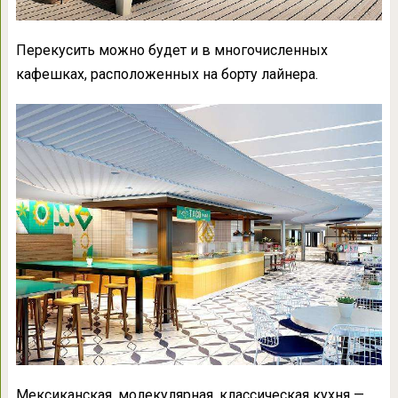
Перекусить можно будет и в многочисленных
кафешках, расположенных на борту лайнера.
Мексиканская, молекулярная, классическая кухня —