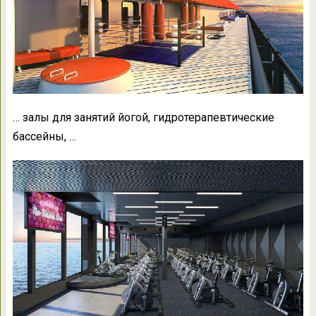
… залы для занятий йогой, гидротерапевтические
бассейны, …