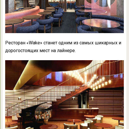
Ресторан «Wake» станет одним из самых шикарных и
дорогостоящих мест на лайнере.