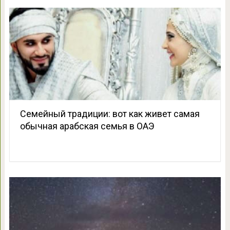
Семейный традиции: вот как живет самая
обычная арабская семья в ОАЭ