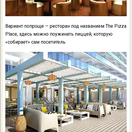
Вариант попроще — ресторан под названием The Pizza
Place, здесь можно поужинать пиццей, которую
«собирает» сам посетитель.