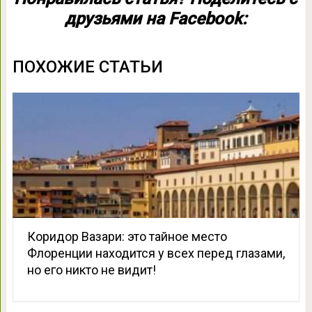
друзьями на Facebook:
ПОХОЖИЕ СТАТЬИ
Коридор Вазари: это тайное место
Флоренции находится у всех перед глазами,
но его никто не видит!