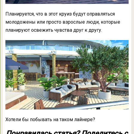
Планируется, что в этот круиз будут оправляться
молодожены или просто взрослые люди, которые
планируют освежить чувства друг к другу.
Хотели бы побывать на таком лайнере?
Понравилась статья? Поделитесь с