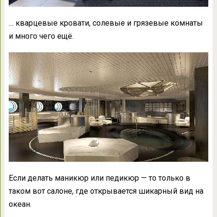
… кварцевые кровати, солевые и грязевые комнаты
и много чего ещё.
Если делать маникюр или педикюр — то только в
таком вот салоне, где открывается шикарный вид на
океан.