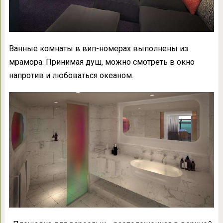
Ванные комнаты в вип-номерах выполнены из
мрамора. Принимая душ, можно смотреть в окно
напротив и любоваться океаном.