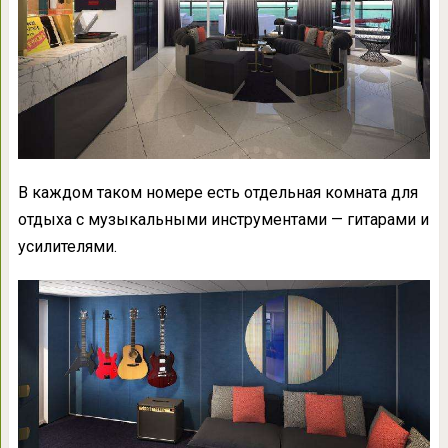
В каждом таком номере есть отдельная комната для
отдыха с музыкальными инструментами — гитарами и
усилителями.