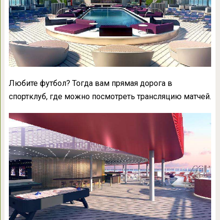
Любите футбол? Тогда вам прямая дорога в
спортклуб, где можно посмотреть трансляцию матчей.