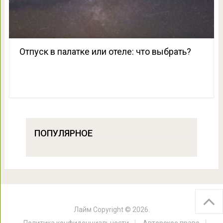
Отпуск в палатке или отеле: что выбрать?
ПОПУЛЯРНОЕ
Лайм
Copyright © 2026.