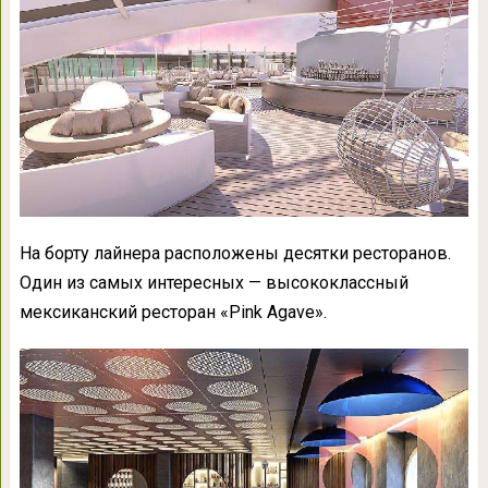
На борту лайнера расположены десятки ресторанов.
Один из самых интересных — высококлассный
мексиканский ресторан «Pink Agave».