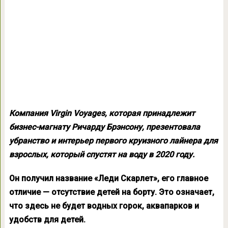
Компания Virgin Voyages, которая принадлежит
бизнес-магнату Ричарду Брэнсону, презентовала
убранство и интерьер первого круизного лайнера для
взрослых, который спустят на воду в 2020 году.
Он получил название «Леди Скарлет», его главное
отличие — отсутствие детей на борту. Это означает,
что здесь не будет водных горок, аквапарков и
удобств для детей.