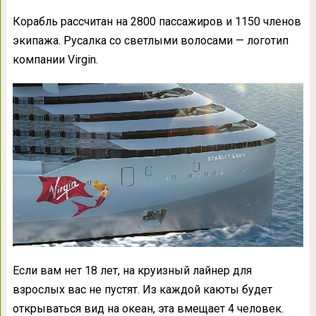
Корабль рассчитан на 2800 пассажиров и 1150 членов
экипажа. Русалка со светлыми волосами — логотип
компании Virgin.
Если вам нет 18 лет, на круизный лайнер для
взрослых вас не пустят. Из каждой каюты будет
открываться вид на океан, эта вмещает 4 человек.