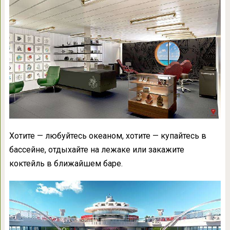
Хотите — любуйтесь океаном, хотите — купайтесь в
бассейне, отдыхайте на лежаке или закажите
коктейль в ближайшем баре.