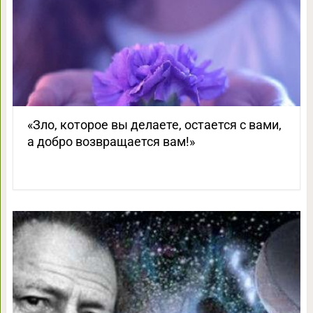
«Зло, которое вы делаете, остается с вами,
а добро возвращается вам!»