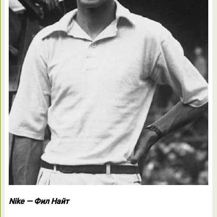
Nike — Фил Найт