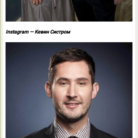
Instagram — Кевин Систром