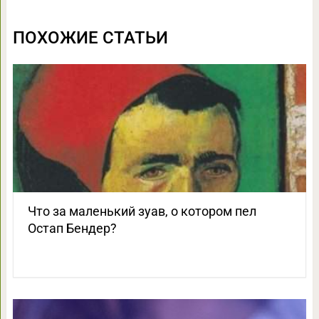
ПОХОЖИЕ СТАТЬИ
Что за маленький зуав, о котором пел
Остап Бендер?