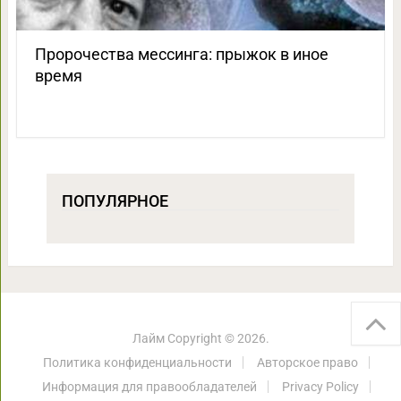
Пророчества мессинга: прыжок в иное
время
ПОПУЛЯРНОЕ
Лайм
Copyright © 2026.
Политика конфиденциальности
Авторское право
Информация для правообладателей
Privacy Policy