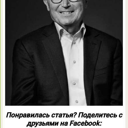
Понравилась статья? Поделитесь с
друзьями на Facebook: