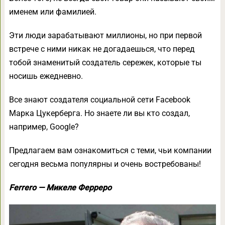
именем или фамилией.
Эти люди зарабатывают миллионы, но при первой
встрече с ними никак не догадаешься, что перед
тобой знаменитый создатель сережек, которые ты
носишь ежедневно.
Все знают создателя социальной сети Facebook
Марка Цукерберга. Но знаете ли вы кто создал,
например, Google?
Предлагаем вам ознакомиться с теми, чьи компании
сегодня весьма популярны и очень востребованы!
Ferrero — Микеле Ферреро