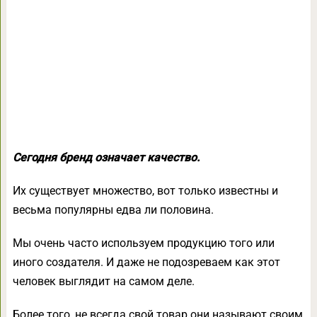
Сегодня бренд означает качество.
Их существует множество, вот только известны и
весьма популярны едва ли половина.
Мы очень часто используем продукцию того или
иного создателя. И даже не подозреваем как этот
человек выглядит на самом деле.
Более того, не всегда свой товар они называют своим