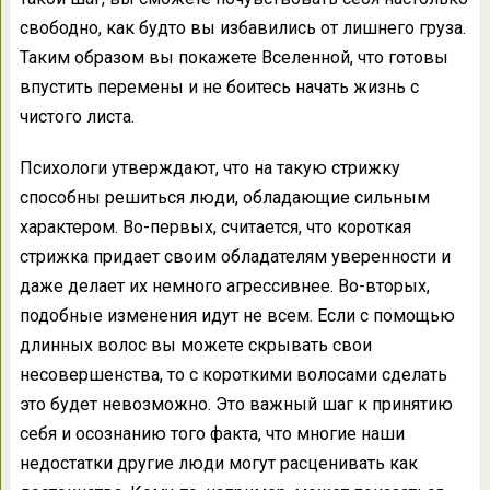
свободно, как будто вы избавились от лишнего груза.
Таким образом вы покажете Вселенной, что готовы
впустить перемены и не боитесь начать жизнь с
чистого листа.
Психологи утверждают, что на такую стрижку
способны решиться люди, обладающие сильным
характером. Во-первых, считается, что короткая
стрижка придает своим обладателям уверенности и
даже делает их немного агрессивнее. Во-вторых,
подобные изменения идут не всем. Если с помощью
длинных волос вы можете скрывать свои
несовершенства, то с короткими волосами сделать
это будет невозможно. Это важный шаг к принятию
себя и осознанию того факта, что многие наши
недостатки другие люди могут расценивать как