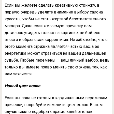
Если вы желаете сделать креативную стрижку, в
первую очередь уделите внимание выбору салона
красоты, чтобы не стать жертвой безответственного
мастера. Даже если желаемую прическу вам
довелось увидеть только на картинке, не бойтесь
внести в образ свои коррективы. Не забывайте, что с
этого момента стрижка является частью вас, а ее
энергетика может отразиться на вашей дальнейшей
судьбе. Любые перемены — ваш личный выбор, ведь
только вы имеете право менять свою жизнь так, как
вам захочется.
Новый цвет волос
Если вы пока не готовы к кардинальным переменам
прически, попробуйте изменить цвет волос. В этом
случае важно подобрать правильный оттенок.