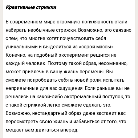
Креативные стрижки
В современном мире огромную популярность стали
набирать необычные стрижки. Возможно, это связано
с тем, что многие хотят почувствовать себя
уникальными и выделиться из «серой массы».
Конечно, на подобный эксперимент решится не
каждый человек. Поэтому такой образ, несомненно,
может привлечь в вашу жизнь перемены. Вы
сможете попробовать себя в новой роли, испытать
непривычные для вас ощущения. Если раньше вы не
решались на какой-либо экстремальный поступок, то
с такой стрижкой легко сможете сделать это.
Возможно, нестандартный образ даже заставит вас
пересмотреть свою жизнь и избавиться от того, что
мешает вам двигаться вперед.