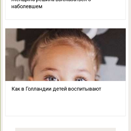
наболевшем
Как в Голландии детей воспитывают