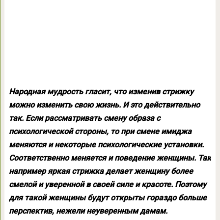
Народная мудрость гласит, что изменив стрижку
можно изменить свою жизнь. И это действительно
так. Если рассматривать смену образа с
психологической стороны, то при смене имиджа
меняются и некоторые психологические установки.
Соответственно меняется и поведение женщины. Так
например яркая стрижка делает женщину более
смелой и уверенной в своей силе и красоте. Поэтому
для такой женщины будут открыты гораздо больше
перспектив, нежели неуверенным дамам.