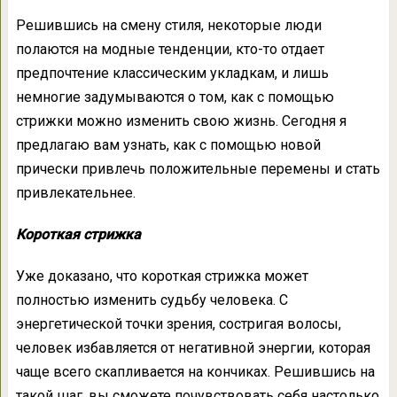
Решившись на смену стиля, некоторые люди
полаются на модные тенденции, кто-то отдает
предпочтение классическим укладкам, и лишь
немногие задумываются о том, как с помощью
стрижки можно изменить свою жизнь. Сегодня я
предлагаю вам узнать, как с помощью новой
прически привлечь положительные перемены и стать
привлекательнее.
Короткая стрижка
Уже доказано, что короткая стрижка может
полностью изменить судьбу человека. С
энергетической точки зрения, состригая волосы,
человек избавляется от негативной энергии, которая
чаще всего скапливается на кончиках. Решившись на
такой шаг, вы сможете почувствовать себя настолько