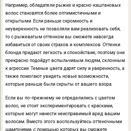
Например, обладатели рыжих и красно-каштановых
волос становятся более оптимистичными и
открытыми. Если раньше скромность и
неуверенность не позволяли вам реализовать себя,
то с рыжеватым оттенком вы сможете навсегда
избавиться от своих страхов и комплексов. Оттенки
блонда придают легкость и спокойствие, поэтому они
прекрасно подойдут вспыльчивым людям, склонным
к агрессии. Темные цвета дарят силу и уверенность, а
также помогают увидеть новые возможности,
которые раньше были скрыты от вашего взора.
Если вы по-прежнему не определились с цветом
волос, не стоит экспериментировать с красками,
которые могут нанести неисправимый вред вашим
волосам. Вместо этого воспользуйтесь оттеночными
шампунями, с помощью которых вы сможете