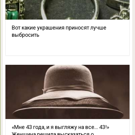
Вот какие украшения приносят лучше
выбросить
«Мне 43 года, и я выгляжу на все… 43!»
Женщина решила высказаться о