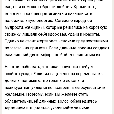
вас, но и поможет обрести любовь. Кроме того,
волосы способны притягивать и накапливать
положительную энергию. Согласно народной
мудрости, женщины, которые решались на короткую
стрижку, лишали себя здоровья, удачи и красоты.
Однако не стоит жертвовать своими предпочтениями,
полагаясь на приметы. Если длинные локоны создают
вам лишний дискомфорт, не бойтесь лишиться их.
Не стоит забывать, что такая прическа требует
особого ухода. Если вы нацелены на перемены, вы
должны понимать, что грязные локоны и
неаккуратная укладка не позволят вам осуществить
желаемое. Поэтому, если вы желаете стать
обладательницей длинных волос, обзаведитесь
терпением и тщательно ухаживайте за ними.