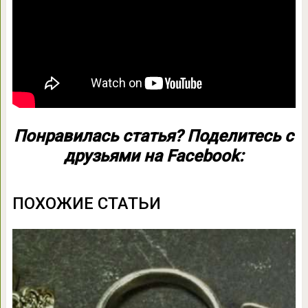
Понравилась статья? Поделитесь с
друзьями на Facebook:
ПОХОЖИЕ СТАТЬИ