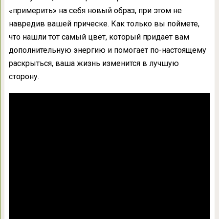
«примерить» на себя новый образ, при этом не
навредив вашей прическе. Как только вы поймете,
что нашли тот самый цвет, который придает вам
дополнительную энергию и помогает по-настоящему
раскрыться, ваша жизнь изменится в лучшую
сторону.