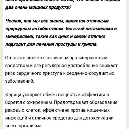
два очень мощных продукта?
Чеснок, как мы все знаем, является отличным
природным антибиотиком. Богатый витаминами и
минералами, такие как цинк и селен отлично
подходит для лечения простуды и гриппа.
Он также является отличным противораковым
средством и его регулярное употребление снижает
риск сердечного приступа и сердечно-сосудистых
заболеваний.
Корица ускоряет обмен веществ и эффективно
борется с ожирением. Предотвращает образование
раковых клеток, эффективна против кишечных
инфекций и отличное средство для детоксикации
всего организма.