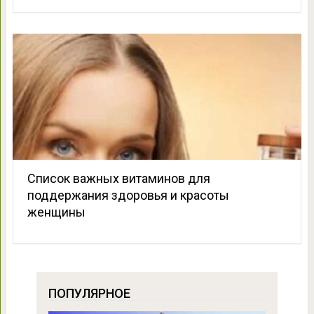
Список важных витаминов для
поддержания здоровья и красоты
женщины
ПОПУЛЯРНОЕ