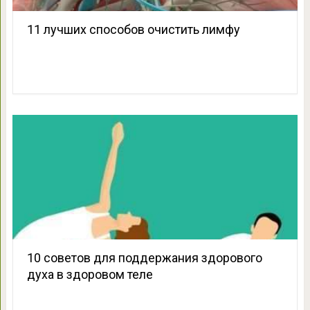
11 лучших способов очистить лимфу
10 советов для поддержания здорового
духа в здоровом теле