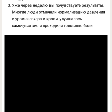
Уже через неделю вы почувствуете результаты.
Многие люди отмечали нормализацию давления
и уровня сахара в крови, улучшалось
самочувствие и проходили головные боли.