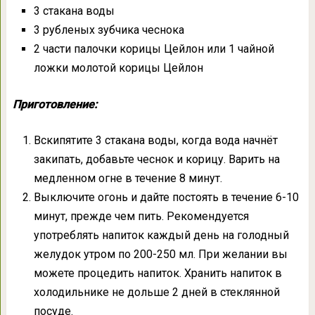
3 стакана воды
3 рубленых зубчика чеснока
2 части палочки корицы Цейлон или 1 чайной
ложки молотой корицы Цейлон
Приготовление:
Вскипятите 3 стакана воды, когда вода начнёт
закипать, добавьте чеснок и корицу. Варить на
медленном огне в течение 8 минут.
Выключите огонь и дайте постоять в течение 6-10
минут, прежде чем пить. Рекомендуется
употреблять напиток каждый день на голодный
желудок утром по 200-250 мл. При желании вы
можете процедить напиток. Хранить напиток в
холодильнике не дольше 2 дней в стеклянной
посуде.