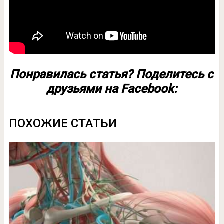
Понравилась статья? Поделитесь с
друзьями на Facebook:
ПОХОЖИЕ СТАТЬИ