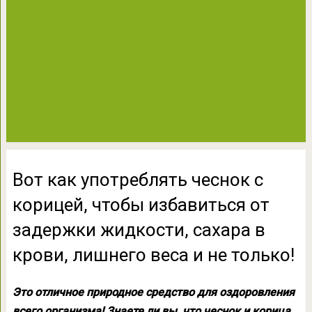
Вот как употреблять чеснок с
корицей, чтобы избавиться от
задержки жидкости, сахара в
крови, лишнего веса и не только!
Это отличное природное средство для оздоровления
всего организма! Знаете ли вы, что чеснок и корица