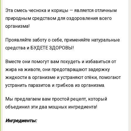
Эта смесь чеснока и корицы — является отличным
природным средством для оздоровления всего
организма!
Проявляйте заботу о себе, применяйте натуральные
средства и БУДЕТЕ ЗДОРОВЫ!
Вместе они помогут вам похудеть и избавиться от
жира на животе, они предотвращают задержку
жидкости в организме и устраняют отёки, помогают
устранить паразитов и грибков из организма.
Мы предлагаем вам простой рецепт, который
объединил эти два мощных ингредиента!
Ингредиенты: