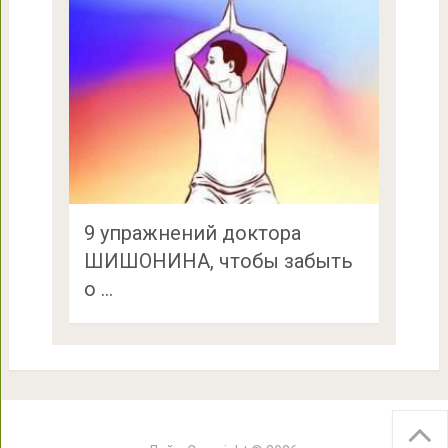
9 упражнений доктора
ШИШОНИНА, чтобы забыть
о …