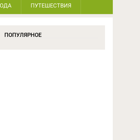
РОДА
ПУТЕШЕСТВИЯ
ПОПУЛЯРНОЕ