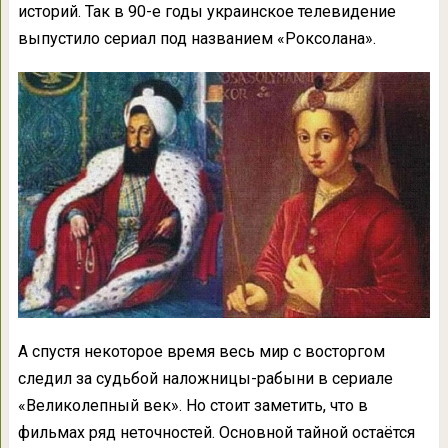
историй. Так в 90-е годы украинское телевидение
выпустило сериал под названием «Роксолана».
А спустя некоторое время весь мир с восторгом
следил за судьбой наложницы-рабыни в сериале
«Великолепный век». Но стоит заметить, что в
фильмах ряд неточностей. Основной тайной остаётся