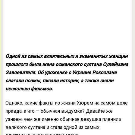
Одной из самых влиятельных и знаменитых женщин
прошлого была жена османского султана Сулеймана
Завоевателя. Об уроженке с Украине Роксолане
слагали поэмы, писали истории, а также сняли
несколько фильмов.
Однако, какие факты из жизни Хюрем на самом деле
правда, а что — обычная выдумка? Давайте же
узнаем, чем же именно обычная девушка пленила
великого султана и стала одной из самых