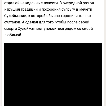
отдал ей невиданные почести. В очередной раз он
нарушил традиции и похоронил супругу в мечети
Сулеймание, в которой обычно хоронили только
султанов. А сделал для того, чтобы после своей
смерти Сулейман мог упокоиться рядом со своей
любимой.