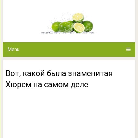
Вот, какой была знаменит
Menu
Вот, какой была знаменитая
Хюрем на самом деле