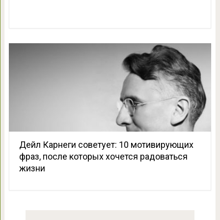
Дейл Карнеги советует: 10 мотивирующих
фраз, после которых хочется радоваться
жизни