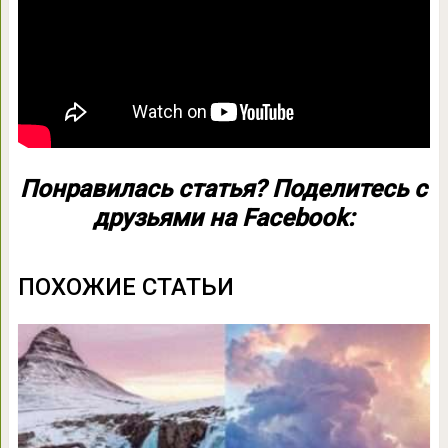
Понравилась статья? Поделитесь с
друзьями на Facebook:
ПОХОЖИЕ СТАТЬИ