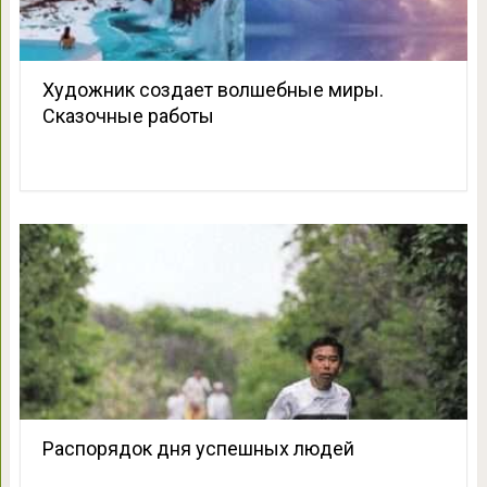
Художник создает волшебные миры.
Сказочные работы
Распорядок дня успешных людей