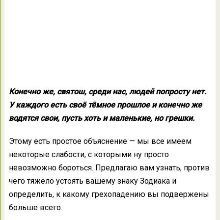
Конечно же, святош, среди нас, людей попросту нет.
У каждого есть своё тёмное прошлое и конечно же
водятся свои, пусть хоть и маленькие, но грешки.
Этому есть простое объяснение — мы все имеем
некоторые слабости, с которыми ну просто
невозможно бороться. Предлагаю вам узнать, против
чего тяжело устоять вашему знаку Зодиака и
определить, к какому грехопадению вы подвержены
больше всего.