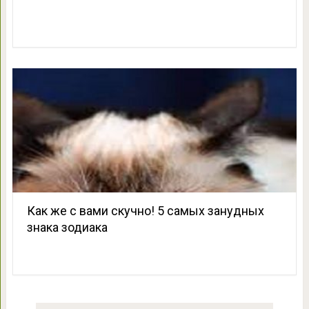
Как же с вами скучно! 5 самых занудных
знака зодиака