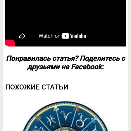
Понравилась статья? Поделитесь с
друзьями на Facebook:
ПОХОЖИЕ СТАТЬИ