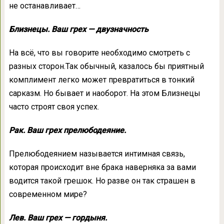
не останавливает…
Близнецы. Ваш грех — двузначность
На всё, что вы говорите необходимо смотреть с
разных сторон.Так обычный, казалось бы приятный
комплимент легко может превратиться в тонкий
сарказм. Но бывает и наоборот. На этом Близнецы
часто строят своя успех.
Рак. Ваш грех прелюбодеяние.
Прелюбодеянием называется интимная связь,
которая происходит вне брака наверняка за вами
водится такой грешок. Но разве он так страшен в
современном мире?
Лев. Ваш грех — гордыня.