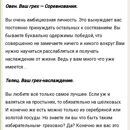
Овен. Ваш грех — Соревнования.
Вы очень амбициозная личность. Это вынуждает вас
постоянно принуждать остальных к состязаниям. Вы
бываете буквально одержимы победой, что
совершенно не замечаете ничего и никого вокруг.Вам
нужно научиться расслабляться и получать
наслаждение от жизни. Ведь у вам много что уже
имеется….
Телец. Ваш грех-наслаждение.
Вы любите всё только самое лучшее. Если уж и
валяться на простынях, то обязательно на шёлковых.
И конечно же есть можно только из серебряной или
золотой посуды. Но знаете ли вы что быть таким
избирательным- греховно? Да? Конечно же вас это