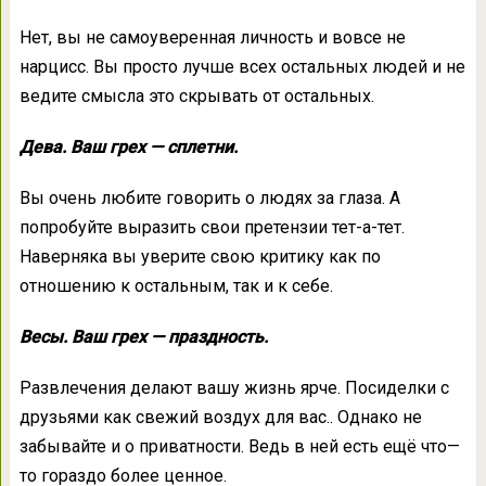
Нет, вы не самоуверенная личность и вовсе не
нарцисс. Вы просто лучше всех остальных людей и не
ведите смысла это скрывать от остальных.
Дева. Ваш грех — сплетни.
Вы очень любите говорить о людях за глаза. А
попробуйте выразить свои претензии тет-а-тет.
Наверняка вы уверите свою критику как по
отношению к остальным, так и к себе.
Весы. Ваш грех — праздность.
Развлечения делают вашу жизнь ярче. Посиделки с
друзьями как свежий воздух для вас.. Однако не
забывайте и о приватности. Ведь в ней есть ещё что—
то гораздо более ценное.