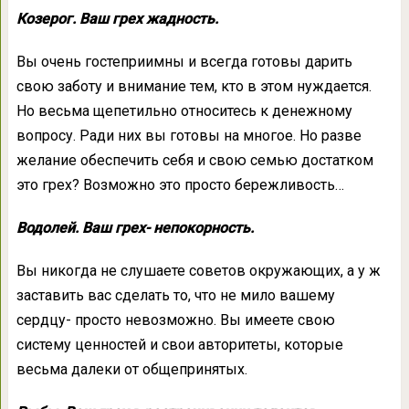
Козерог. Ваш грех жадность.
Вы очень гостеприимны и всегда готовы дарить
свою заботу и внимание тем, кто в этом нуждается.
Но весьма щепетильно относитесь к денежному
вопросу. Ради них вы готовы на многое. Но разве
желание обеспечить себя и свою семью достатком
это грех? Возможно это просто бережливость…
Водолей. Ваш грех- непокорность.
Вы никогда не слушаете советов окружающих, а у ж
заставить вас сделать то, что не мило вашему
сердцу- просто невозможно. Вы имеете свою
систему ценностей и свои авторитеты, которые
весьма далеки от общепринятых.