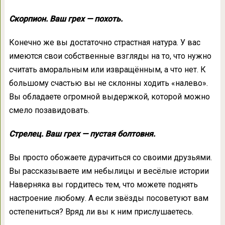
Скорпион. Ваш грех — похоть.
Конечно же вы достаточно страстная натура. У вас
имеются свои собственные взгляды на то, что нужно
считать аморальным или извращённым, а что нет. К
большому счастью вы не склонны ходить «налево».
Вы обладаете огромной выдержкой, которой можно
смело позавидовать.
Стрелец. Ваш грех — пустая болтовня.
Вы просто обожаете дурачиться со своими друзьями.
Вы рассказываете им небылицы и весёлые истории
Наверняка вы гордитесь тем, что можете поднять
настроение любому. А если звёзды посоветуют вам
остепениться? Вряд ли вы к ним прислушаетесь.