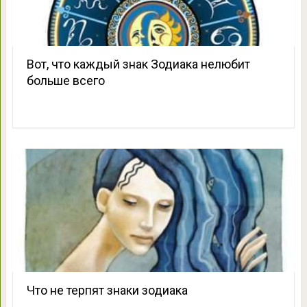
Вот, что каждый знак Зодиака нелюбит
больше всего
Что не терпят знаки зодиака