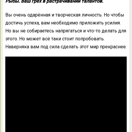
Рыбы. Ваш грех в растрачивании талантов.
Вы очень одарённая и творческая личность. Но чтобы
достичь успеха, вам необходимо приложить усилия.
Но вы не собираетесь напрягаться и что-то делать для
этого. Но может всё таки стоит попробовать.
Наверняка вам под сила сделать этот мир прекраснее.