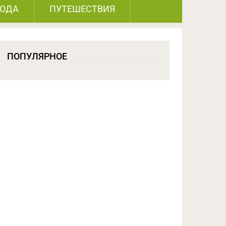
РОДА
ПУТЕШЕСТВИЯ
ПОПУЛЯРНОЕ