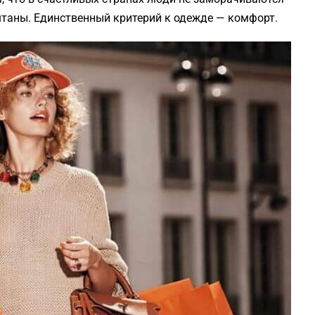
 штаны. Единственный критерий к одежде — комфорт.