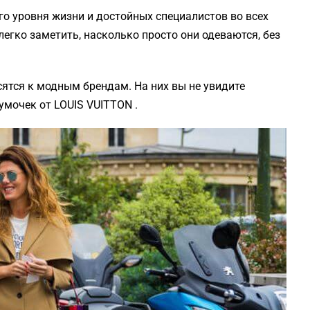
го уровня жизни и достойных специалистов во всех
легко заметить, насколько просто они одеваются, без
ятся к модным брендам. На них вы не увидите
умочек от LOUIS VUITTON .