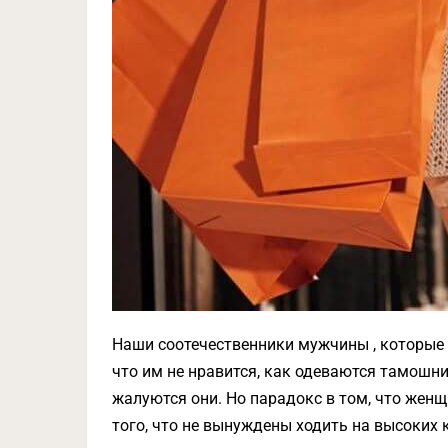
Наши соотечественники мужчины , которые 
что им не нравится, как одеваются тамошни
жалуются они. Но парадокс в том, что женщ
того, что не вынуждены ходить на высоких