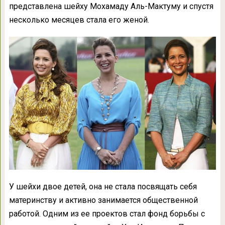
представлена шейху Мохамаду Аль-Мактуму и спустя
несколько месяцев стала его женой.
У шейхи двое детей, она не стала посвящать себя
материнству и активно занимается общественной
работой. Одним из ее проектов стал фонд борьбы с