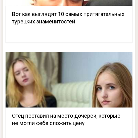
Вот как выглядят 10 самых притягательных
турецких знаменитостей
Отец поставил на место дочерей, которые
не могли себе сложить цену