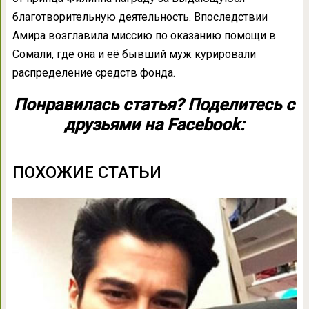
благотворительную деятельность. Впоследствии
Амира возглавила миссию по оказанию помощи в
Сомали, где она и её бывший муж курировали
распределение средств фонда.
Понравилась статья? Поделитесь с
друзьями на Facebook:
ПОХОЖИЕ СТАТЬИ