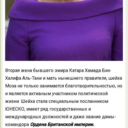
Вторая жена бывшего эмира Катара Хамада Бин
Халифа Аль-Тани и мать нынешнего правителя, шейха
Моза не только занимается благотворительностью, но
и является активным участником политической
жизни. Шейха стала специальным посланником
ЮНЕСКО, имеет ряд государственных и
международных должностей и даже звание дамы-
командора
Ордена Британской империи.