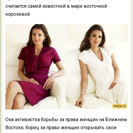
считается самой известной в мире восточной
королевой.
Она активистка борьбы за права женщин на Ближнем
Востоке, борец за право женщин открывать свои