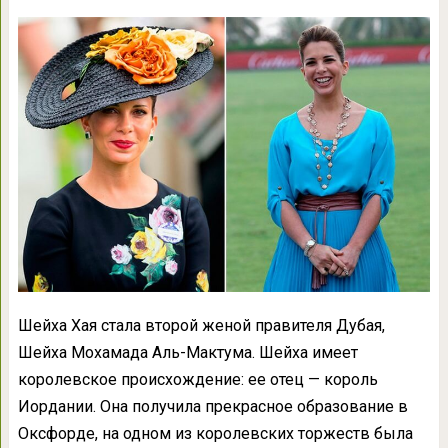
Шейха Хая стала второй женой правителя Дубая,
Шейха Мохамада Аль-Мактума. Шейха имеет
королевское происхождение: ее отец — король
Иордании. Она получила прекрасное образование в
Оксфорде, на одном из королевских торжеств была