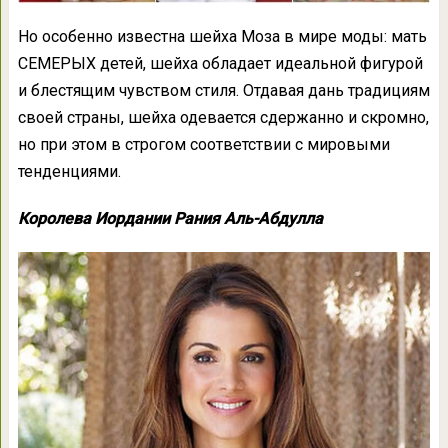
Но особенно известна шейха Моза в мире моды: мать
СЕМЕРЫХ детей, шейха обладает идеальной фигурой
и блестящим чувством стиля. Отдавая дань традициям
своей страны, шейха одевается сдержанно и скромно,
но при этом в строгом соответствии с мировыми
тенденциями.
Королева Иордании Рания Аль-Абдулла