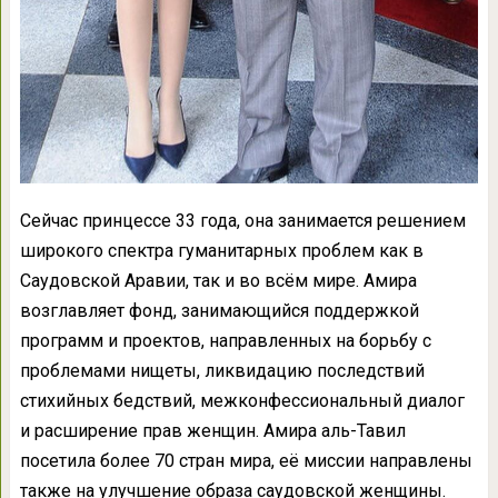
Сейчас принцессе 33 года, она занимается решением
широкого спектра гуманитарных проблем как в
Саудовской Аравии, так и во всём мире. Амира
возглавляет фонд, занимающийся поддержкой
программ и проектов, направленных на борьбу с
проблемами нищеты, ликвидацию последствий
стихийных бедствий, межконфессиональный диалог
и расширение прав женщин. Амира аль-Тавил
посетила более 70 стран мира, её миссии направлены
также на улучшение образа саудовской женщины.