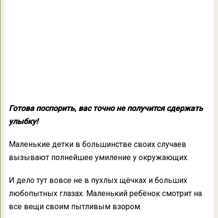
Готова поспорить, вас точно не получится сдержать
улыбку!
Маленькие детки в большинстве своих случаев
вызывают полнейшее умиление у окружающих.
И дело тут вовсе не в пухлых щёчках и больших
любопытных глазах. Маленький ребёнок смотрит на
все вещи своим пытливым взором.