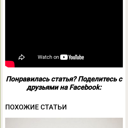
Понравилась статья? Поделитесь с
друзьями на Facebook:
ПОХОЖИЕ СТАТЬИ