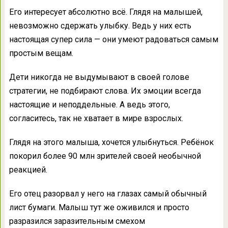
Его интересует абсолютно всё. Глядя на малышей,
невозможно сдержать улыбку. Ведь у них есть
настоящая супер сила — они умеют радоваться самым
простым вещам.
Дети никогда не выдумывают в своей голове
стратегии, не подбирают слова. Их эмоции всегда
настоящие и неподдельные. А ведь этого,
согласитесь, так не хватает в мире взрослых.
Глядя на этого малыша, хочется улыбнуться. Ребёнок
покорил более 90 млн зрителей своей необычной
реакцией.
Его отец разорвал у него на глазах самый обычный
лист бумаги. Малыш тут же оживился и просто
разразился заразительным смехом