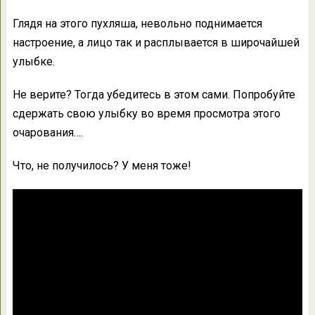
Глядя на этого пухляша, невольно поднимается
настроение, а лицо так и расплывается в широчайшей
улыбке.
Не верите? Тогда убедитесь в этом сами. Попробуйте
сдержать свою улыбку во время просмотра этого
очарования….
Что, не получилось? У меня тоже!