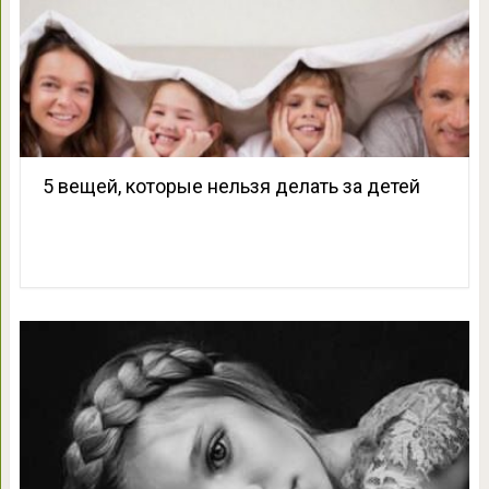
5 вещей, которые нельзя делать за детей