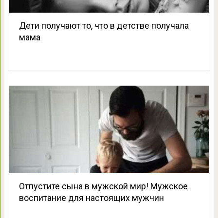
Дети получают то, что в детстве получала
мама
Отпустите сына в мужской мир! Мужское
воспитание для настоящих мужчин