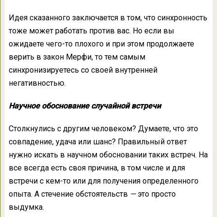
Идея сказанного заключается в том, что синхронность
тоже может работать против вас. Но если вы
ожидаете чего-то плохого и при этом продолжаете
верить в закон Мерфи, то тем самым
синхронизируетесь со своей внутренней
негативностью.
Научное обоснование случайной встречи
Столкнулись с другим человеком? Думаете, что это
совпадение, удача или шанс? Правильный ответ
нужно искать в научном обосновании таких встреч. На
все всегда есть своя причина, в том числе и для
встречи с кем-то или для получения определенного
опыта. А стечение обстоятельств
—
это просто
выдумка.