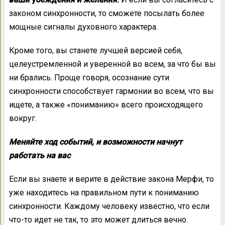
законом синхронности, то сможете посылать более
мощные сигналы духовного характера.
Кроме того, вы станете лучшей версией себя,
целеустремленной и уверенной во всем, за что бы вы
ни брались. Проще говоря, осознание сути
синхронности способствует гармонии во всем, что вы
ищете, а также «пониманию» всего происходящего
вокруг.
Меняйте ход событий, и возможности начнут
работать на вас
Если вы знаете и верите в действие закона Мерфи, то
уже находитесь на правильном пути к пониманию
синхронности. Каждому человеку известно, что если
что-то идет не так, то это может длиться вечно.