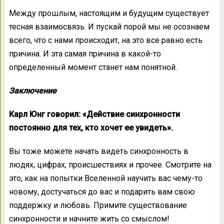
Между прошлым, настоящим и будущим существует
тесная взаимосвязь. И пускай порой мы не осознаем
всего, что с нами происходит, на это все равно есть
причина. И эта самая причина в какой-то
определенный момент станет нам понятной.
Заключение
Карл Юнг говорил: «Действие синхронности
постоянно для тех, кто хочет ее увидеть».
Вы тоже можете начать видеть синхронность в
людях, цифрах, происшествиях и прочее. Смотрите на
это, как на попытки Вселенной научить вас чему-то
новому, достучаться до вас и подарить вам свою
поддержку и любовь. Примите существование
синхронности и начните жить со смыслом!