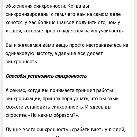
объяснения синхронности. Когда вы
синхронизированы с тем, чего вам на самом деле
хочется, у вас больше шансов получить его, чем у
людей, которые просто надеются на «случайность».
Вы и желаемая вами вещь просто настраиваетесь на
одинаковую частоту, а дальше все делает
синхронность.
Способы установить синхронность
А сейчас, когда вы понимаете принцип работы
синхронизации, пришла пора узнать, что вы сами
можете установить синхронность. И здесь вы
спросите: «Но каким образом?».
Лучше всего синхронность «срабатывает» у людей,