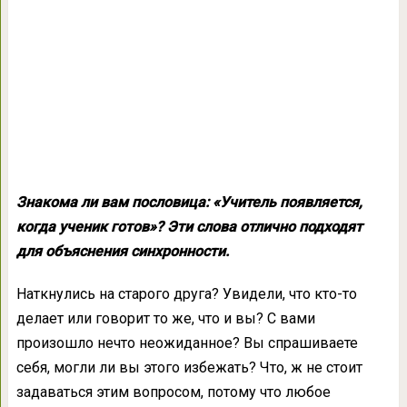
Знакома ли вам пословица: «Учитель появляется,
когда ученик готов»? Эти слова отлично подходят
для объяснения синхронности.
Наткнулись на старого друга? Увидели, что кто-то
делает или говорит то же, что и вы? С вами
произошло нечто неожиданное? Вы спрашиваете
себя, могли ли вы этого избежать? Что, ж не стоит
задаваться этим вопросом, потому что любое