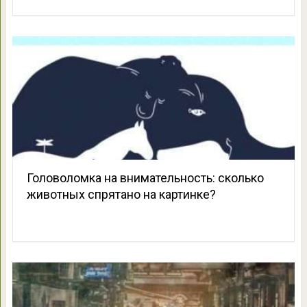
Головоломка на внимательность: сколько
животных спрятано на картинке?