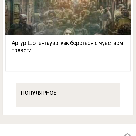
Артур Шопенгауэр: как бороться с чувством
тревоги
ПОПУЛЯРНОЕ