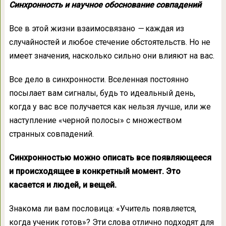
Синхронность и научное обоснование совпадений
Все в этой жизни взаимосвязано
—
каждая из
случайностей и любое стечение обстоятельств. Но не
имеет значения, насколько сильно они влияют на вас.
Все дело в синхронности. Вселенная постоянно
посылает вам сигналы, будь то идеальный день,
когда у вас все получается как нельзя лучше, или же
наступление «черной полосы» с множеством
странных совпадений.
Синхронностью можно описать все появляющееся
и происходящее в конкретный момент. Это
касается и людей, и вещей.
Знакома ли вам пословица: «Учитель появляется,
когда ученик готов»? Эти слова отлично подходят для