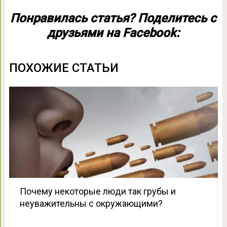
Понравилась статья? Поделитесь с
друзьями на Facebook:
ПОХОЖИЕ СТАТЬИ
Почему некоторые люди так грубы и
неуважительны с окружающими?