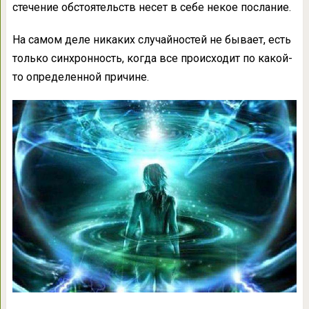
стечение обстоятельств несет в себе некое послание.
На самом деле никаких случайностей не бывает, есть
только синхронность, когда все происходит по какой-
то определенной причине.