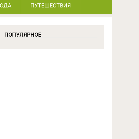
РОДА
ПУТЕШЕСТВИЯ
ПОПУЛЯРНОЕ