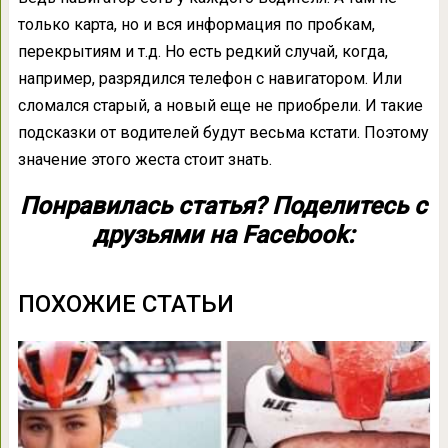
только карта, но и вся информация по пробкам,
перекрытиям и т.д. Но есть редкий случай, когда,
например, разрядился телефон с навигатором. Или
сломался старый, а новый еще не приобрели. И такие
подсказки от водителей будут весьма кстати. Поэтому
значение этого жеста стоит знать.
Понравилась статья? Поделитесь с
друзьями на Facebook:
ПОХОЖИЕ СТАТЬИ