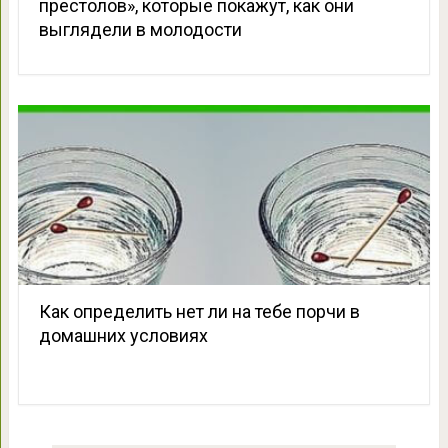
престолов», которые покажут, как они
выглядели в молодости
Как определить нет ли на тебе порчи в
домашних условиях