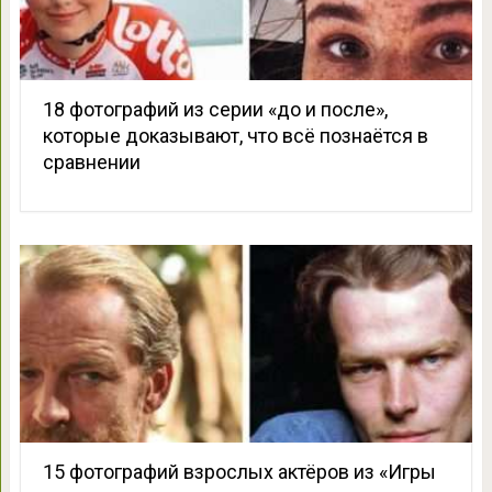
18 фотографий из серии «до и после»,
которые доказывают, что всё познаётся в
сравнении
15 фотографий взрослых актёров из «Игры