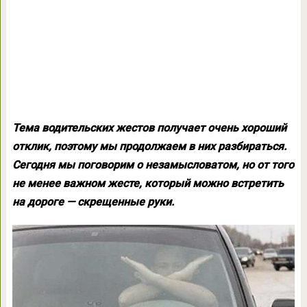
Тема водительских жестов получает очень хороший
отклик, поэтому мы продолжаем в них разбираться.
Сегодня мы поговорим о незамысловатом, но от того
не менее важном жесте, который можно встретить
на дороге — скрещенные руки.