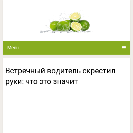
Встречный водитель скрест
Menu
Встречный водитель скрестил
руки: что это значит