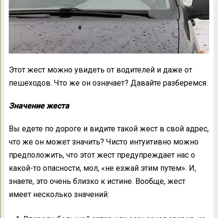
Этот жест можно увидеть от водителей и даже от
пешеходов. Что же он означает? Давайте разберемся.
Значение жеста
Вы едете по дороге и видите такой жест в свой адрес,
что же он может значить? Чисто интуитивно можно
предположить, что этот жест предупреждает нас о
какой-то опасности, мол, «не езжай этим путем». И,
знаете, это очень близко к истине. Вообще, жест
имеет несколько значений: