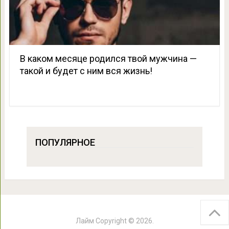
В каком месяце родился твой мужчина —
такой и будет с ним вся жизнь!
ПОПУЛЯРНОЕ
Лайм
Copyright © 2026.