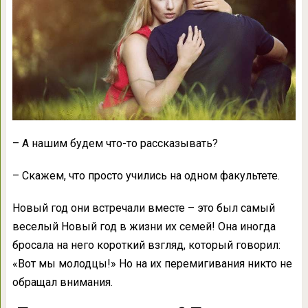
– А нашим будем что-то рассказывать?
– Скажем, что просто учились на одном факультете.
Новый год они встречали вместе – это был самый
веселый Новый год в жизни их семей! Она иногда
бросала на него короткий взгляд, который говорил:
«Вот мы молодцы!» Но на их перемигивания никто не
обращал внимания.