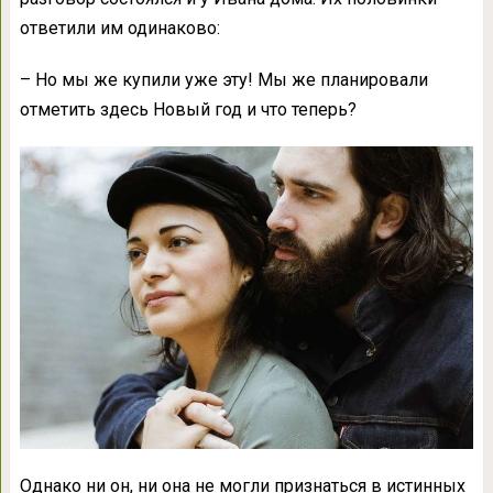
ответили им одинаково:
– Но мы же купили уже эту! Мы же планировали
отметить здесь Новый год и что теперь?
Однако ни он, ни она не могли признаться в истинных