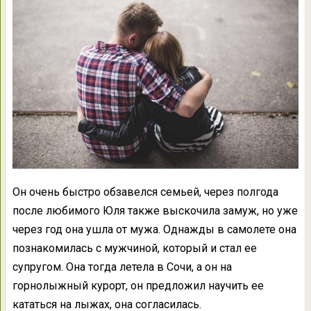
Он очень быстро обзавелся семьей, через полгода
после любимого Юля также выскочила замуж, но уже
через год она ушла от мужа. Однажды в самолете она
познакомилась с мужчиной, который и стал ее
супругом. Она тогда летела в Сочи, а он на
горнолыжный курорт, он предложил научить ее
кататься на лыжах, она согласилась.