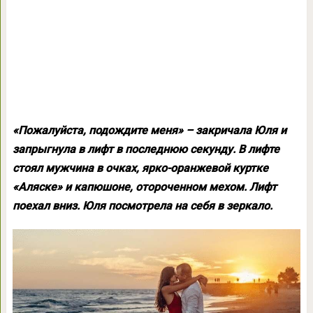
«Пожалуйста, подождите меня» – закричала Юля и
запрыгнула в лифт в последнюю секунду. В лифте
стоял мужчина в очках, ярко-оранжевой куртке
«Аляске» и капюшоне, отороченном мехом. Лифт
поехал вниз. Юля посмотрела на себя в зеркало.