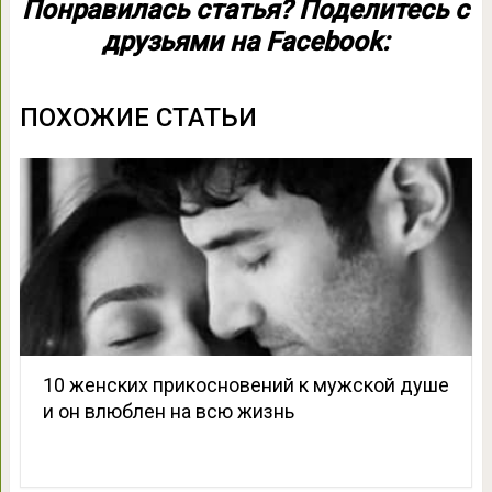
Понравилась статья? Поделитесь с
друзьями на Facebook:
ПОХОЖИЕ СТАТЬИ
10 женских прикосновений к мужской душе
и он влюблен на всю жизнь