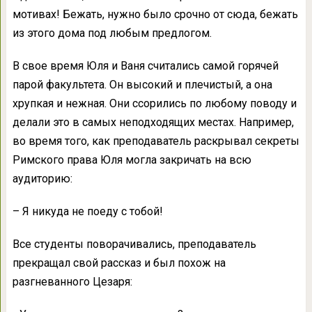
мотивах! Бежать, нужно было срочно от сюда, бежать
из этого дома под любым предлогом.
В свое время Юля и Ваня считались самой горячей
парой факультета. Он высокий и плечистый, а она
хрупкая и нежная. Они ссорились по любому поводу и
делали это в самых неподходящих местах. Например,
во время того, как преподаватель раскрывал секреты
Римского права Юля могла закричать на всю
аудиторию:
– Я никуда не поеду с тобой!
Все студенты поворачивались, преподаватель
прекращал свой рассказ и был похож на
разгневанного Цезаря: