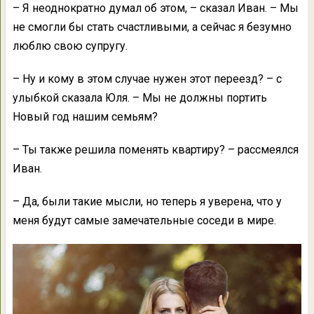
– Я неоднократно думал об этом, – сказал Иван. – Мы
не смогли бы стать счастливыми, а сейчас я безумно
люблю свою супругу.
– Ну и кому в этом случае нужен этот переезд? – с
улыбкой сказала Юля. – Мы не должны портить
Новый год нашим семьям?
– Ты также решила поменять квартиру? – рассмеялся
Иван.
– Да, были такие мысли, но теперь я уверена, что у
меня будут самые замечательные соседи в мире.