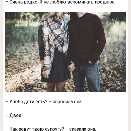
– Очень редко. Я не люблю вспоминать прошлое.
– У тебя дети есть? – спросила она.
– Двое!
– Как зовут твою супругу? – сказала она.