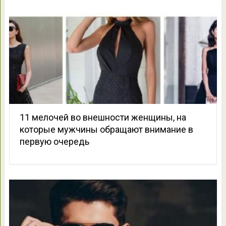
11 мелочей во внешности женщины, на
которые мужчины обращают внимание в
первую очередь