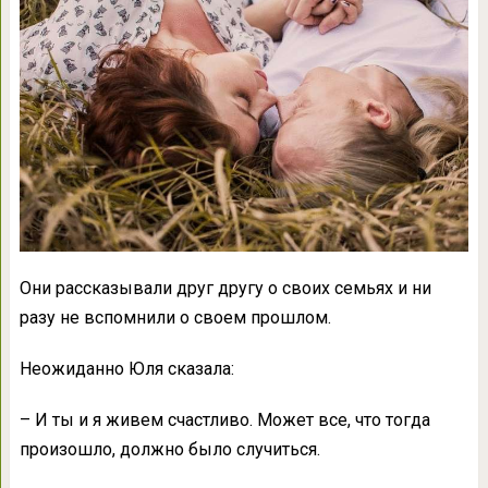
Они рассказывали друг другу о своих семьях и ни
разу не вспомнили о своем прошлом.
Неожиданно Юля сказала:
– И ты и я живем счастливо. Может все, что тогда
произошло, должно было случиться.