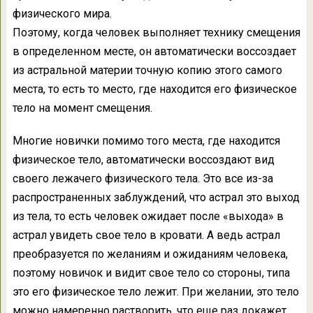
физического мира.
Поэтому, когда человек выполняет технику смещения
в определенном месте, он автоматически воссоздает
из астральной материи точную копию этого самого
места, то есть то место, где находится его физическое
тело на момент смещения.
Многие новички помимо того места, где находится
физическое тело, автоматически воссоздают вид
своего лежачего физического тела. Это все из-за
распространенных заблуждений, что астрал это выход
из тела, то есть человек ожидает после «выхода» в
астрал увидеть свое тело в кровати. А ведь астрал
преобразуется по желаниям и ожиданиям человека,
поэтому новичок и видит свое тело со стороны, типа
это его физическое тело лежит. При желании, это тело
можно намеренно растворить, что еще раз докажет