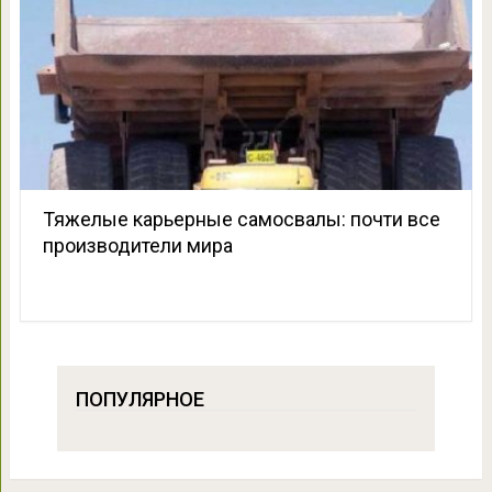
Тяжелые карьерные самосвалы: почти все
производители мира
ПОПУЛЯРНОЕ