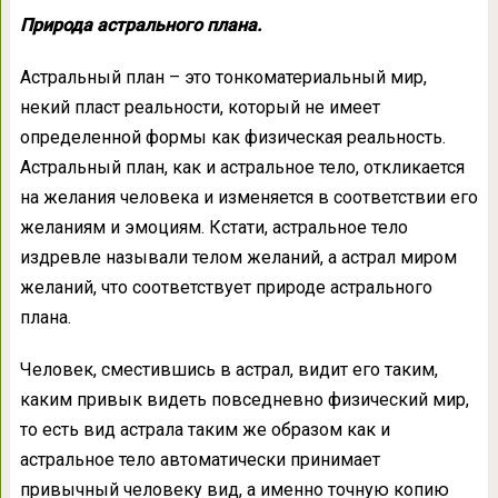
Природа астрального плана.
Астральный план – это тонкоматериальный мир,
некий пласт реальности, который не имеет
определенной формы как физическая реальность.
Астральный план, как и астральное тело, откликается
на желания человека и изменяется в соответствии его
желаниям и эмоциям. Кстати, астральное тело
издревле называли телом желаний, а астрал миром
желаний, что соответствует природе астрального
плана.
Человек, сместившись в астрал, видит его таким,
каким привык видеть повседневно физический мир,
то есть вид астрала таким же образом как и
астральное тело автоматически принимает
привычный человеку вид, а именно точную копию