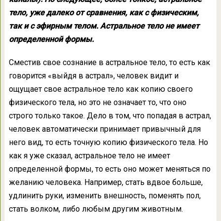
тело, уже далеко от сравнения, как с физическим,
так и с эфирным телом. Астральное тело не имеет
определенной формы.
Сместив свое сознание в астральное тело, то есть как
говорится «выйдя в астрал», человек видит и
ощущает свое астральное тело как копию своего
физического тела, но это не означает то, что оно
строго только такое. Дело в том, что попадая в астрал,
человек автоматически принимает привычный для
него вид, то есть точную копию физического тела. Но
как я уже сказал, астральное тело не имеет
определенной формы, то есть оно может меняться по
желанию человека. Например, стать вдвое больше,
удлинить руки, изменить внешность, поменять пол,
стать волком, либо любым другим животным.