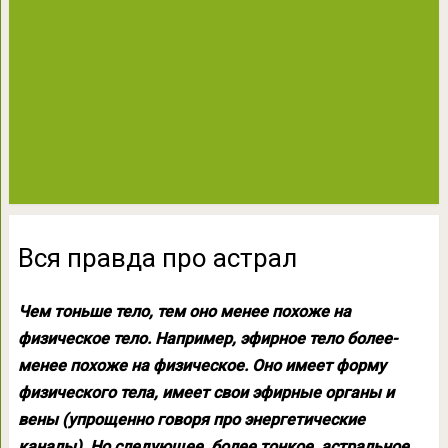
Вся правда про астрал
Чем тоньше тело, тем оно менее похоже на
физическое тело. Например, эфирное тело более-
менее похоже на физическое. Оно имеет форму
физического тела, имеет свои эфирные органы и
вены (упрощенно говоря про энергетические
каналы). Но следующее, более тонкое, астральное