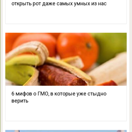
открыть рот даже самых умных из нас
6 мифов о ГМО, в которые уже стыдно
верить