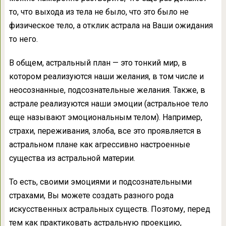
то, что выхода из тела не было, что это было не
физическое тело, а отклик астрала на Ваши ожидания
то него.
В общем, астральный план — это тонкий мир, в
котором реализуются наши желания, в том числе и
неосознанные, подсознательные желания. Также, в
астрале реализуются наши эмоции (астральное тело
еще называют эмоциональным телом). Например,
страхи, переживания, злоба, все это проявляется в
астральном плане как агрессивно настроенные
существа из астральной материи.
То есть, своими эмоциями и подсознательными
страхами, Вы можете создать разного рода
искусственных астральных существ. Поэтому, перед
тем как практиковать астральную проекцию,