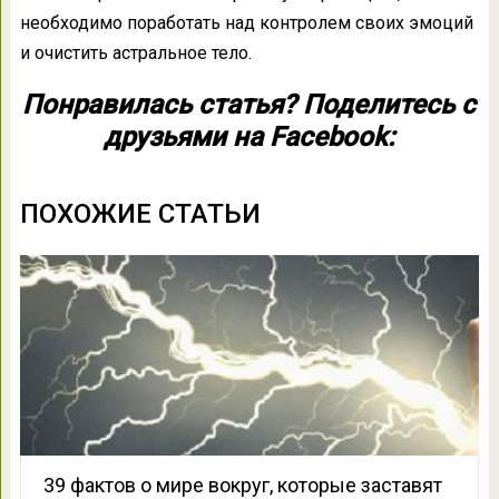
необходимо поработать над контролем своих эмоций
и очистить астральное тело.
Понравилась статья? Поделитесь с
друзьями на Facebook:
ПОХОЖИЕ СТАТЬИ
39 фактов о мире вокруг, которые заставят