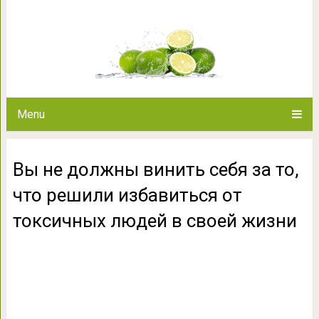
Вы не должны винить себя за т
токсичных людей
Menu
Вы не должны винить себя за то,
что решили избавиться от
токсичных людей в своей жизни