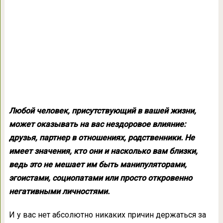
Любой человек, присутствующий в вашей жизни,
может оказывать на вас нездоровое влияние:
друзья, партнер в отношениях, родственники. Не
имеет значения, кто они и насколько вам близки,
ведь это не мешает им быть манипуляторами,
эгоистами, социопатами или просто откровенно
негативными личностями.
И у вас нет абсолютно никаких причин держаться за