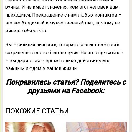
руины. И не имеет значения, кем этот человек вам
приходится. Прекращение с ним любых контактов –
это необходимый и мужественный шаг, поэтому не
вините себя за это.
Вы – сильная личность, которая осознает важность
сохранения своего благополучия. Но что еще важнее
– вы дарите свое время только действительно
важным людям в вашей жизни.
Понравилась статья? Поделитесь с
друзьями на Facebook:
ПОХОЖИЕ СТАТЬИ