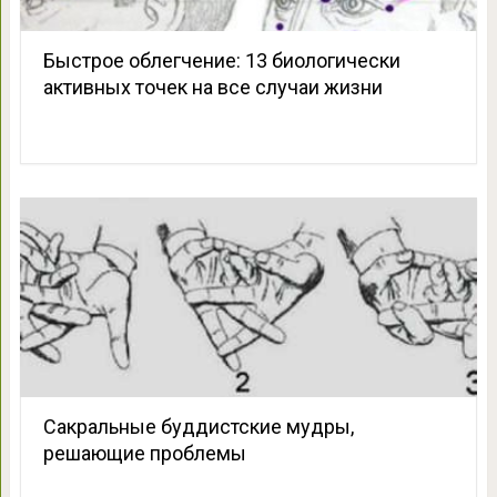
Быстрое облегчение: 13 биологически
активных точек на все случаи жизни
Сакральные буддистские мудры,
решающие проблемы