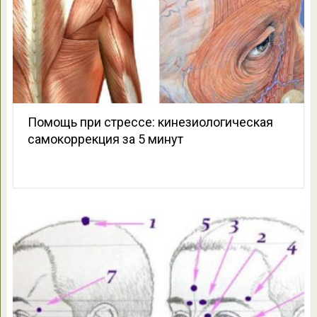
Помощь при стрессе: кинезиологическая
самокоррекция за 5 минут