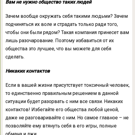
Вам не нужно общество таких людей
Зачем вообще окружать себя такими людьми? Зачем
подчиняться их воле и страдать только ради того,
чтобы они были рядом? Такая компания принесет вам
лишь разочарование. Поэтому избавиться от их
общества это лучшее, что вы можете для себя
сделать.
Никаких контактов
Если в вашей жизни присутствует токсичный человек,
то единственно правильным решением в данной
ситуации будет разорвать с ним все связи. Никаких
контактов! Избегайте его общества любой ценой,
даже не разговаривайте с ним. Но самое главное – не
позволяйте ему втянуть себя в его игры, полные
обмана и лжи.