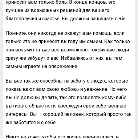
приносит вам только боль. В конце концов, это
лучшее из возможных решений для вашего
благополучия и счастья. Вы должны защищать себя.
Помните, они никогда не окажут вам помощь, если
только это не принесет выгоду им самим. Как только
они возьмут от вас все возможное, токсичные люди
сразу же забудут о вас. Избавляясь от них, вы тем
самым играете на опережение.
Вы все так же способны на заботу о людях, которые
показывают вам свою любовь и уважение. Но чего
вы не должны делать, так это позволять кому-либо
вытирать об вас ноги, преследуя свои собственные
интересы. Вы – хороший человек, который просто так
же заботится и о себе.
Никто не хочет, чтобы его жизнь превратилась в