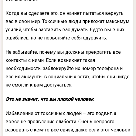
Когда вы сделаете это, он начнет пытаться вернуть
вас в свой мир. Токсичные люди приложат максимум
усилий, чтобы заставить вас думать, будто вы в них
ошиблись, но не позволяйте себя одурачить.
Не забывайте, почему вы должны прекратить все
контакты с ними. Если возникнет такая
необходимость, заблокируйте их номер телефона и
все их аккаунты в социальных сетях, чтобы они нигде
не смогли к вам достучаться.
Это не значит, что вы плохой человек
Избавление от токсичных людей – это подвиг, а
вовсе не проявление слабости. Очень непросто
разорвать с кем-то все связи, даже если этот человек