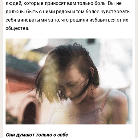
людей, которые приносят вам только боль. Вы не
должны быть с ними рядом и тем более чувствовать
себя виноватыми за то, что решили избавиться от их
общества.
Они думают только о себе