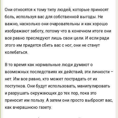
Они относятся к тому типу людей, которые приносят
боль, используя вас для собственной выгоды. Не
важно, насколько они очаровательны и как хорошо
изображают заботу, потому что в конечном итоге они
все равно преследуют лишь свои цели. И если ради
этого им придется сбить вас с ног, они не станут
колебаться.
В то время как нормальные люди думают о
возможных последствиях их действий, эти личности –
нет. Им все равно, кто может пострадать от их
поступков. Они будут использовать, манипулировать
и разрушать окружающих до тех пор, пока это
приносит им пользу. А затем они просто выбросят вас,
как вчерашнюю газету.