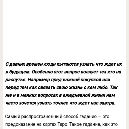
С давних времен люди пытаются узнать что ждет их
в будущем. Особенно этот вопрос волнует тех кто на
распутье. Например пред важной покупкой или
перед тем как связать свою жизнь с кем либо. Так
же и в мелких вопросах в ежедневной жизни нам
часто хочется узнать точнее что ждет нас завтра.
Самый распространенный способ гадание — это
предсказание на картах Таро. Такое гадание, как это