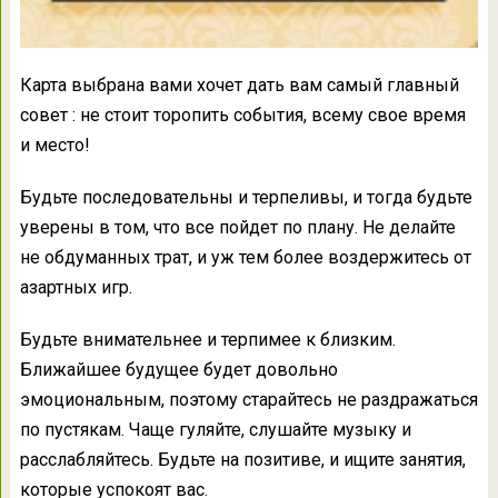
Карта выбрана вами хочет дать вам самый главный
совет : не стоит торопить события, всему свое время
и место!
Будьте последовательны и терпеливы, и тогда будьте
уверены в том, что все пойдет по плану. Не делайте
не обдуманных трат, и уж тем более воздержитесь от
азартных игр.
Будьте внимательнее и терпимее к близким.
Ближайшее будущее будет довольно
эмоциональным, поэтому старайтесь не раздражаться
по пустякам. Чаще гуляйте, слушайте музыку и
расслабляйтесь. Будьте на позитиве, и ищите занятия,
которые успокоят вас.