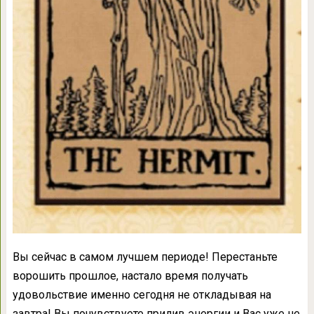
Вы сейчас в самом лучшем периоде! Перестаньте
ворошить прошлое, настало время получать
удовольствие именно сегодня не откладывая на
завтра! Вы почувствуете прилив энергии и Вас уже не