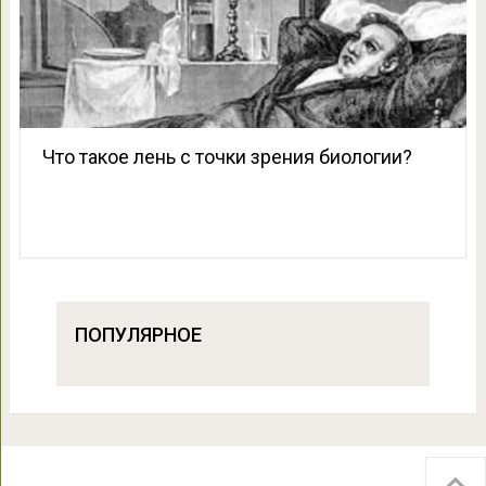
Что такое лень с точки зрения биологии?
ПОПУЛЯРНОЕ