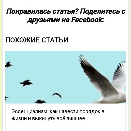
Понравилась статья? Поделитесь с
друзьями на Facebook:
ПОХОЖИЕ СТАТЬИ
Эссенциализм: как навести порядок в
жизни и выкинуть всё лишнее