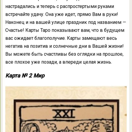
настрадались и теперь с распростертыми руками
встречайте удачу. Она уже идет, прямо Вам в руки!
Наконец и на вашей улице праздник под названием —
Счастье! Карты Таро показывают вам, что в будущем
вас ожидает благополучие. Карты замещают весь
негатив на позитив и солнечные дни в Вашей жизни!
Вы можете быть счастливы без оглядки на прошлое,
все плохое уже позади, а впереди целая жизнь.
Карта № 2 Мир