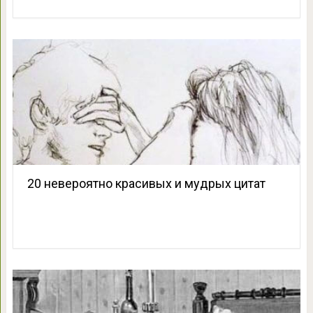
20 невероятно красивых и мудрых цитат