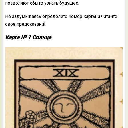
позволяют сбыто узнать будущее.
Не задумываясь определите номер карты и читайте
свое предсказани!
Карта № 1 Солнце