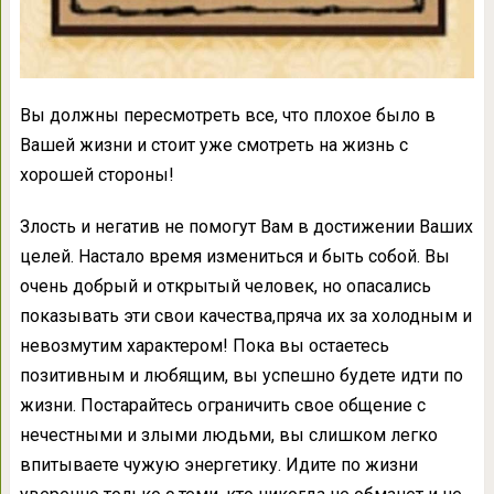
Вы должны пересмотреть все, что плохое было в
Вашей жизни и стоит уже смотреть на жизнь с
хорошей стороны!
Злость и негатив не помогут Вам в достижении Ваших
целей. Настало время измениться и быть собой. Вы
очень добрый и открытый человек, но опасались
показывать эти свои качества,пряча их за холодным и
невозмутим характером! Пока вы остаетесь
позитивным и любящим, вы успешно будете идти по
жизни. Постарайтесь ограничить свое общение с
нечестными и злыми людьми, вы слишком легко
впитываете чужую энергетику. Идите по жизни