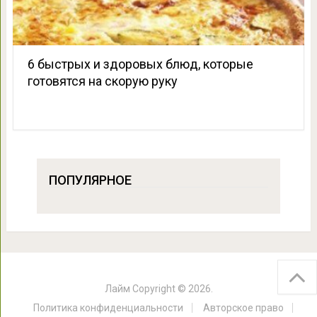
6 быстрых и здоровых блюд, которые
готовятся на скорую руку
ПОПУЛЯРНОЕ
Лайм
Copyright © 2026.
Политика конфиденциальности
Авторское право