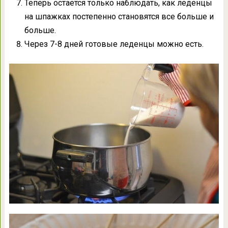
Теперь остается только наблюдать, как леденцы
на шпажках постепенно становятся все больше и
больше.
Через 7-8 дней готовые леденцы можно есть.