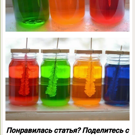
Понравилась статья? Поделитесь с