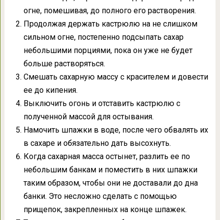
огне, помешивая, до полного его растворения.
Продолжая держать кастрюлю на не слишком
сильном огне, постепенно подсыпать сахар
небольшими порциями, пока он уже не будет
больше растворяться.
Смешать сахарную массу с красителем и довести
ее до кипения.
Выключить огонь и отставить кастрюлю с
полученной массой для остывания.
Намочить шпажки в воде, после чего обвалять их
в сахаре и обязательно дать высохнуть.
Когда сахарная масса остынет, разлить ее по
небольшим банкам и поместить в них шпажки
таким образом, чтобы они не доставали до дна
банки. Это несложно сделать с помощью
прищепок, закрепленных на конце шпажек.