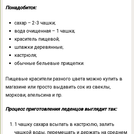
Понадобится:
сахар – 2-3 чашки;
вода очищенная – 1 чашка;
краситель пищевой;
шпажки деревянные;
кастрюля;
обычные бельевые прищепки.
Пищевые красители разного цвета можно купить в
магазине или просто выдавить сок из свеклы,
моркови, апельсина и пр.
Процесс приготовления леденцов выглядит так:
1 чашку сахара всыпать в кастрюлю, залить
чашкой воды, перемешать и держать на среднем