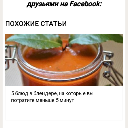
друзьями на Facebook:
ПОХОЖИЕ СТАТЬИ
5 блюд в блендере, на которые вы
потратите меньше 5 минут