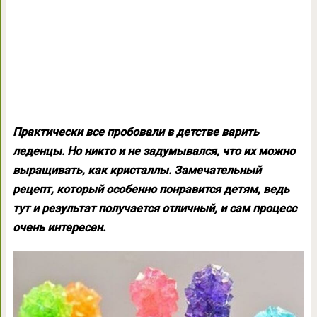
Практически все пробовали в детстве варить
леденцы. Но никто и не задумывался, что их можно
выращивать, как кристаллы. Замечательный
рецепт, который особенно понравится детям, ведь
тут и результат получается отличный, и сам процесс
очень интересен.