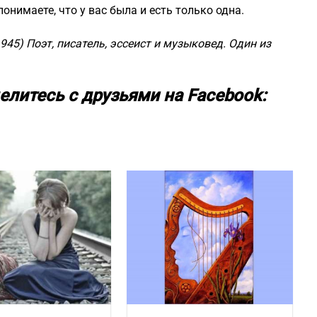
понимаете, что у вас была и есть только одна.
45) Поэт, писатель, эссеист и музыковед. Один из
елитесь с друзьями на Facebook: