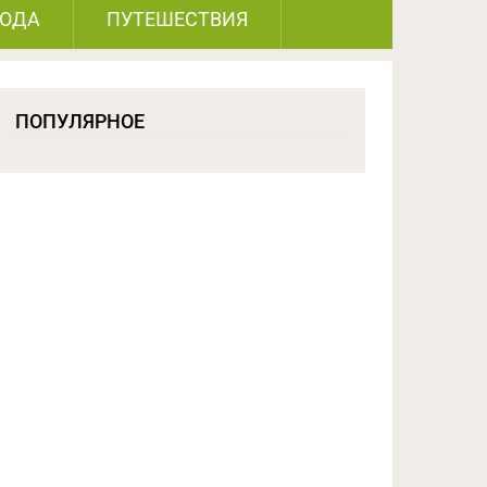
РОДА
ПУТЕШЕСТВИЯ
ПОПУЛЯРНОЕ