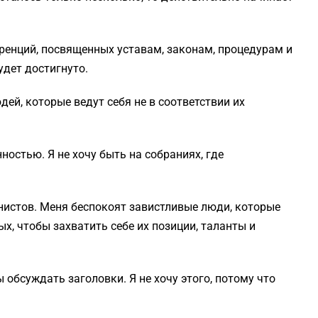
ренций, посвященных уставам, законам, процедурам и
удет достигнуто.
ей, которые ведут себя не в соответствии их
ностью. Я не хочу быть на собраниях, где
унистов. Меня беспокоят завистливые люди, которые
, чтобы захватить себе их позиции, таланты и
обсуждать заголовки. Я не хочу этого, потому что