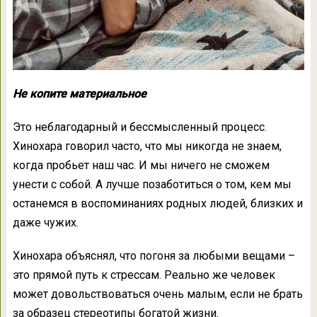
Не копите материальное
Это неблагодарный и бессмысленный процесс.
Хинохара говорил часто, что мы никогда не знаем,
когда пробьет наш час. И мы ничего не сможем
унести с собой. А лучше позаботиться о том, кем мы
останемся в воспоминаниях родных людей, близких и
даже чужих.
Хинохара объяснял, что погоня за любыми вещами –
это прямой путь к стрессам. Реально же человек
может довольствоваться очень малым, если не брать
за образец стереотипы богатой жизни.