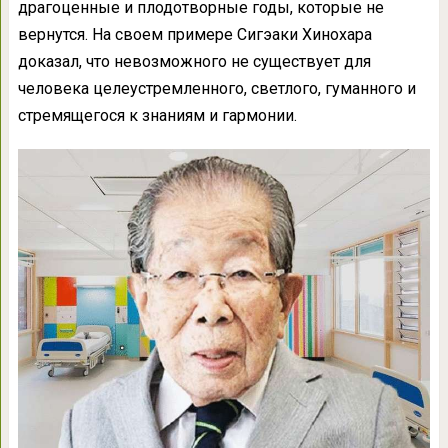
драгоценные и плодотворные годы, которые не
вернутся. На своем примере Сигэаки Хинохара
доказал, что невозможного не существует для
человека целеустремленного, светлого, гуманного и
стремящегося к знаниям и гармонии.