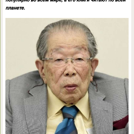
планете.