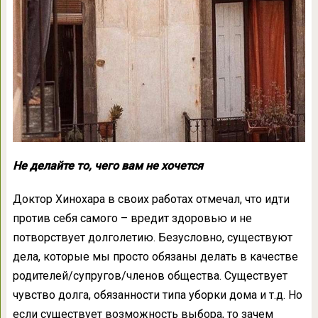
Не делайте то, чего вам не хочется
Доктор Хинохара в своих работах отмечал, что идти
против себя самого – вредит здоровью и не
потворствует долголетию. Безусловно, существуют
дела, которые мы просто обязаны делать в качестве
родителей/супругов/членов общества. Существует
чувство долга, обязанности типа уборки дома и т.д. Но
если существует возможность выбора, то зачем