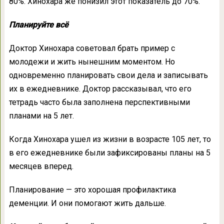
80%. Хинохара же понизил этот показатель до 70%.
Планируйте всё
Доктор Хинохара советовал брать пример с
молодежи и жить нынешним моментом. Но
одновременно планировать свои дела и записывать
их в ежедневнике. Доктор рассказывал, что его
тетрадь часто была заполнена перспективными
планами на 5 лет.
Когда Хинохара ушел из жизни в возрасте 105 лет, то
в его ежедневнике были зафиксированы планы на 5
месяцев вперед.
Планирование — это хорошая профилактика
деменции. И они помогают жить дальше.