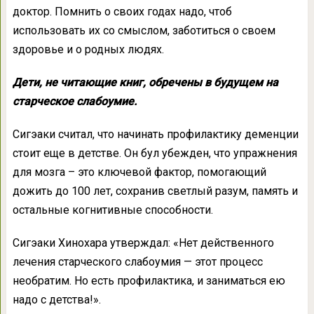
доктор. Помнить о своих годах надо, чтоб
использовать их со смыслом, заботиться о своем
здоровье и о родных людях.
Дети, не читающие книг, обречены в будущем на
старческое слабоумие.
Сигэаки считал, что начинать профилактику деменции
стоит еще в детстве. Он бул убежден, что упражнения
для мозга – это ключевой фактор, помогающий
дожить до 100 лет, сохранив светлый разум, память и
остальные когнитивные способности.
Сигэаки Хинохара утверждал: «Нет действенного
лечения старческого слабоумия — этот процесс
необратим. Но есть профилактика, и заниматься ею
надо с детства!».