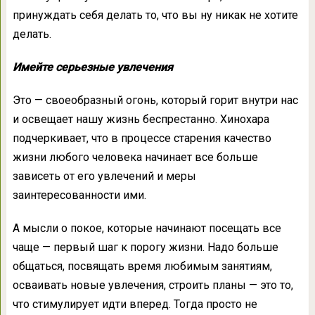
принуждать себя делать то, что вы ну никак не хотите
делать.
Имейте серьезные увлечения
Это — своеобразный огонь, который горит внутри нас
и освещает нашу жизнь беспрестанно. Хинохара
подчеркивает, что в процессе старения качество
жизни любого человека начинает все больше
зависеть от его увлечений и меры
заинтересованности ими.
А мысли о покое, которые начинают посещать все
чаще — первый шаг к порогу жизни. Надо больше
общаться, посвящать время любимым занятиям,
осваивать новые увлечения, строить планы — это то,
что стимулирует идти вперед. Тогда просто не