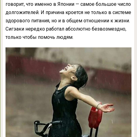
говорит, что именно в Японии — самое большое число
долгожителей. И причина кроется не только в системе
здорового питания, но и в общем отношении к жизни.
Сигэаки нередко работал абсолютно безвозмездно,
только чтобы помочь людям.