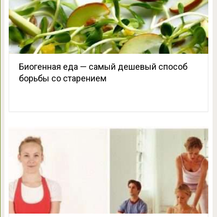
Биогенная еда — самый дешевый способ
борьбы со старением