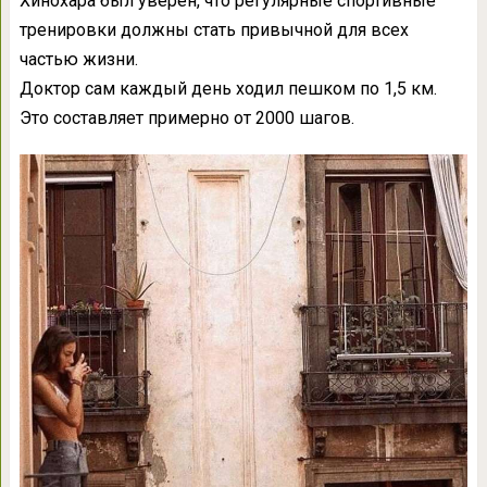
Хинохара был уверен, что регулярные спортивные
тренировки должны стать привычной для всех
частью жизни.
Доктор сам каждый день ходил пешком по 1,5 км.
Это составляет примерно от 2000 шагов.