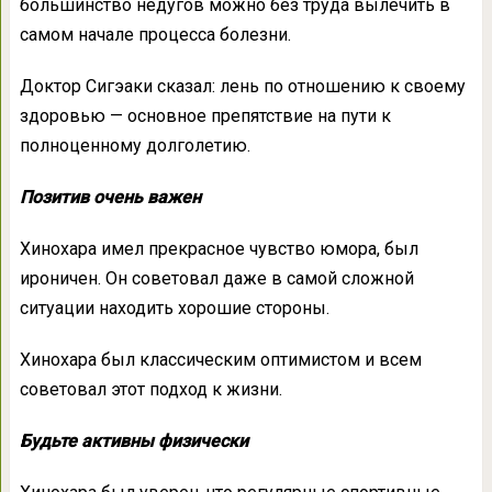
большинство недугов можно без труда вылечить в
самом начале процесса болезни.
Доктор Сигэаки сказал: лень по отношению к своему
здоровью — основное препятствие на пути к
полноценному долголетию.
Позитив очень важен
Хинохара имел прекрасное чувство юмора, был
ироничен. Он советовал даже в самой сложной
ситуации находить хорошие стороны.
Хинохара был классическим оптимистом и всем
советовал этот подход к жизни.
Будьте активны физически