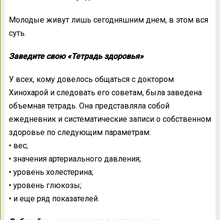
Молодые живут лишь сегодняшним днем, в этом вся
суть.
Заведите свою «Тетрадь здоровья»
У всех, кому довелось общаться с доктором
Хинохарой и следовать его советам, была заведена
объемная тетрадь. Она представляла собой
ежедневник и систематические записи о собственном
здоровье по следующим параметрам:
• вес;
• значения артериального давления;
• уровень холестерина;
• уровень глюкозы;
• и еще ряд показателей.