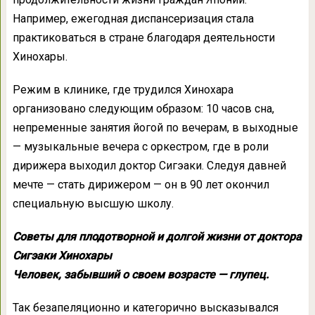
Например, ежегодная диспансеризация стала
практиковаться в стране благодаря деятельности
Хинохары.
Режим в клинике, где трудился Хинохара
организовано следующим образом: 10 часов сна,
непременные занятия йогой по вечерам, в выходные
— музыкальные вечера с оркестром, где в роли
дирижера выходил доктор Сигэаки. Следуя давней
мечте — стать дирижером — он в 90 лет окончил
специальную высшую школу.
Советы для плодотворной и долгой жизни от доктора
Сигэаки Хинохары
Человек, забывший о своем возрасте — глупец.
Так безапеляционно и категорично высказывался