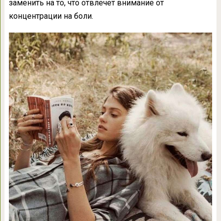
заменить на то, что отвлечет внимание от
концентрации на боли.