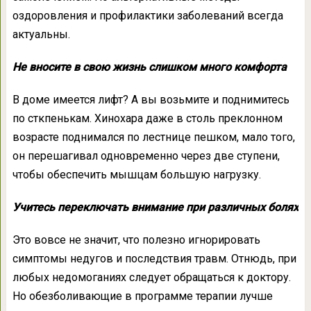
оздоровления и профилактики заболеваний всегда
актуальны.
Не вносите в свою жизнь слишком много комфорта
В доме имеется лифт? А вы возьмите и поднимитесь
по сткпенькам. Хинохара даже в столь преклонном
возрасте поднимался по лестнице пешком, мало того,
он перешагивал одновременно через две ступени,
чтобы обеспечить мышцам большую нагрузку.
Учитесь переключать внимание при различных болях
Это вовсе не значит, что полезно игнорировать
симптомы недугов и последствия травм. Отнюдь, при
любых недомоганиях следует обращаться к доктору.
Но обезболивающие в программе терапии лучше