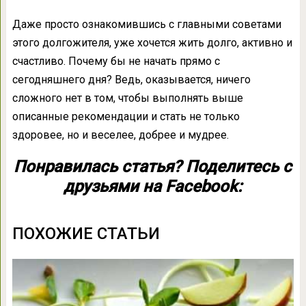
Даже просто ознакомившись с главными советами
этого долгожителя, уже хочется жить долго, активно и
счастливо. Почему бы не начать прямо с
сегодняшнего дня? Ведь, оказывается, ничего
сложного нет в том, чтобы выполнять выше
описанные рекомендации и стать не только
здоровее, но и веселее, добрее и мудрее.
Понравилась статья? Поделитесь с
друзьями на Facebook:
ПОХОЖИЕ СТАТЬИ