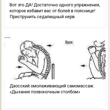
Вот это ДА! Достаточно одного упражнения,
которое избавит вас от болей в пояснице!
Приструнить седалищный нерв
Даосский омолаживающий самомассаж:
«Дыхание позвоночным столбом»