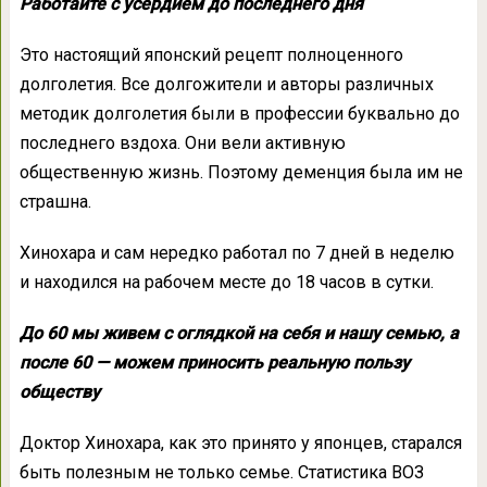
Работайте с усердием до последнего дня
Это настоящий японский рецепт полноценного
долголетия. Все долгожители и авторы различных
методик долголетия были в профессии буквально до
последнего вздоха. Они вели активную
общественную жизнь. Поэтому деменция была им не
страшна.
Хинохара и сам нередко работал по 7 дней в неделю
и находился на рабочем месте до 18 часов в сутки.
До 60 мы живем с оглядкой на себя и нашу семью, а
после 60 — можем приносить реальную пользу
обществу
Доктор Хинохара, как это принято у японцев, старался
быть полезным не только семье. Статистика ВОЗ