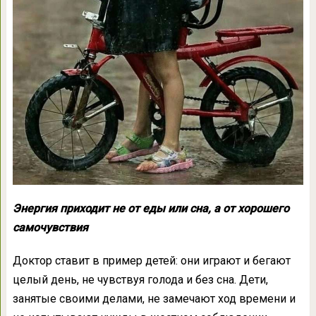
Энергия приходит не от еды или сна, а от хорошего
самочувствия
Доктор ставит в пример детей: они играют и бегают
целый день, не чувствуя голода и без сна. Дети,
занятые своими делами, не замечают ход времени и