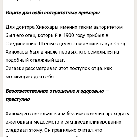
Ищите для себя авторитетные примеры
Для доктора Хинохары именно таким авторитетом
был его отец, который в 1900 году прибыл в
Соединенные Штаты с целью поступить в вуз. Отец
Хинохары был в числе первых, кто осмелился на
подобный отважный шаг.
Сигэаки рассматривал этот поступок отца, как
мотивацию для себя.
Безответственное отношение к здоровью —
преступно
Хинохара советовал всем без исключения проходить
ежегодный медосмотр и сам дисциплинированно
следовал этому. Он правильно считал, что