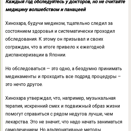
Каждый год обследуйтесь у докторов, но не считайте
медицину волшебством и панацеей
Хинохара, будучи медиком, тщательно следил за
состоянием здоровья и систематически проходил
обследования. К этому он призывал и своих
сограждан, что в итоге привело к ежегодной
диспансеризации в Японии.
Но обследоваться — это одно, а бездумно принимать
медикаменты и проходить все подряд процедуры –
это нечто другое.
Хинохара утверждал, что, например, музыкальная
терапия, искренний смех и подвижный образ жизни
помогут справиться с рядом недугов лучше, чем
лекарства. Это не значит, что надо начать заниматься
самолечением. Но альтернативные методы