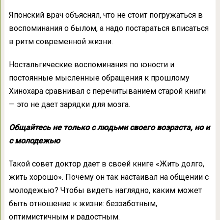
Японский врач объяснял, что не стоит погружаться в
воспоминания о былом, а надо постараться вписаться
в ритм современной жизни.
Ностальгические воспоминания по юности и
постоянные мысленные обращения к прошлому
Хинохара сравнивал с перечитыванием старой книги
— это не дает зарядки для мозга.
Общайтесь не только с людьми своего возраста, но и
с молодежью
Такой совет доктор дает в своей книге «Жить долго,
жить хорошо». Почему он так настаивал на общении с
молодежью? Чтобы видеть наглядно, каким может
быть отношение к жизни: беззаботным,
оптимистичным и радостным.