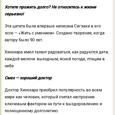
Хотите прожить долго? Не относитесь к жизни
серьезно!
Эта цитата была впервые написана Сигэаки в его
эссе — «Жить с умением». Создано творение, когда
автору было 90 лет.
Хинохара имел талант радоваться, как радуются дети,
каждой мелочи: выходным, ясной погоде, птицам в
небе.
Смех — хороший доктор
Доктор Хинохара приобрел популярность во всем
мире как человек, который считал настроение
ключевым фактором на пути к выздоровлению и
полноценному долголетию.