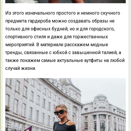
Из этого изначального простого и немного скучного
предмета гардероба можно создавать образы не
только для офисных будней, но и для городского,
спортивного стиля и даже для торжественных
мероприятий. В материале расскажем модные
тренды, связанные с юбкой с завышенной талией, а
также покажем самые актуальные аутфиты на любой
случай жизни.