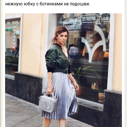
нежную юбку с ботинками на подошве.