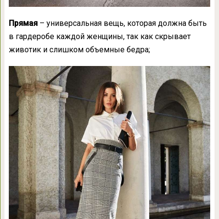
Прямая
– универсальная вещь, которая должна быть
в гардеробе каждой женщины, так как скрывает
животик и слишком объемные бедра;