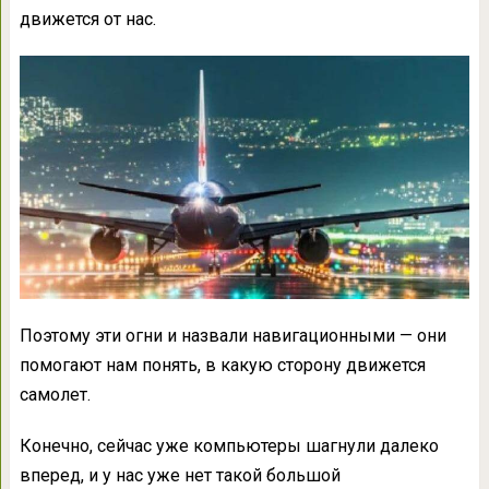
движется от нас.
Поэтому эти огни и назвали навигационными — они
помогают нам понять, в какую сторону движется
самолет.
Конечно, сейчас уже компьютеры шагнули далеко
вперед, и у нас уже нет такой большой