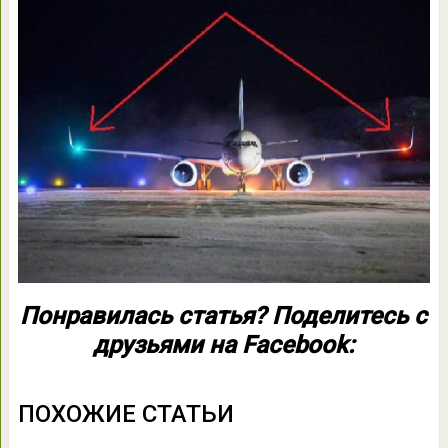
Понравилась статья? Поделитесь с
друзьями на Facebook:
ПОХОЖИЕ СТАТЬИ