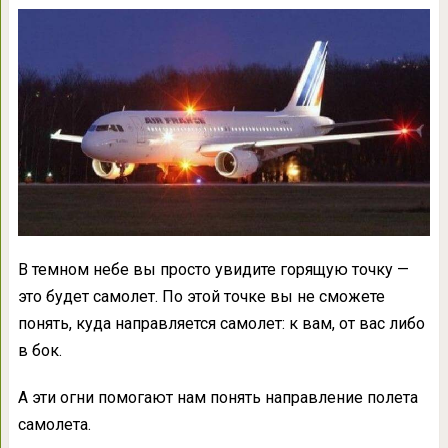
В темном небе вы просто увидите горящую точку —
это будет самолет. По этой точке вы не сможете
понять, куда направляется самолет: к вам, от вас либо
в бок.
А эти огни помогают нам понять направление полета
самолета.