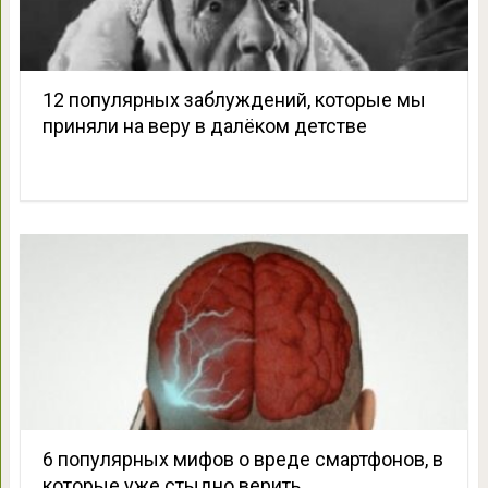
12 популярных заблуждений, которые мы
приняли на веру в далёком детстве
6 популярных мифов о вреде смартфонов, в
которые уже стыдно верить