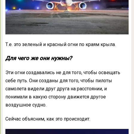
Т.е. это зеленый и красный огни по краям крыла.
Для чего же они нужны?
Эти огни создавались не для того, чтобы освещать
себе путь. Они созданы для того, чтобы пилоты
самолета видели друг друга на расстоянии, и
понимали в какую сторону движется другое
воздушное судно.
Сейчас объясним, как это происходит.