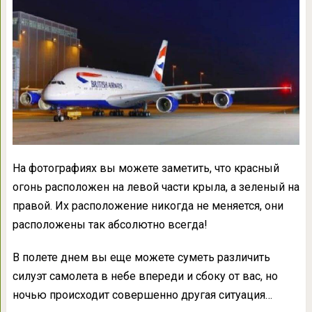
На фотографиях вы можете заметить, что красный
огонь расположен на левой части крыла, а зеленый на
правой. Их расположение никогда не меняется, они
расположены так абсолютно всегда!
В полете днем вы еще можете суметь различить
силуэт самолета в небе впереди и сбоку от вас, но
ночью происходит совершенно другая ситуация…