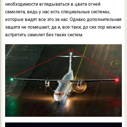
необходимости вглядываться в цвета огней
самолета, ведь у нас есть специальные системы,
которые видят все это за нас. Однако дополнительная
защита не помешает, да и, все-таки, до сих пор можно
встретить самолет без таких систем.