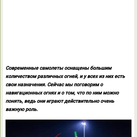
Современные самолеты оснащены большим
количеством различных огней, и у всех из них есть
свои назначения. Сейчас мы поговорим о
навигационных огнях и о том, что по ним можно
понять, ведь они играют действительно очень
важную роль.