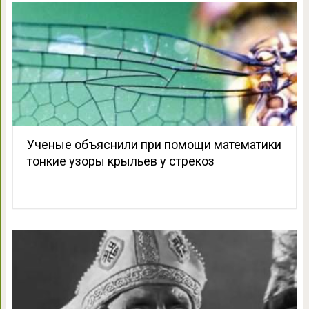
Ученые объяснили при помощи математики
тонкие узоры крыльев у стрекоз