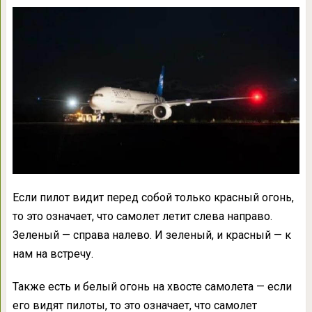
Если пилот видит перед собой только красный огонь,
то это означает, что самолет летит слева направо.
Зеленый — справа налево. И зеленый, и красный — к
нам на встречу.
Также есть и белый огонь на хвосте самолета — если
его видят пилоты, то это означает, что самолет