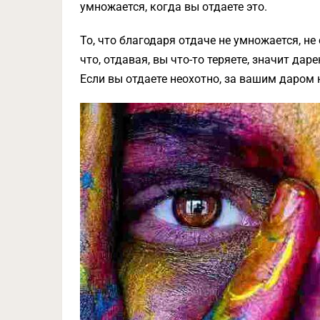
умножается, когда вы отдаете это.
То, что благодаря отдаче не умножается, не 
что, отдавая, вы что-то теряете, значит дар
Если вы отдаете неохотно, за вашим даром 