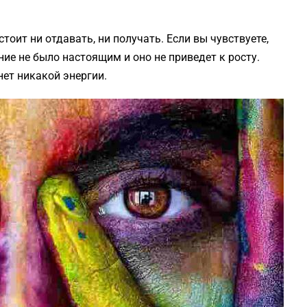
стоит ни отдавать, ни получать. Если вы чувствуете,
ение не было настоящим и оно не приведет к росту.
нет никакой энергии.