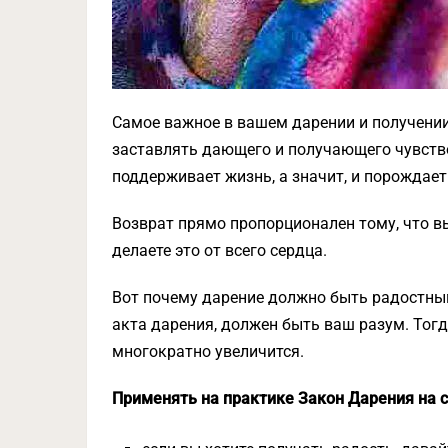
Самое важное в вашем дарении и получении
заставлять дающего и получающего чувство
поддерживает жизнь, а значит, и порождает
Возврат прямо пропорционален тому, что вы 
делаете это от всего сердца.
Вот почему дарение должно быть радостным
акта дарения, должен быть ваш разум. Тогд
многократно увеличится.
Применять на практике Закон Дарения на 