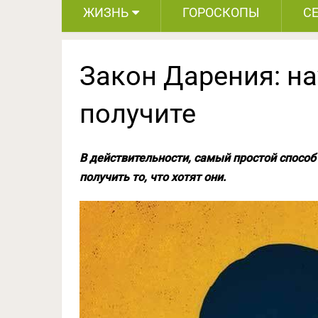
ЖИЗНЬ
ГОРОСКОПЫ
С
Закон Дарения: на
получите
В действительности, самый простой способ 
получить то, что хотят они.