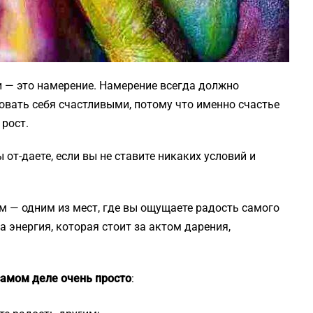
 — это намерение. Намерение всегда должно
вать себя счастливыми, потому что именно счастье
 рост.
от-даете, если вы не ставите никаких условий и
 — одним из мест, где вы ощущаете радость самого
а энергия, которая стоит за актом дарения,
самом деле очень просто
: