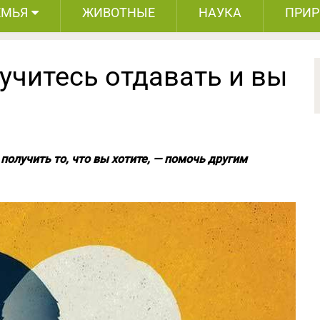
ЕМЬЯ
ЖИВОТНЫЕ
НАУКА
ПРИ
учитесь отдавать и вы
получить то, что вы хотите, — помочь другим