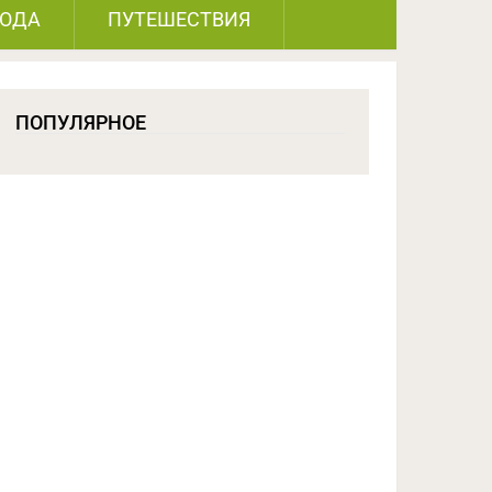
РОДА
ПУТЕШЕСТВИЯ
ПОПУЛЯРНОЕ