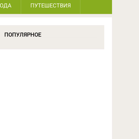
РОДА
ПУТЕШЕСТВИЯ
ПОПУЛЯРНОЕ