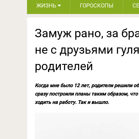
ЖИЗНЬ
ГОРОСКОПЫ
С
Замуж рано, за бр
не с друзьями гул
родителей
Когда мне было 12 лет, родители решили об
сразу построили планы таким образом, что
ходить на работу. Так и вышло.