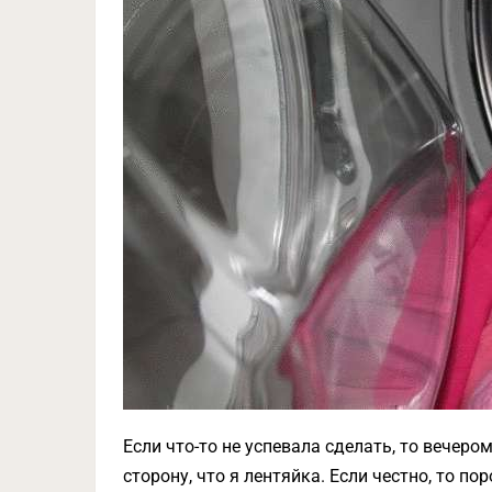
Если что-то не успевала сделать, то вечер
сторону, что я лентяйка. Если честно, то по