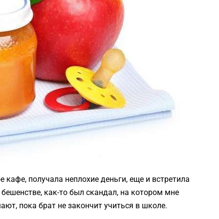
е кафе, получала неплохие деньги, еще и встретила
 бешенстве, как-то был скандал, на котором мне
ают, пока брат не закончит учиться в школе.