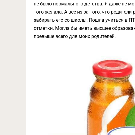
не было нормального детства. Я даже не мог
того желала. А все из-за того, что родител
забирать его со школы. Пошла учиться в ПТ
отметки. Могла бы иметь высшее образован
превыше всего для моих родителей.