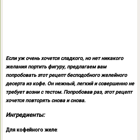
Если уж очень хочется сладкого, но нет никакого
желания портить фигуру, предлагаем вам
попробовать этот рецепт бесподобного желейного
десерта из кофе. Он нежный, легкий и совершенно не
требует возни с тестом. Попробовав раз, этот рецепт
хочется повторять снова и снова.
Ингредиенты:
Для кофейного желе
: