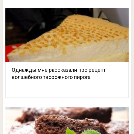
Однажды мне рассказали про рецепт
волшебного творожного пирога