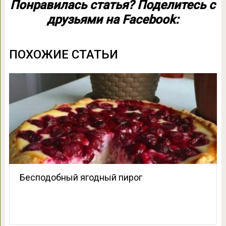
Понравилась статья? Поделитесь с
друзьями на Facebook:
ПОХОЖИЕ СТАТЬИ
Бесподобный ягодный пирог