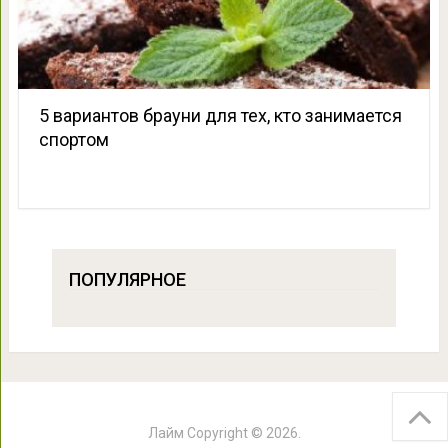
5 вариантов брауни для тех, кто занимается
спортом
ПОПУЛЯРНОЕ
Лайм
Copyright © 2026.