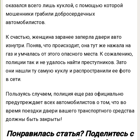
оказался всего лишь куклой, с помощью которой
мошенники грабили добросердечных
автомобилистов.
К счастью, женщина заранее заперла двери авто
изнутри. Поняв, что происходит, она тут же нажала на
газ и умчалась от этого опасного места. К сожалению,
полиции так и не удалось найти преступников. Зато
они нашли ту самую куклу и распространили ее фото
в сети.
Пользуясь случаем, полиция еще раз официально
предупреждает всех автомобилистов о том, что во
время поездки двери вашего транспортного средства
должны быть закрыты!
Понравилась статья? Поделитесь с