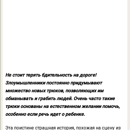
Не стоит терять бдительность на дороге!
Злоумышленники постоянно придумывают
множество новых трюков, позволяющих им
обманывать и грабить людей. Очень часто такие
трюки основаны на естественном желании помочь,
особенно если речь идет о ребенке.
Эта поистине страшная история, похожая на сцену из