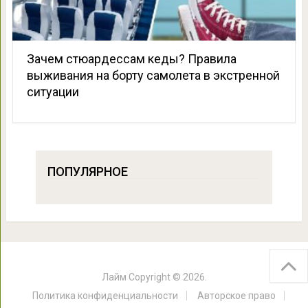
Зачем стюардессам кеды? Правила
выживания на борту самолета в экстренной
ситуации
ПОПУЛЯРНОЕ
Лайм
Copyright © 2026.
Политика конфиденциальности
Авторское право