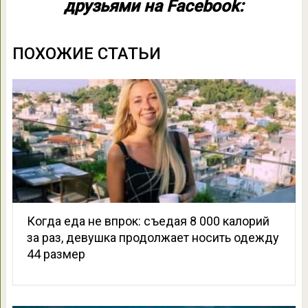
друзьями на Facebook:
ПОХОЖИЕ СТАТЬИ
Когда еда не впрок: съедая 8 000 калорий
за раз, девушка продолжает носить одежду
44 размер