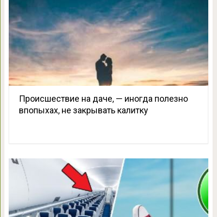
Происшествие на даче, — иногда полезно
впопыхах, не закрывать калитку