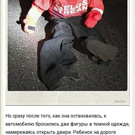
Но сразу после того, как она остановилась, к
автомобилю бросились две фигуры в темной одежде,
намереваясь открыть двери. Ребенок на дороге