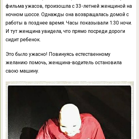
фильма ужасов, произошла с 33-летней женщиной на
ночном шоссе. Однажды она возвращалась домой с
работы в позднее время. Часы показывали 1:30 ночи.
И тут женщина увидела, что прямо посреди дороги
сидит ребенок.
Это было ужасно! Повинуясь естественному
желанию помочь, женщина-водитель остановила
свою машину.