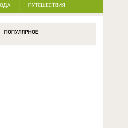
РОДА
ПУТЕШЕСТВИЯ
ПОПУЛЯРНОЕ