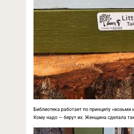
Библиотека работает по принципу «возьми и 
Кому надо — берут их. Женщина сделала такую