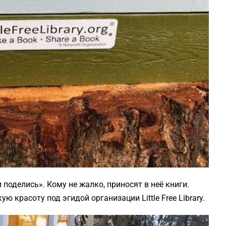
поделись». Кому не жалко, приносят в неё книги.
 красоту под эгидой организации Little Free Library.