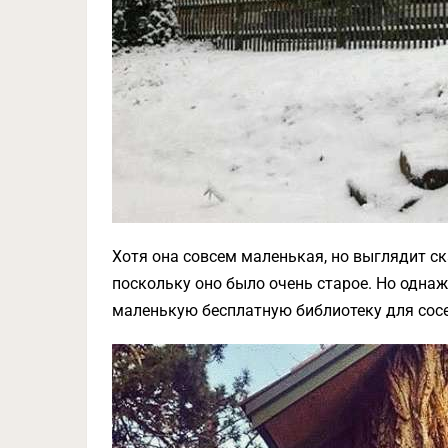
Хотя она совсем маленькая, но выглядит ск
поскольку оно было очень старое. Но однаж
маленькую бесплатную библиотеку для сос