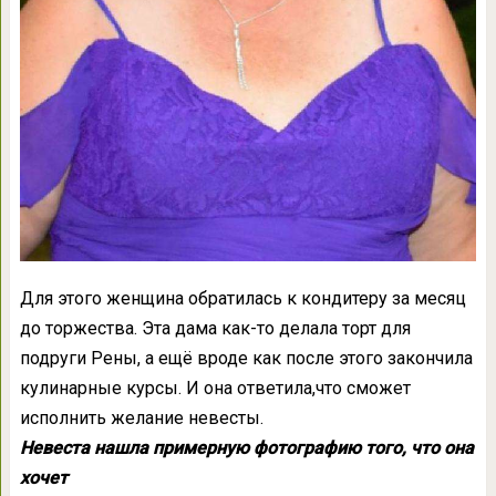
Для этого женщина обратилась к кондитеру за месяц
до торжества. Эта дама как-то делала торт для
подруги Рены, а ещё вроде как после этого закончила
кулинарные курсы. И она ответила,что сможет
исполнить желание невесты.
Невеста нашла примерную фотографию того, что она
хочет