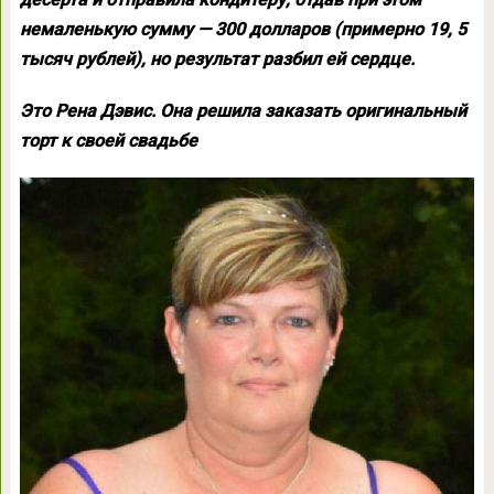
немаленькую сумму — 300 долларов (примерно 19, 5
тысяч рублей), но результат разбил ей сердце.
Это Рена Дэвис. Она решила заказать оригинальный
торт к своей свадьбе