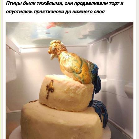
Птицы были тяжёлыми, они продавливали торт и
опустились практически до нижнего слоя