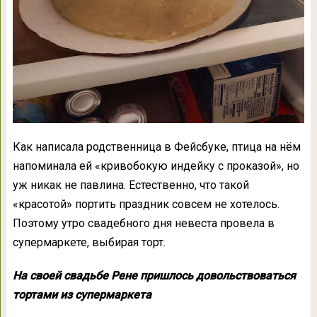
Как написала родственница в Фейсбуке, птица на нём
напоминала ей «кривобокую индейку с проказой», но
уж никак не павлина. Естественно, что такой
«красотой» портить праздник совсем не хотелось.
Поэтому утро свадебного дня невеста провела в
супермаркете, выбирая торт.
На своей свадьбе Рене пришлось довольствоваться
тортами из супермаркета