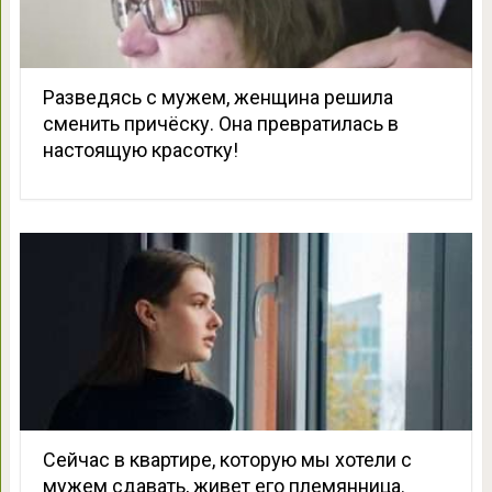
Разведясь с мужем, женщина решила
сменить причёску. Она превратилась в
настоящую красотку!
Сейчас в квартире, которую мы хотели с
мужем сдавать, живет его племянница.