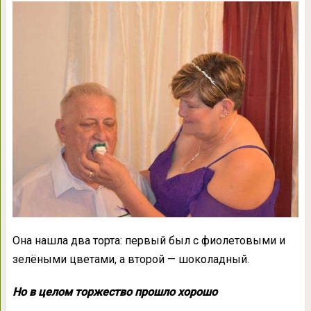
Она нашла два торта: первый был с фиолетовыми и
зелёными цветами, а второй — шоколадный.
Но в целом торжество прошло хорошо