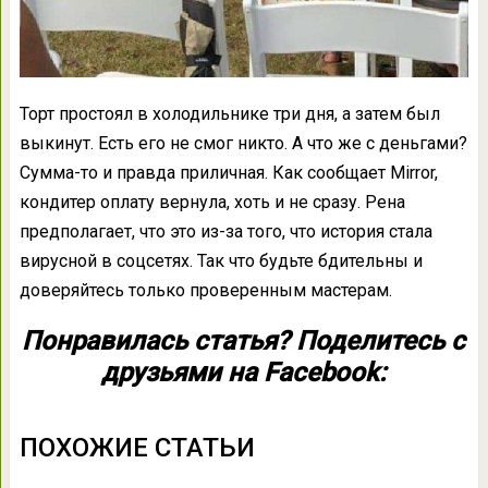
Торт простоял в холодильнике три дня, а затем был
выкинут. Есть его не смог никто. А что же с деньгами?
Сумма-то и правда приличная. Как сообщает Mirror,
кондитер оплату вернула, хоть и не сразу. Рена
предполагает, что это из-за того, что история стала
вирусной в соцсетях. Так что будьте бдительны и
доверяйтесь только проверенным мастерам.
Понравилась статья? Поделитесь с
друзьями на Facebook:
ПОХОЖИЕ СТАТЬИ