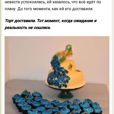
невеста успокоилась, ей казалось, что всё идёт по
плану. До того момента, как ей его доставили.
Торт доставили. Тот момент, когда ожидание и
реальность не сошлись