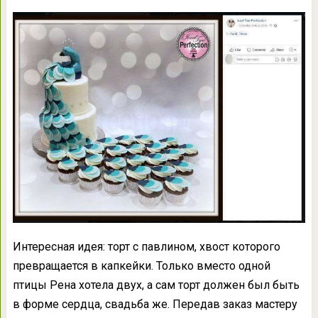
Интересная идея: торт с павлином, хвост которого
превращается в капкейки. Только вместо одной
птицы Рена хотела двух, а сам торт должен был быть
в форме сердца, свадьба же. Передав заказ мастеру