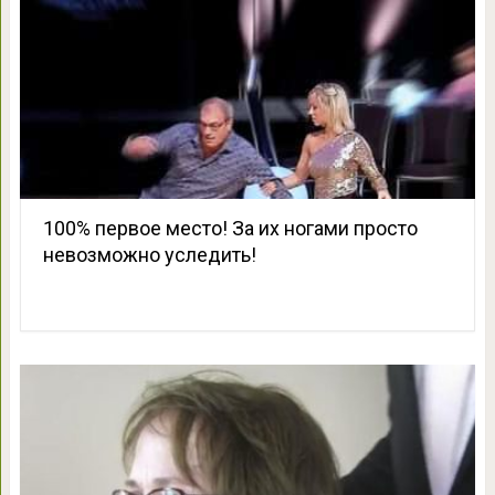
100% первое место! За их ногами просто
невозможно уследить!