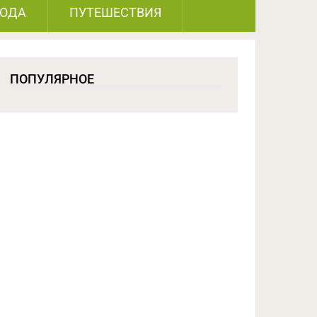
РОДА
ПУТЕШЕСТВИЯ
ПОПУЛЯРНОЕ