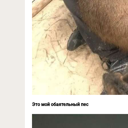
Это мой обаятельный пес