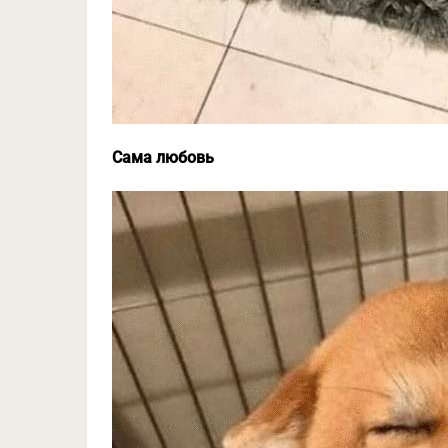
Сама любовь