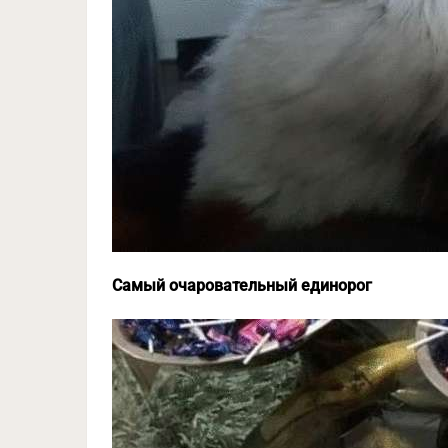
Самый очаровательный единорог