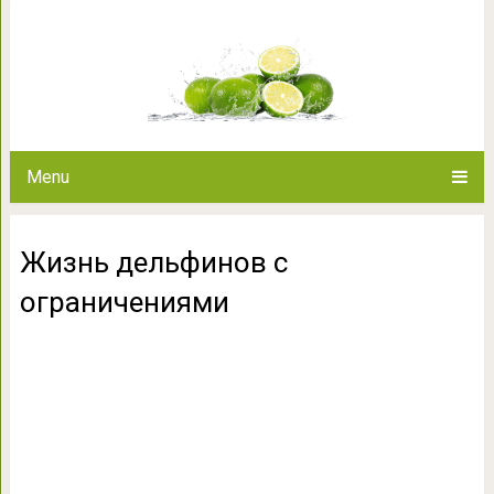
Жизнь дельфинов 
Menu
Жизнь дельфинов с
ограничениями