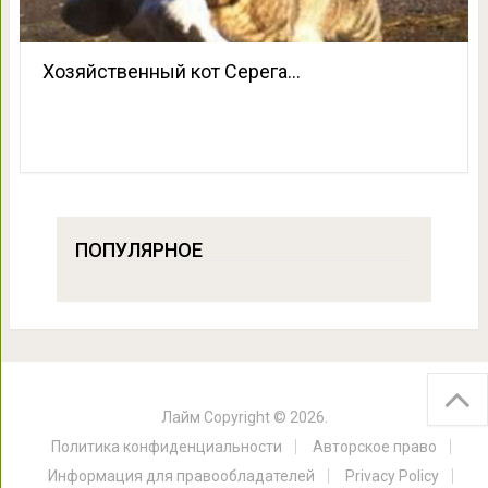
Хозяйственный кот Серега…
ПОПУЛЯРНОЕ
Лайм
Copyright © 2026.
Политика конфиденциальности
Авторское право
Информация для правообладателей
Privacy Policy