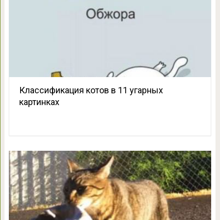
Классификация котов в 11 угарных
картинках