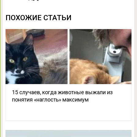
ПОХОЖИЕ СТАТЬИ
15 случаев, когда животные выжали из
понятия «наглость» максимум