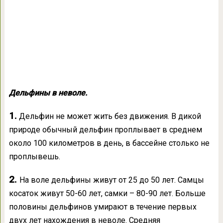
Дeльфины в неволе.
1.
Дельфин не может жить без движения. В дикой
природе обычный дельфин проплывает в среднем
около 100 километров в день, в бассейне столько не
проплывешь.
2.
На воле дельфины живут от 25 до 50 лет. Самцы
косаток живут 50-60 лет, самки – 80-90 лет. Больше
половины дельфинов умирают в течение первых
двух лет нахождения в неволе. Средняя