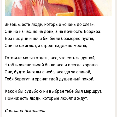
Знаешь, есть люди, которые «очень до слёз»,
Они не на час, не на день, а на вечность. Всерьез.
Без них дни и ночи бы были безмерно пусты,
Они не сжигают, а строят надежно мосты;
Готовые молча отдать, все, что есть за душой,
Чтоб в жизни твоей было все и всегда хорошо.
Они, будто Ангелы с неба, всегда за спиной,
Тебя берегут, и хранят твой душевный покой.
Какой бы судьбою ни выбран тебе был маршрут,
Помни: есть люди, которые любят и ждут.
Светлана Чеколаева