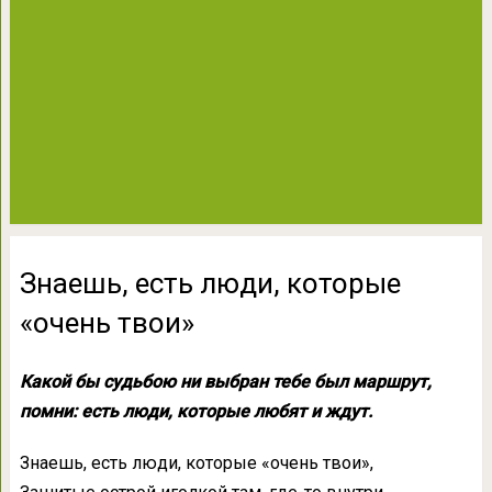
Знаешь, есть люди, которые
«очень твои»
Какой бы судьбою ни выбран тебе был маршрут,
помни: есть люди, которые любят и ждут.
Знаешь, есть люди, которые «очень твои»,