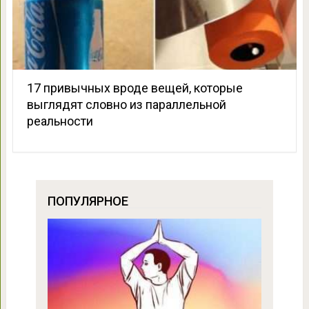
17 привычных вроде вещей, которые
выглядят словно из параллельной
реальности
ПОПУЛЯРНОЕ