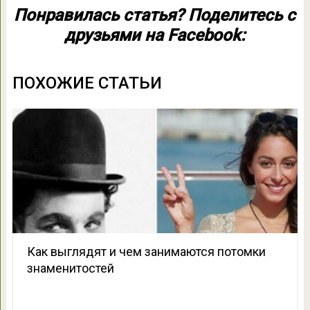
Понравилась статья? Поделитесь с
друзьями на Facebook:
ПОХОЖИЕ СТАТЬИ
Как выглядят и чем занимаются потомки
знаменитостей