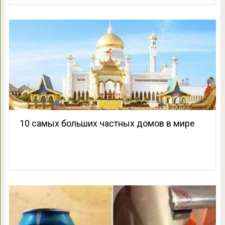
10 самых больших частных домов в мире