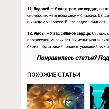
11. Водолей. – У вас огромное сердце, в к
сколько можете всем своим близким. Вы дел
в каждом человеке. Вы та редкая личность,
12. Рыбы. – У вас сильное сердце.
Сердце, к
протяжении многих лет вы испытывали силь
бьется. Вы стойкий человек, умеющий выжи
Понравилась статья? Под
ПОХОЖИЕ СТАТЬИ