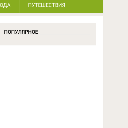
РОДА
ПУТЕШЕСТВИЯ
ПОПУЛЯРНОЕ