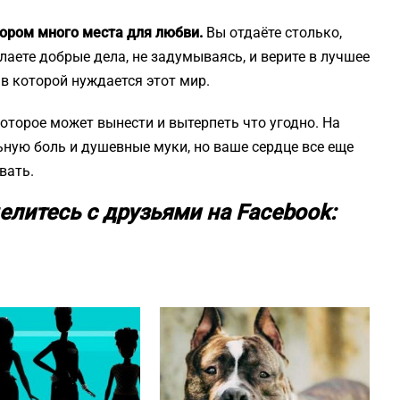
отором много места для любви.
Вы отдаёте столько,
аете добрые дела, не задумываясь, и верите в лучшее
 в которой нуждается этот мир.
оторое может вынести и вытерпеть что угодно. На
ную боль и душевные муки, но ваше сердце все еще
вать.
елитесь с друзьями на Facebook: