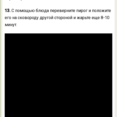
13.
С помощью блюда переверните пирог и положите
его на сковороду другой стороной и жарьте еще 8-10
минут.