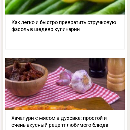
Как легко и быстро превратить стручковую
фасоль в шедевр кулинарии
Хачапури с мясом в духовке: простой и
очень вкусный рецепт любимого блюда