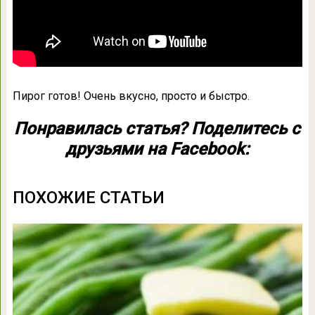
Пирог готов! Очень вкусно, просто и быстро.
Понравилась статья? Поделитесь с
друзьями на Facebook:
ПОХОЖИЕ СТАТЬИ