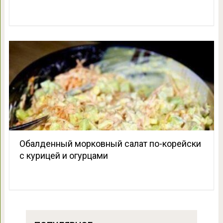
Обалденный морковный салат по-корейски
с курицей и огурцами