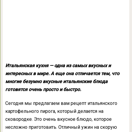
Итальянская кухня — одна из самых вкусных и
интересных в мире. А еще она отличается тем, что
многие безумно вкусные итальянские блюда
готовятся очень просто и быстро.
Сегодня мы предлагаем вам рецепт итальянского
картофельного пирога, который делается на
сковородке. Это очень вкусное блюдо, которое
несложно приготовить. Отличный ужин на скорую