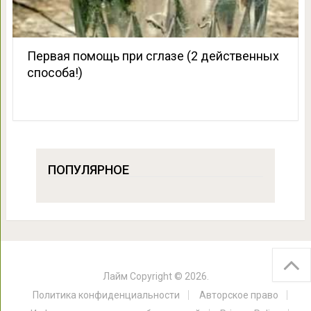
Первая помощь при сглазе (2 действенных
способа!)
ПОПУЛЯРНОЕ
Лайм
Copyright © 2026.
Политика конфиденциальности
Авторское право