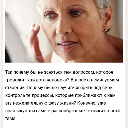
Так почему бы не заняться тем вопросом, которое
тревожит каждого человека? Вопрос о неминуемом
старении. Почему бы не научиться брать под свой
контроль те процессы, которые приближают к нам
эту нежелательную фазу жизни? Конечно, уже
практикуются самые разнообразные техники по этой
теме.