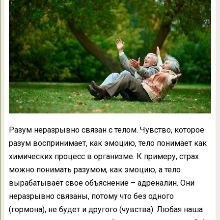
Разум неразрывно связан с телом. Чувство, которое
разум воспринимает, как эмоцию, тело понимает как
химических процесс в организме. К примеру, страх
можно понимать разумом, как эмоцию, а тело
вырабатывает свое объяснение – адреналин. Они
неразрывно связаны, потому что без одного
(гормона), не будет и другого (чувства). Любая наша