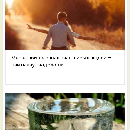
Мне нравится запах счастливых людей –
они пахнут надеждой