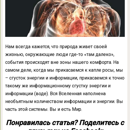
Нам всегда кажется, что природа живет своей
жизнью, окружающие люди где-то «там далеко»,
события происходят вне зоны нашего комфорта. На
самом деле, когда мы прикасаемся к капле росы, мы
– сгусток энергии и информации, прикасаемся к точно
такому же информационному сгустку энергии и
информации (воде). Вся Вселенная наполнена
необъятным количеством информации и энергии. Вы
часть этой системы. Вы и есть Мир.
Понравилась статья? Поделитесь с