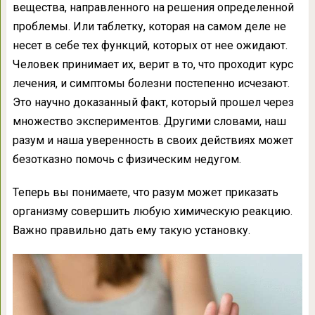
вещества, направленного на решения определенной
проблемы. Или таблетку, которая на самом деле не
несет в себе тех функций, которых от нее ожидают.
Человек принимает их, верит в то, что проходит курс
лечения, и симптомы болезни постепенно исчезают.
Это научно доказанный факт, который прошел через
множество экспериментов. Другими словами, наш
разум и наша уверенность в своих действиях может
безотказно помочь с физическим недугом.
Теперь вы понимаете, что разум может приказать
организму совершить любую химическую реакцию.
Важно правильно дать ему такую установку.