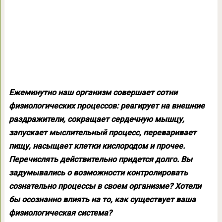
Ежеминутно наш организм совершает сотни
физиологических процессов: реагирует на внешние
раздражители, сокращает сердечную мышцу,
запускает мыслительный процесс, переваривает
пищу, насыщает клетки кислородом и прочее.
Перечислять действительно придется долго. Вы
задумывались о возможности контролировать
сознательно процессы в своем организме? Хотели
бы осознанно влиять на то, как существует ваша
физиологическая система?