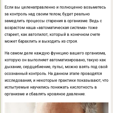
Если вы целенаправленно и полноценно возьметесь
за контроль над своим телом, будет реально
замедлить процессы старения в организме. Ведь с
возрастом наша «автоматическая система» тоже
стареет, как автопилот, который в конечном счете
может барахлить и выходить из строя.
На самом деле каждую функцию вашего организма,
которую он выполняет автоматизировано, такую как
дыхание, сердцебиение, пульс, можно взять под свой
осознанный контроль. На данном этапе проводятся
исследования, и некоторые практики показывают, что
испытуемые научились понижать кислотность в
организме и сбавлять кровяное давление.