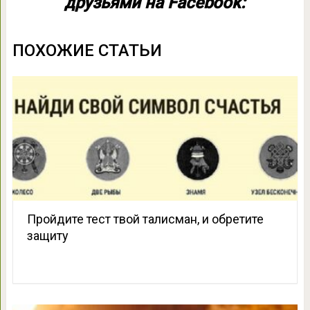
друзьями на Facebook:
ПОХОЖИЕ СТАТЬИ
Пройдите тест твой талисман, и обретите
защиту