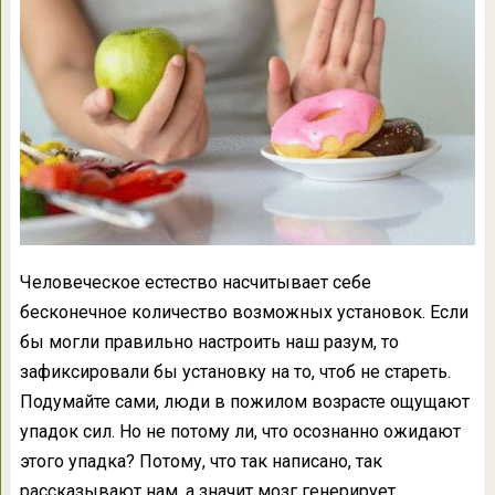
Человеческое естество насчитывает себе
бесконечное количество возможных установок. Если
бы могли правильно настроить наш разум, то
зафиксировали бы установку на то, чтоб не стареть.
Подумайте сами, люди в пожилом возрасте ощущают
упадок сил. Но не потому ли, что осознанно ожидают
этого упадка? Потому, что так написано, так
рассказывают нам, а значит мозг генерирует