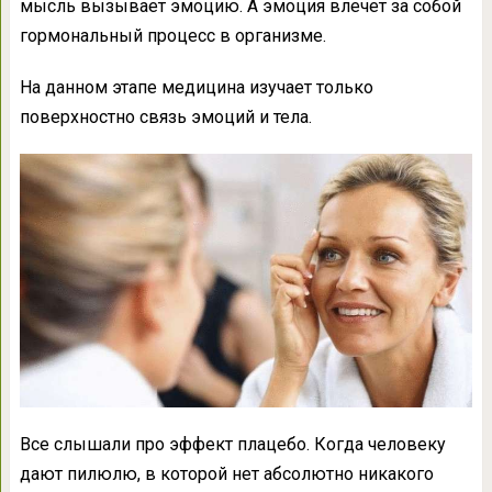
мысль вызывает эмоцию. А эмоция влечет за собой
гормональный процесс в организме.
На данном этапе медицина изучает только
поверхностно связь эмоций и тела.
Все слышали про эффект плацебо. Когда человеку
дают пилюлю, в которой нет абсолютно никакого