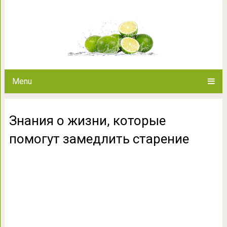
Знания о жизни, которые по
Menu
Знания о жизни, которые
помогут замедлить старение