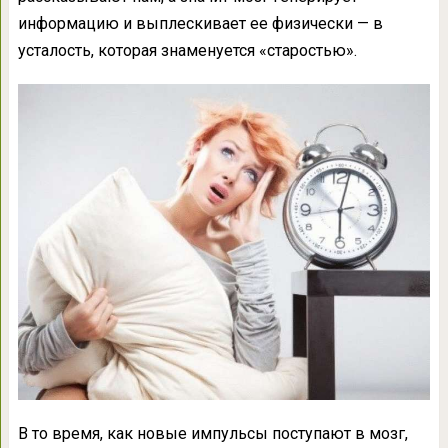
информацию и выплескивает ее физически — в
усталость, которая знаменуется «старостью».
В то время, как новые импульсы поступают в мозг,