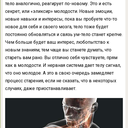
тело аналогично, реагирует по-новому. Это и есть
секрет, или «эликсир» молодости. Новые эмоции,
новые навыки и интересы, пока вы пробуете что-то
новое для себя и своего мозга, тело тоже будет
постоянно обновляться и связь ум-тело станет крепче.
Чем больше будет ваш интерес, любопытство к
новым знаниям, тем чаще вы станете думать, что
стареть вам рано. Вы отлично себя чувствуете, прям
как в молодости. И нервная система дает телу сигнал,
что оно молодое. А это в свою очередь замедляет
процесс старения, если не сказать, что в некоторых
случаях, даже приостанавливает.