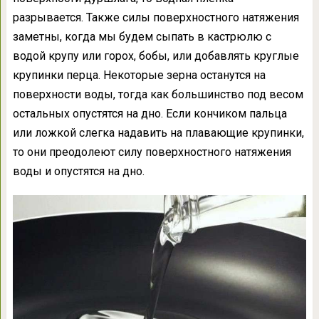
разрывается. Также силы поверхностного натяжения
заметны, когда мы будем сыпать в кастрюлю с
водой крупу или горох, бобы, или добавлять круглые
крупинки перца. Некоторые зерна останутся на
поверхности воды, тогда как большинство под весом
остальных опустятся на дно. Если кончиком пальца
или ложкой слегка надавить на плавающие крупинки,
то они преодолеют силу поверхностного натяжения
воды и опустятся на дно.