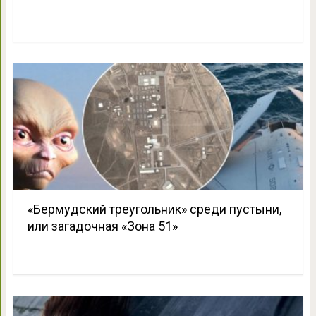
«Бермудский треугольник» среди пустыни,
или загадочная «Зона 51»