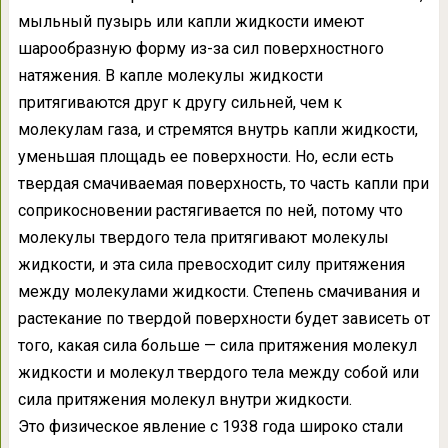
мыльный пузырь или капли жидкости имеют
шарообразную форму из-за сил поверхностного
натяжения. В капле молекулы жидкости
притягиваются друг к другу сильней, чем к
молекулам газа, и стремятся внутрь капли жидкости,
уменьшая площадь ее поверхности. Но, если есть
твердая смачиваемая поверхность, то часть капли при
соприкосновении растягивается по ней, потому что
молекулы твердого тела притягивают молекулы
жидкости, и эта сила превосходит силу притяжения
между молекулами жидкости. Степень смачивания и
растекание по твердой поверхности будет зависеть от
того, какая сила больше — сила притяжения молекул
жидкости и молекул твердого тела между собой или
сила притяжения молекул внутри жидкости.
Это физическое явление с 1938 года широко стали