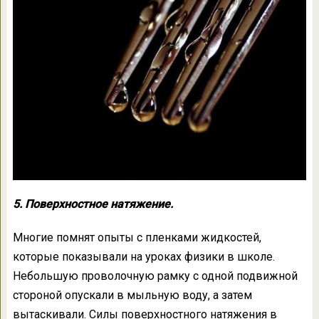
5. Поверхностное натяжение.
Многие помнят опыты с пленками жидкостей,
которые показывали на уроках физики в школе.
Небольшую проволочную рамку с одной подвижной
стороной опускали в мыльную воду, а затем
вытаскивали. Силы поверхностного натяжения в