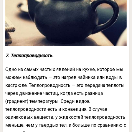
7. Теплопроводность.
Одно из самых частых явлений на кухне, которое мы
можем наблюдать — это нагрев чайника или воды в
кастрюле. Теплопроводность — это передача теплоты
через движение частиц, когда есть разница
(градиент) температуры. Среди видов
теплопроводности есть и конвекция. В случае
одинаковых веществ, у жидкостей теплопроводность
меньше, чем у твердых тел, и больше по сравнению с