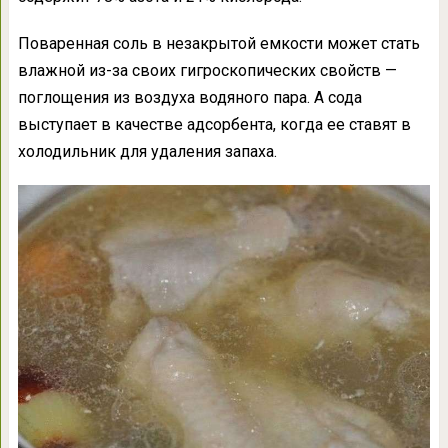
Поваренная соль в незакрытой емкости может стать
влажной из-за своих гигроскопических свойств —
поглощения из воздуха водяного пара. А сода
выступает в качестве адсорбента, когда ее ставят в
холодильник для удаления запаха.