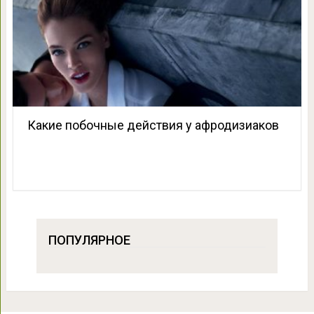
Какие побочные действия у афродизиаков
ПОПУЛЯРНОЕ