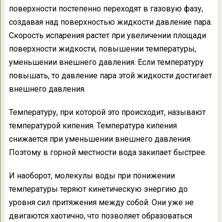
поверхности постепенно переходят в газовую фазу,
создавая над поверхностью жидкости давление пара.
Скорость испарения растет при увеличении площади
поверхности жидкости, повышении температуры,
уменьшении внешнего давления. Если температуру
повышать, то давление пара этой жидкости достигает
внешнего давления.
Температуру, при которой это происходит, называют
температурой кипения. Температура кипения
снижается при уменьшении внешнего давления.
Поэтому в горной местности вода закипает быстрее.
И наоборот, молекулы воды при понижении
температуры теряют кинетическую энергию до
уровня сил притяжения между собой. Они уже не
двигаются хаотично, что позволяет образоваться