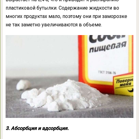
пластиковой бутылки. Содержание жидкости во
многих продуктах мало, поэтому они при заморозке
не так заметно увеличиваются в объеме.
3. Абсорбция и адсорбция.