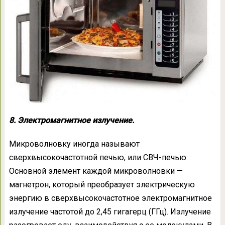
8. Электромагнитное излучение.
Микроволновку иногда называют
сверхвысокочастотной печью, или СВЧ-печью.
Основной элемент каждой микроволновки —
магнетрон, который преобразует электрическую
энергию в сверхвысокочастотное электромагнитное
излучение частотой до 2,45 гигагерц (ГГц). Излучение