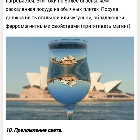
нагревается. Эти токи не более опасны, чем
раскаленная посуда на обычных плитах. Посуда
должна быть стальной или чугунной, обладающей
ферромагнитными свойствами (притягивать магнит).
10. Преломление света.