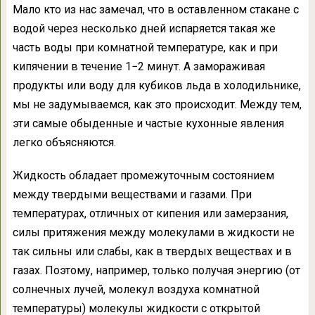
Мало кто из нас замечал, что в оставленном стакане с
водой через несколько дней испаряется такая же
часть воды при комнатной температуре, как и при
кипячении в течение 1−2 минут. А замораживая
продукты или воду для кубиков льда в холодильнике,
мы не задумываемся, как это происходит. Между тем,
эти самые обыденные и частые кухонные явления
легко объясняются.
Жидкость обладает промежуточным состоянием
между твердыми веществами и газами. При
температурах, отличных от кипения или замерзания,
силы притяжения между молекулами в жидкости не
так сильны или слабы, как в твердых веществах и в
газах. Поэтому, например, только получая энергию (от
солнечных лучей, молекул воздуха комнатной
температуры) молекулы жидкости с открытой