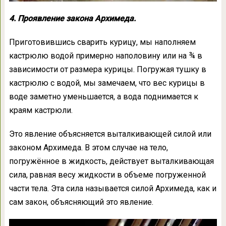
4. Проявление закона Архимеда.
Приготовившись сварить курицу, мы наполняем
кастрюлю водой примерно наполовину или на ¾ в
зависимости от размера курицы. Погружая тушку в
кастрюлю с водой, мы замечаем, что вес курицы в
воде заметно уменьшается, а вода поднимается к
краям кастрюли.
Это явление объясняется выталкивающей силой или
законом Архимеда. В этом случае на тело,
погружённое в жидкость, действует выталкивающая
сила, равная весу жидкости в объеме погруженной
части тела. Эта сила называется силой Архимеда, как и
сам закон, объясняющий это явление.