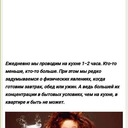
Ежедневно мы проводим на кухне 1−2 часа. Кто-то
меньше, кто-то больше. При этом мы редко
задумываемся о физических явлениях, когда
готовим завтрак, обед или ужин. А ведь большей их
концентрации в бытовых условиях, чем на кухне, в
квартире и быть не может.