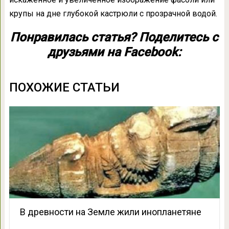
крупы на дне глубокой кастрюли с прозрачной водой.
Понравилась статья? Поделитесь с
друзьями на Facebook:
ПОХОЖИЕ СТАТЬИ
В древности на Земле жили инопланетяне