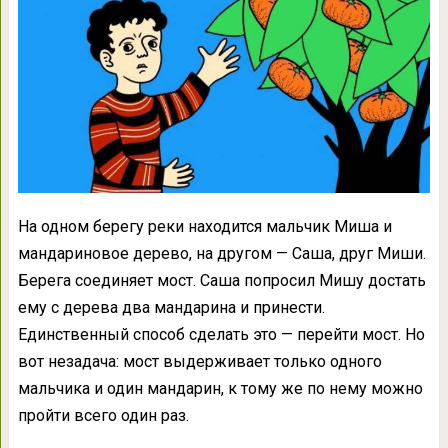
На одном берегу реки находится мальчик Миша и
мандариновое дерево, на другом — Саша, друг Миши.
Берега соединяет мост. Саша попросил Мишу достать
ему с дерева два мандарина и принести.
Единственный способ сделать это — перейти мост. Но
вот незадача: мост выдерживает только одного
мальчика и один мандарин, к тому же по нему можно
пройти всего один раз.