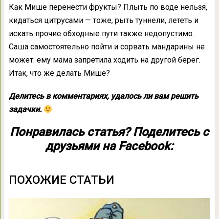
Как Мише перенести фрукты? Плыть по воде нельзя,
кидаться цитрусами — тоже, рыть туннели, лететь и
искать прочие обходные пути также недопустимо.
Саша самостоятельно пойти и сорвать мандарины не
может: ему мама запретила ходить на другой берег.
Итак, что же делать Мише?
Делитесь в комментариях, удалось ли вам решить
задачки.
Понравилась статья? Поделитесь с
друзьями на Facebook:
ПОХОЖИЕ СТАТЬИ