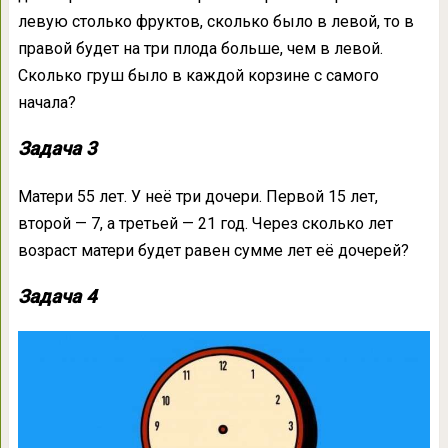
левую столько фруктов, сколько было в левой, то в
правой будет на три плода больше, чем в левой.
Сколько груш было в каждой корзине с самого
начала?
Задача 3
Матери 55 лет. У неё три дочери. Первой 15 лет,
второй — 7, а третьей — 21 год. Через сколько лет
возраст матери будет равен сумме лет её дочерей?
Задача 4