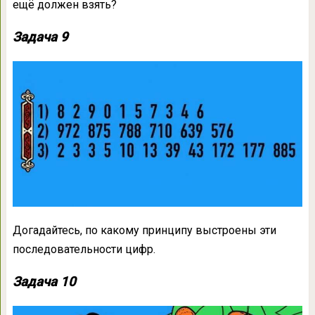
ещё должен взять?
Задача 9
Догадайтесь, по какому принципу выстроены эти
последовательности цифр.
Задача 10