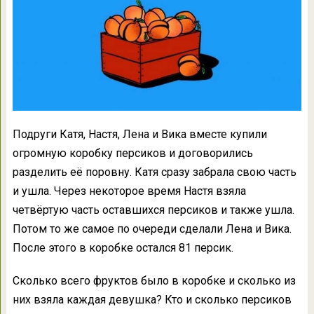
Подруги Катя, Настя, Лена и Вика вместе купили
огромную коробку персиков и договорились
разделить её поровну. Катя сразу забрала свою часть
и ушла. Через некоторое время Настя взяла
четвёртую часть оставшихся персиков и также ушла.
Потом то же самое по очереди сделали Лена и Вика.
После этого в коробке остался 81 персик.
Сколько всего фруктов было в коробке и сколько из
них взяла каждая девушка? Кто и сколько персиков