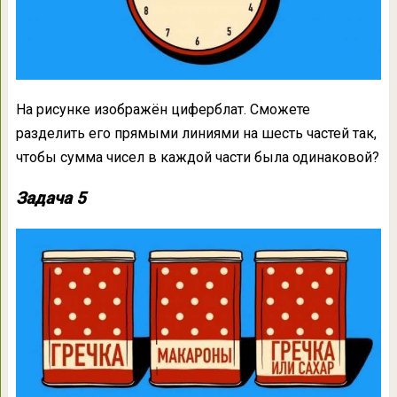
На рисунке изображён циферблат. Сможете
разделить его прямыми линиями на шесть частей так,
чтобы сумма чисел в каждой части была одинаковой?
Задача 5