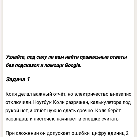
Узнайте, под силу ли вам найти правильные ответы
без подсказок и помощи Google.
Задача 1
Коля делал важный отчёт, но электричество внезапно
отключили. Ноутбук Коли разряжен, калькулятора под
рукой нет, а отчёт нужно сдать срочно. Коля берёт
карандаш и листочек, начинает в спешке считать.
При сложении он допускает ошибки: цифру единиц 2