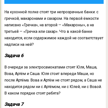
На кухонной полке стоят три непрозрачные банки: с
гречкой, макаронами и сахаром. На первой ёмкости
написано «Гречка», на второй — «Макароны», а на
третьей — «Гречка или сахар». Что в какой банке
находится, если содержимое каждой не соответствует
надписи на ней?
Задача 6
В очереди за электросамокатами стоят Юля, Маша,
Вова, Артём и Саша. Юля стоит впереди Маши, но
после Артёма. Вова и Артём не стоят рядом, а Саша не
находится рядом ни с Артёмом, ни с Юлей, ни с Вовой.
В каком порядке стоят ребята?
Задача 7