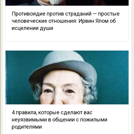
Противоядие против страданий — простые
человеческие отношения: Ирвин Ялом об
исцелении души
4 правила, которые сделают вас
неуязвимыми в общении с пожилыми
родителями