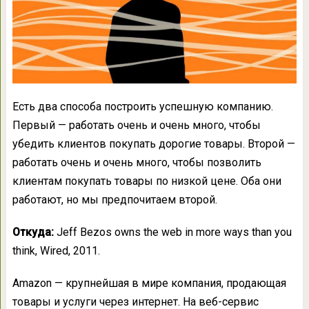
Есть два способа построить успешную компанию.
Первый — работать очень и очень много, чтобы
убедить клиентов покупать дорогие товары. Второй —
работать очень и очень много, чтобы позволить
клиентам покупать товары по низкой цене. Оба они
работают, но мы предпочитаем второй.
Откуда:
Jeff Bezos owns the web in more ways than you
think, Wired, 2011.
Amazon — крупнейшая в мире компания, продающая
товары и услуги через интернет. На веб-сервис