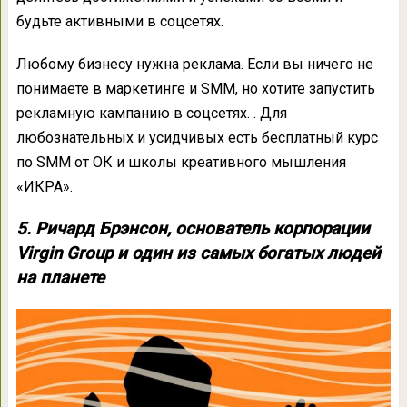
будьте активными в соцсетях.
Любому бизнесу нужна реклама. Если вы ничего не
понимаете в маркетинге и SMM, но хотите запустить
рекламную кампанию в соцсетях. . Для
любознательных и усидчивых есть бесплатный курс
по SMM от ОК и школы креативного мышления
«ИКРА».
5. Ричард Брэнсон, основатель корпорации
Virgin Group и один из самых богатых людей
на планете