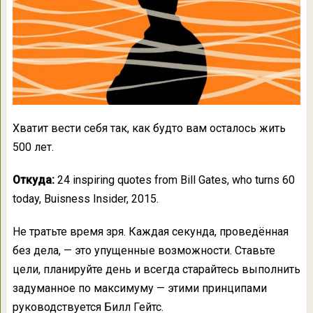
Хватит вести себя так, как будто вам осталось жить
500 лет.
Откуда:
24 inspiring quotes from Bill Gates, who turns 60
today, Buisness Insider, 2015.
Не тратьте время зря. Каждая секунда, проведённая
без дела, — это упущенные возможности. Ставьте
цели, планируйте день и всегда старайтесь выполнить
задуманное по максимуму — этими принципами
руководствуется Билл Гейтс.