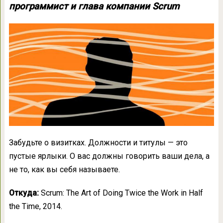
программист и глава компании Scrum
Забудьте о визитках. Должности и титулы — это
пустые ярлыки. О вас должны говорить ваши дела, а
не то, как вы себя называете.
Откуда:
Scrum: The Art of Doing Twice the Work in Half
the Time, 2014.