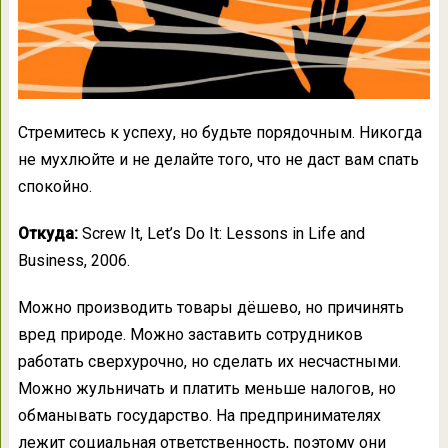
Стремитесь к успеху, но будьте порядочным. Никогда
не мухлюйте и не делайте того, что не даст вам спать
спокойно.
Откуда:
Screw It, Let’s Do It: Lessons in Life and
Business, 2006.
Можно производить товары дёшево, но причинять
вред природе. Можно заставить сотрудников
работать сверхурочно, но сделать их несчастными.
Можно жульничать и платить меньше налогов, но
обманывать государство. На предпринимателях
лежит социальная ответственность, поэтому они