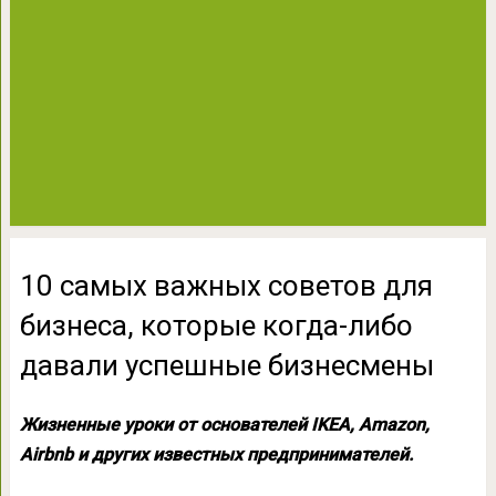
10 самых важных советов для
бизнеса, которые когда-либо
давали успешные бизнесмены
Жизненные уроки от основателей IKEA, Amazon,
Airbnb и других известных предпринимателей.