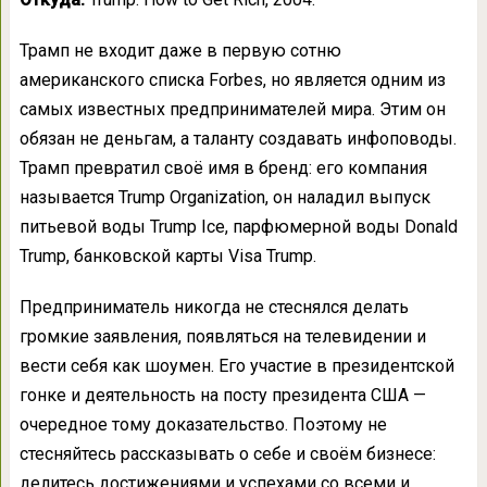
Трамп не входит даже в первую сотню
американского списка Forbes, но является одним из
самых известных предпринимателей мира. Этим он
обязан не деньгам, а таланту создавать инфоповоды.
Трамп превратил своё имя в бренд: его компания
называется Trump Organization, он наладил выпуск
питьевой воды Trump Ice, парфюмерной воды Donald
Trump, банковской карты Visa Trump.
Предприниматель никогда не стеснялся делать
громкие заявления, появляться на телевидении и
вести себя как шоумен. Его участие в президентской
гонке и деятельность на посту президента США —
очередное тому доказательство. Поэтому не
стесняйтесь рассказывать о себе и своём бизнесе:
делитесь достижениями и успехами со всеми и