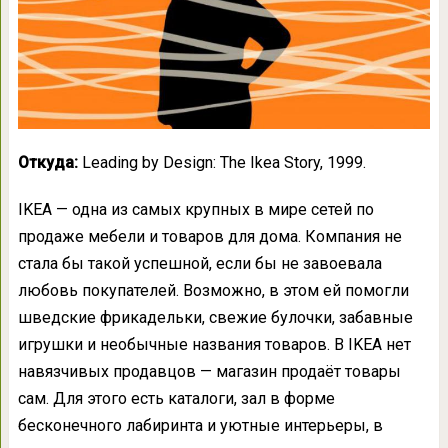
Откуда:
Leading by Design: The Ikea Story, 1999.
IKEA — одна из самых крупных в мире сетей по
продаже мебели и товаров для дома. Компания не
стала бы такой успешной, если бы не завоевала
любовь покупателей. Возможно, в этом ей помогли
шведские фрикадельки, свежие булочки, забавные
игрушки и необычные названия товаров. В IKEA нет
навязчивых продавцов — магазин продаёт товары
сам. Для этого есть каталоги, зал в форме
бесконечного лабиринта и уютные интерьеры, в