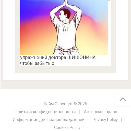
упражнений доктора ШИШОНИНА,
чтобы забыть о …
Лайм
Copyright © 2026.
Политика конфиденциальности
Авторское право
Информация для правообладателей
Privacy Policy
Cookies Policy