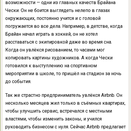
возможности — одни из главных качеств Брайана
Чески. Он не боится выглядеть нелепо в глазах
окружающих, постоянно учится и с головой
погружается во все дела. Например, в детстве, когда
Брайан начал играть в хоккей, он не хотел
расставаться с экипировкой даже во время сна.
Когда он увлёкся рисованием, то часами мог
копировать картины художников. А когда Чески
готовился к выступлению на спортивном
мероприятии в школе, то пришёл на стадион за ночь
до события.
Так же страстно предприниматель увлёкся Airbnb. Он
несколько месяцев жил только в съёмных квартирах,
чтобы улучшить сервис, встречался с местными
властями, чтобы изменить законы, и учился
руководить бизнесом с нуля. Сейчас Airbnb предлагает