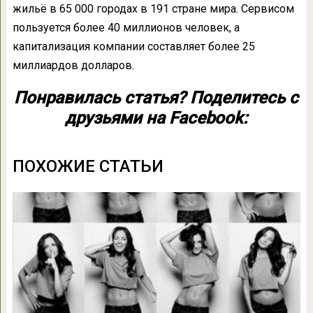
жильё в 65 000 городах в 191 стране мира. Сервисом
пользуется более 40 миллионов человек, а
капитализация компании составляет более 25
миллиардов долларов.
Понравилась статья? Поделитесь с
друзьями на Facebook:
ПОХОЖИЕ СТАТЬИ