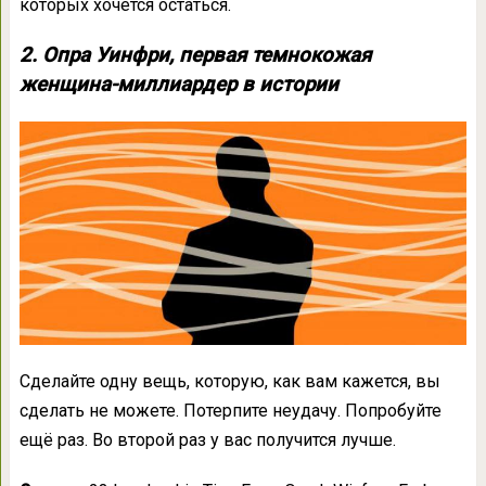
которых хочется остаться.
2. Опра Уинфри, первая темнокожая
женщина-миллиардер в истории
Сделайте одну вещь, которую, как вам кажется, вы
сделать не можете. Потерпите неудачу. Попробуйте
ещё раз. Во второй раз у вас получится лучше.