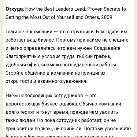
Откуда:
How the Best Leaders Lead: Proven Secrets to
Getting the Most Out of Yourself and Others, 2009.
Главное в компании — это сотрудники. Благодаря им
работает ваш бизнес. Поэтому при найме не спешите
и чётко определитесь, кто вам нужен. Создавайте
благоприятные условия труда: гибкий график,
удобный офис, возможность удалённой работы.
Стройте общение в компании на принципах
открытости и взаимного уважения.
Наём неподходящих сотрудников — это
дорогостоящая бизнес-ошибка. Обычно компании
долго терпят и тянут время, прежде чем уволить
таких людей. Но пока сотрудник работает, он не
приносит ни пользы, ни прибыли. Поэтому увольняйте
быстро и без сожаления, как только осознаете