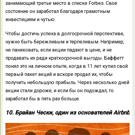
занимающий третье место в списке Forbes. Своё
состояние он заработал благодаря грамотным
инвестициям и чутью.
Чтобы достичь успеха в долгосрочной перспективе,
нужно быть бережливым и терпеливым. Например,
не паниковать, если акции падают в цене, и не
продавать их ради краткосрочной выгоды. Баффетт
понял это на личном опыте, когда в 11 лет купил свой
первый пакет акций и вскоре продал их, чтобы
получить небольшую прибыль. Через несколько дней
акции стали дороже, и если бы он подождал, то
заработал бы в пять раз больше.
10. Брайан Чески, один из основателей Airbnb