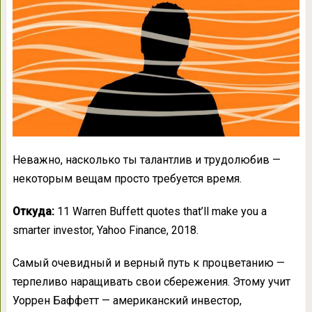
Неважно, насколько ты талантлив и трудолюбив —
некоторым вещам просто требуется время.
Откуда:
11 Warren Buffett quotes that’ll make you a
smarter investor, Yahoo Finance, 2018.
Самый очевидный и верный путь к процветанию —
терпеливо наращивать свои сбережения. Этому учит
Уоррен Баффетт — американский инвестор,