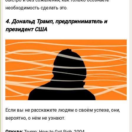
необходимость сделать это.
4. Дональд Трамп, предприниматель и
президент США
Если вы не расскажете людям о своём успехе, они,
вероятно, о нём не узнают.
Откуда:
Trump: How to Get Rich, 2004.