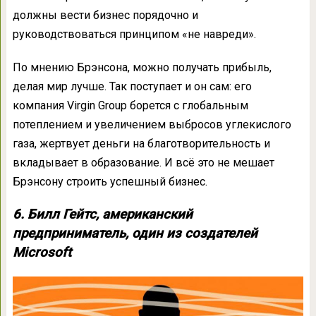
должны вести бизнес порядочно и
руководствоваться принципом «не навреди».
По мнению Брэнсона, можно получать прибыль,
делая мир лучше. Так поступает и он сам: его
компания Virgin Group борется с глобальным
потеплением и увеличением выбросов углекислого
газа, жертвует деньги на благотворительность и
вкладывает в образование. И всё это не мешает
Брэнсону строить успешный бизнес.
6. Билл Гейтс, американский
предприниматель, один из создателей
Microsoft