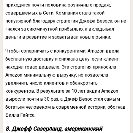
приходится почти половина розничных продаж,
совершаемых в Сети. Компания стала такой
популярной благодаря стратегии Джефа Безоса: он не
гнался за сиюминутной прибылью, а вкладывал
деньги в развитие и захватывал новые рынки.
Чтобы соперничать с конкурентами, Amazon ввела
бесплатную доставку и снижала цену, если клиент
находил товар дешевле. Эта стратегия приносила
Amazon минимальную выручку, но позволяла
увеличить число клиентов и обанкротить
конкурентов. В результате за 10 лет акции Amazon
выросли почти в 30 раз, а Джеф Безос стал самым
богатым человеком в современной истории, обогнав
Билла Гейтса.
8. Джефф Сазерланд, американский