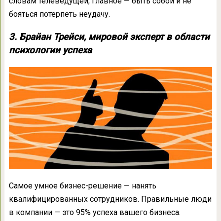
словам телеведущей, главное — быть собой и не
бояться потерпеть неудачу.
3. Брайан Трейси, мировой эксперт в области
психологии успеха
Самое умное бизнес-решение — нанять
квалифицированных сотрудников. Правильные люди
в компании — это 95% успеха вашего бизнеса.