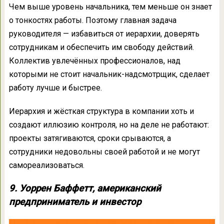
Чем выше уровень начальника, тем меньше он знает
о тонкостях работы. Поэтому главная задача
руководителя — избавиться от иерархии, доверять
сотрудникам и обеспечить им свободу действий.
Коллектив увлечённых профессионалов, над
которыми не стоит начальник-надсмотрщик, сделает
работу лучше и быстрее.
Иерархия и жёсткая структура в компании хоть и
создают иллюзию контроля, но на деле не работают:
проекты затягиваются, сроки срываются, а
сотрудники недовольны своей работой и не могут
самореализоваться.
9. Уоррен Баффетт, американский
предприниматель и инвестор