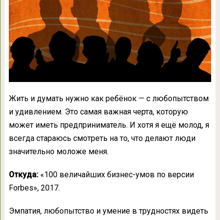
Жить и думать нужно как ребёнок — с любопытством
и удивлением. Это самая важная черта, которую
может иметь предприниматель. И хотя я ещё молод, я
всегда стараюсь смотреть на то, что делают люди
значительно моложе меня.
Откуда:
«100 величайших бизнес-умов по версии
Forbes», 2017.
Эмпатия, любопытство и умение в трудностях видеть