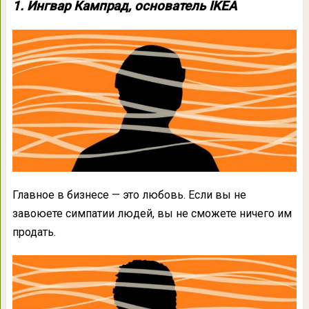
1. Ингвар Кампрад, основатель IKEA
Главное в бизнесе — это любовь. Если вы не
завоюете симпатии людей, вы не сможете ничего им
продать.