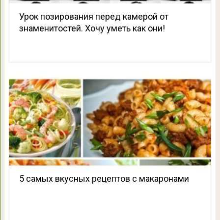
Урок позирования перед камерой от
знаменитостей. Хочу уметь как они!
5 самых вкусных рецептов с макаронами