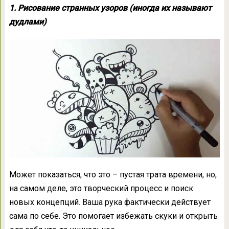
1. Рисование странных узоров (иногда их называют
дудлами)
Может показаться, что это – пустая трата времени, но,
на самом деле, это творческий процесс и поиск
новых концепций. Ваша рука фактически действует
сама по себе. Это помогает избежать скуки и открыть