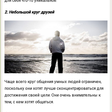
для себя что-то уникальное.
2. Небольшой круг друзей
Чаще всего круг общения умных людей ограничен,
поскольку они хотят лучше сконцентрироваться для
достижения своей цели. Они очень внимательны к
тем, с кем хотят общаться.