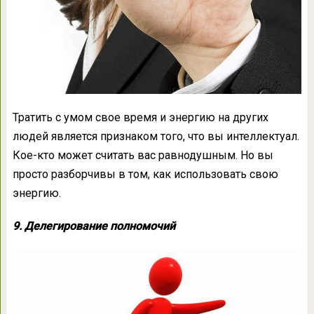
Тратить с умом свое время и энергию на других
людей является признаком того, что вы интеллектуал.
Кое-кто может считать вас равнодушным. Но вы
просто разборчивы в том, как использовать свою
энергию.
9. Делегирование полномочий