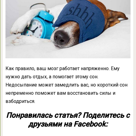
Как правило, ваш мозг работает напряженно. Ему
нужно дать отдых, а помогает этому сон.
Недосыпание может замедлить вас, но короткий сон
непременно поможет вам восстановить силы и
взбодриться.
Понравилась статья? Поделитесь с
друзьями на Facebook: