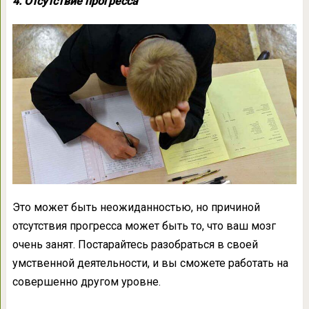
4. Отсутствие прогресса
Это может быть неожиданностью, но причиной
отсутствия прогресса может быть то, что ваш мозг
очень занят. Постарайтесь разобраться в своей
умственной деятельности, и вы сможете работать на
совершенно другом уровне.