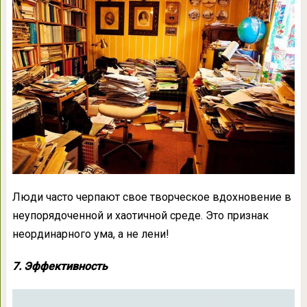
Люди часто черпают свое творческое вдохновение в
неупорядоченной и хаотичной среде. Это признак
неординарного ума, а не лени!
7. Эффективность