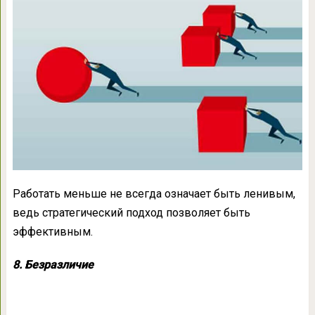
Работать меньше не всегда означает быть ленивым,
ведь стратегический подход позволяет быть
эффективным.
8. Безразличие