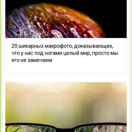
20 шикарных макрофото, доказывающих,
что у нас под ногами целый мир, просто мы
его не замечаем