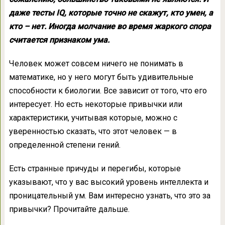
даже тесты IQ, которые точно не скажут, кто умен, а
кто – нет. Иногда молчание во время жаркого спора
считается признаком ума.
Человек может совсем ничего не понимать в
математике, но у него могут быть удивительные
способности к биологии. Все зависит от того, что его
интересует. Но есть некоторые привычки или
характеристики, учитывая которые, можно с
уверенностью сказать, что этот человек — в
определенной степени гений.
Есть странные причуды и перегибы, которые
указывают, что у вас высокий уровень интеллекта и
проницательный ум. Вам интересно узнать, что это за
привычки? Прочитайте дальше.