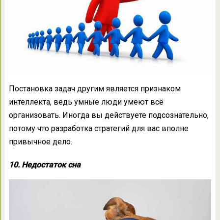
Постановка задач другим является признаком
интеллекта, ведь умные люди умеют всё
организовать. Иногда вы действуете подсознательно,
потому что разработка стратегий для вас вполне
привычное дело.
10. Недостаток сна