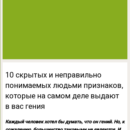
10 скрытых и неправильно
понимаемых людьми признаков,
которые на самом деле выдают
в вас гения
Каждый человек хотел бы думать, что он гений. Но, к
сожалению, большинство таковыми не являются. И