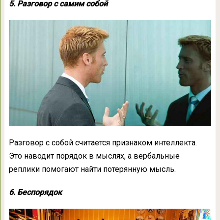
5. Разговор с самим собой
Разговор с собой считается признаком интеллекта.
Это наводит порядок в мыслях, а вербальные
реплики помогают найти потерянную мысль.
6. Беспорядок