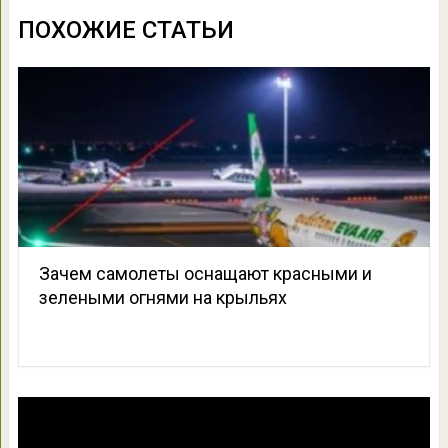
ПОХОЖИЕ СТАТЬИ
Зачем самолеты оснащают красными и
зелеными огнями на крыльях