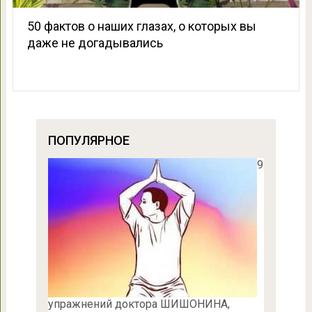
50 фактов о наших глазах, о которых вы
даже не догадывались
ПОПУЛЯРНОЕ
9
упражнений доктора ШИШОНИНА,