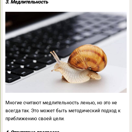
3. Медлительность
Многие считают медлительность ленью, но это не
всегда так. Это может быть методический подход к
приближению своей цели.