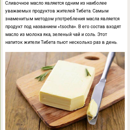
Сливочное масло является одним из наиболее
уважаемых продуктов жителей Тибета. Самым
знаменитым методом употребления масла является
продукт под названием «tsocha». В его состав входят
масло из молока яка, зеленый чай и соль. Этот
напиток жители Тибета пьют несколько раз в день.