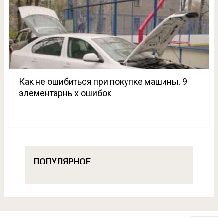
Как не ошибиться при покупке машины. 9
элементарных ошибок
ПОПУЛЯРНОЕ