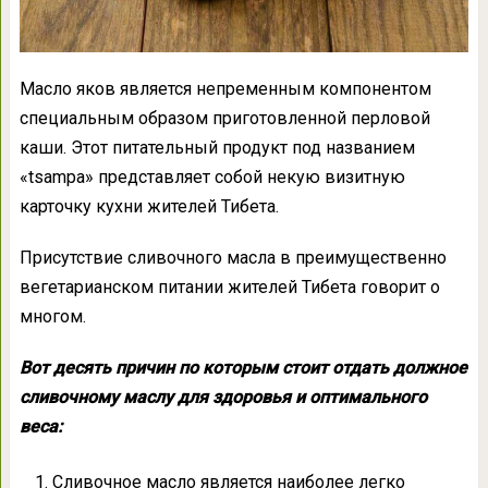
Масло яков является непременным компонентом
специальным образом приготовленной перловой
каши. Этот питательный продукт под названием
«tsampa» представляет собой некую визитную
карточку кухни жителей Тибета.
Присутствие сливочного масла в преимущественно
вегетарианском питании жителей Тибета говорит о
многом.
Вот десять причин по которым стоит отдать должное
сливочному маслу для здоровья и оптимального
веса:
Сливочное масло является наиболее легко