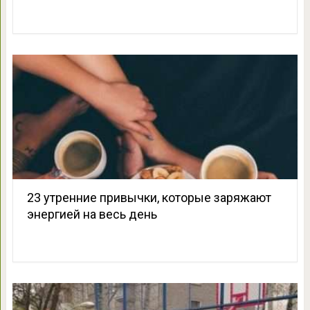
23 утренние привычки, которые заряжают
энергией на весь день