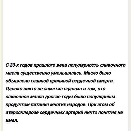
С 20-х годов прошлого века популярность сливочного
масла существенно уменьшилась. Масло было
объявлено главной причиной сердечной смерти.
Однако никто не заметил подвоха в том, что
сливочное масло долгие годы было популярным
продуктом питания многих народов. При этом об
атеросклерозе сердечных артерий никто понятия не
имел.