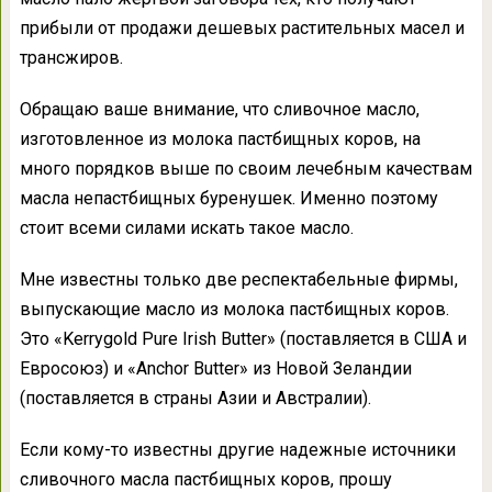
прибыли от продажи дешевых растительных масел и
трансжиров.
Обращаю ваше внимание, что сливочное масло,
изготовленное из молока пастбищных коров, на
много порядков выше по своим лечебным качествам
масла непастбищных буренушек. Именно поэтому
стоит всеми силами искать такое масло.
Мне известны только две респектабельные фирмы,
выпускающие масло из молока пастбищных коров.
Это «Kerrygold Pure Irish Butter» (поставляется в США и
Евросоюз) и «Anchor Butter» из Новой Зеландии
(поставляется в страны Азии и Австралии).
Если кому-то известны другие надежные источники
сливочного масла пастбищных коров, прошу