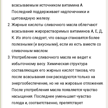
всасываемым источником витамина А.
Последний поддерживает надпочечники и
щитовидную железу.
Жирные кислоты сливочного масла облегчают
всасывание жирорастворимых витаминов А, Е, Д,
К. Из этого следует, что овощи становятся более
полезными (и вкусными), если их есть вместе со
сливочным маслом.
Употребление сливочного масла не ведет к
избыточному весу. Химическая структура
составляющих его жирных кислот такова, что
после всасывания они расходуются только на
энергообеспечение, но не на жировые отложения.
После употребления масла появляется чувство
насыщения. Последнее уменьшает чувство
голода и, соответственно, препятствует