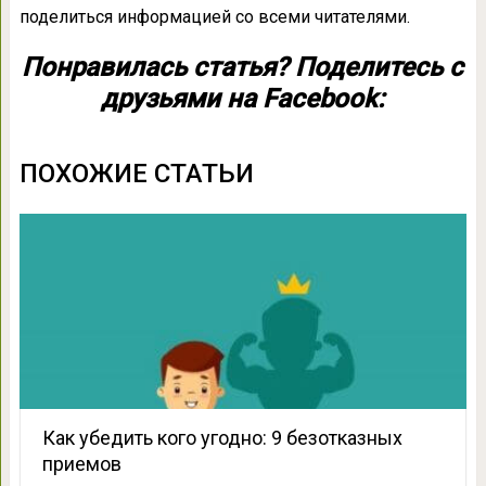
поделиться информацией со всеми читателями.
Понравилась статья? Поделитесь с
друзьями на Facebook:
ПОХОЖИЕ СТАТЬИ
Как убедить кого угодно: 9 безотказных
приемов