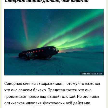
Северное сияние дальше, чем кажется
Северное сияние завораживает, потому что кажется,
что оно совсем близко. Представляется, что оно
проплывает прямо над вашей головой. Но это лишь
оптическая иллюзия. Фактически всё действие