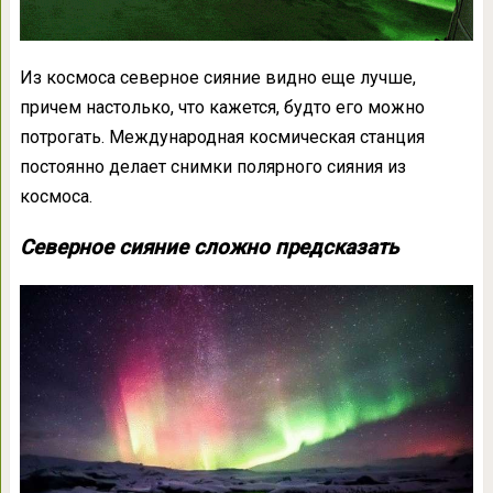
Из космоса северное сияние видно еще лучше,
причем настолько, что кажется, будто его можно
потрогать. Международная космическая станция
постоянно делает снимки полярного сияния из
космоса.
Северное сияние сложно предсказать