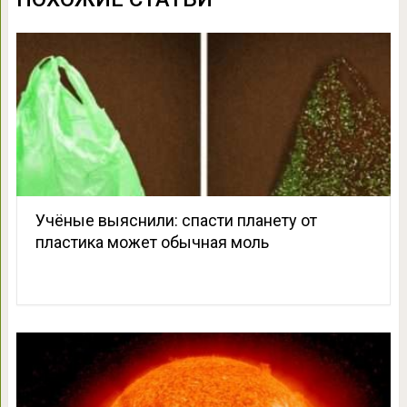
Учёные выяснили: спасти планету от
пластика может обычная моль