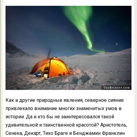
Как и другие природные явления, северное сияние
привлекало внимание многих знаменитых умов в
истории. Да и кто бы не заинтересовался такой
удивительной и таинственной красотой? Аристотель,
Сенека, Декарт, Тихо Браге и Бенджамин Франклин