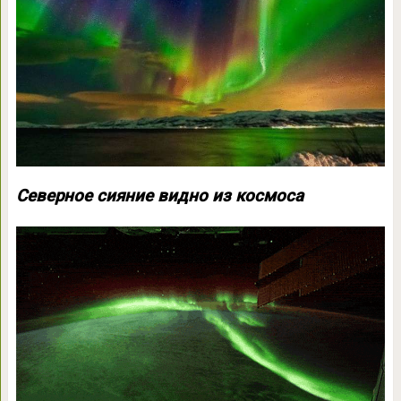
Северное сияние видно из космоса