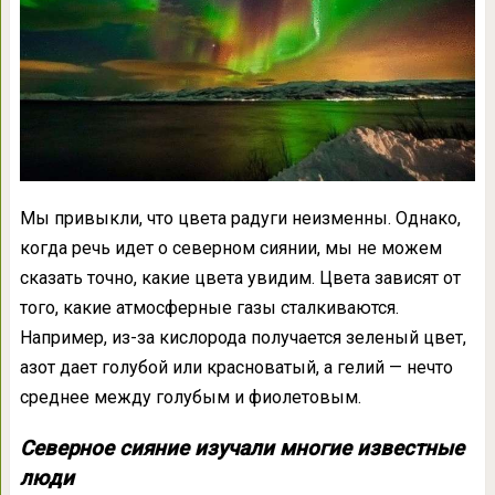
Мы привыкли, что цвета радуги неизменны. Однако,
когда речь идет о северном сиянии, мы не можем
сказать точно, какие цвета увидим. Цвета зависят от
того, какие атмосферные газы сталкиваются.
Например, из-за кислорода получается зеленый цвет,
азот дает голубой или красноватый, а гелий — нечто
среднее между голубым и фиолетовым.
Северное сияние изучали многие известные
люди