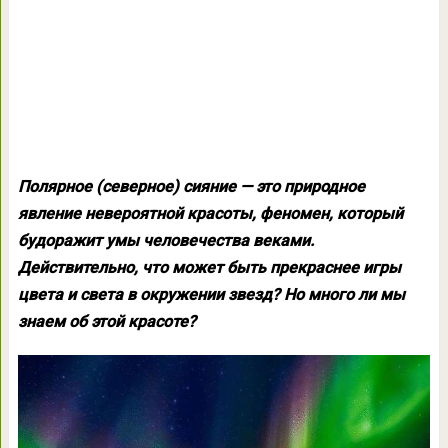
Полярное (северное) сияние — это природное
явление невероятной красоты, феномен, который
будоражит умы человечества веками.
Действительно, что может быть прекраснее игры
цвета и света в окружении звезд? Но много ли мы
знаем об этой красоте?