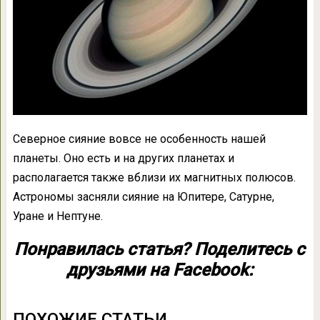
Северное сияние вовсе не особенность нашей
планеты. Оно есть и на других планетах и
располагается также вблизи их магнитных полюсов.
Астрономы засняли сияние на Юпитере, Сатурне,
Уране и Нептуне.
Понравилась статья? Поделитесь с
друзьями на Facebook:
ПОХОЖИЕ СТАТЬИ