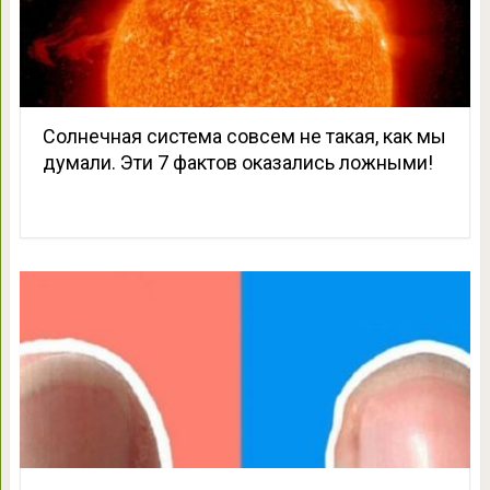
Солнечная система совсем не такая, как мы
думали. Эти 7 фактов оказались ложными!