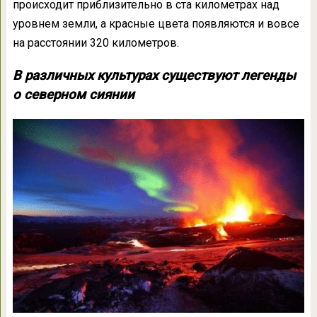
происходит приблизительно в ста километрах над
уровнем земли, а красные цвета появляются и вовсе
на расстоянии 320 километров.
В различных культурах существуют легенды
о северном сиянии