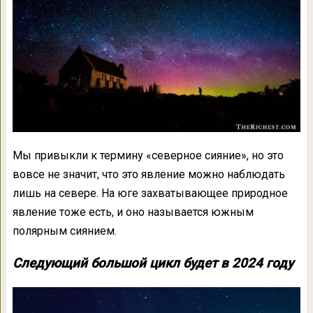
Мы привыкли к термину «северное сияние», но это
вовсе не значит, что это явление можно наблюдать
лишь на севере. На юге захватывающее природное
явление тоже есть, и оно называется южным
полярным сиянием.
Следующий большой цикл будет в 2024 году