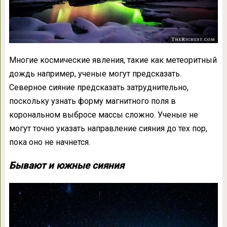
Многие космические явления, такие как метеоритный
дождь например, ученые могут предсказать.
Северное сияние предсказать затруднительно,
поскольку узнать форму магнитного поля в
корональном выбросе массы сложно. Ученые не
могут точно указать направление сияния до тех пор,
пока оно не начнется.
Бывают и южные сияния