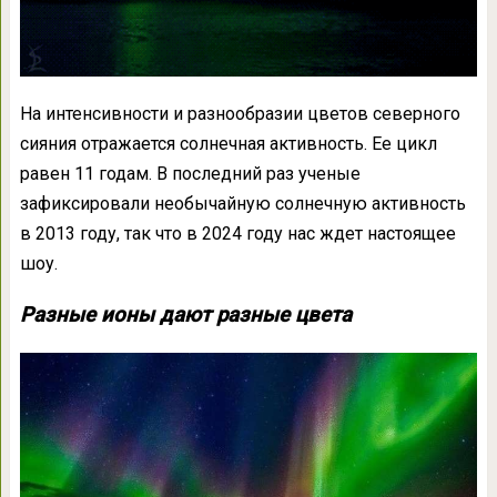
На интенсивности и разнообразии цветов северного
сияния отражается солнечная активность. Ее цикл
равен 11 годам. В последний раз ученые
зафиксировали необычайную солнечную активность
в 2013 году, так что в 2024 году нас ждет настоящее
шоу.
Разные ионы дают разные цвета