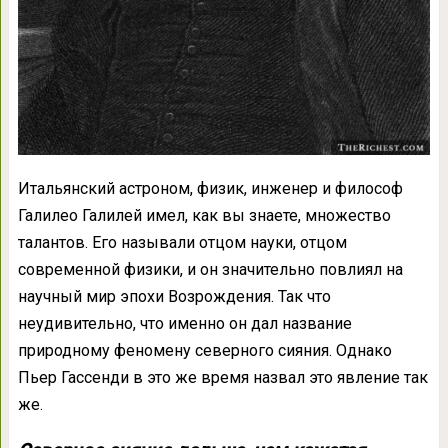
Итальянский астроном, физик, инженер и философ
Галилео Галилей имел, как вы знаете, множество
талантов. Его называли отцом науки, отцом
современной физики, и он значительно повлиял на
научный мир эпохи Возрождения. Так что
неудивительно, что именно он дал название
природному феномену северного сияния. Однако
Пьер Гассенди в это же время назвал это явление так
же.