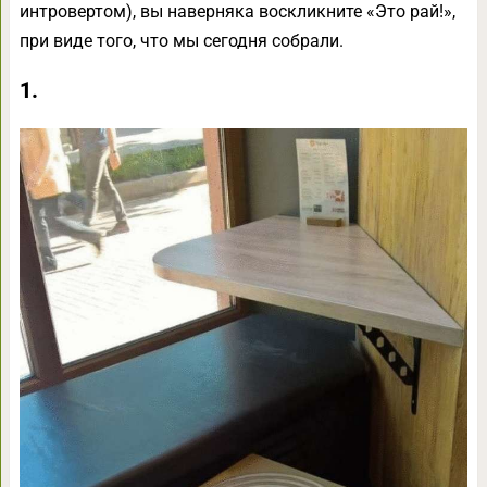
интровертом), вы наверняка воскликните «Это рай!»,
при виде того, что мы сегодня собрали.
1.