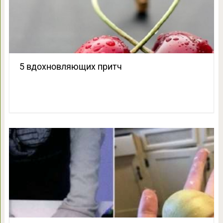
5 вдохновляющих притч