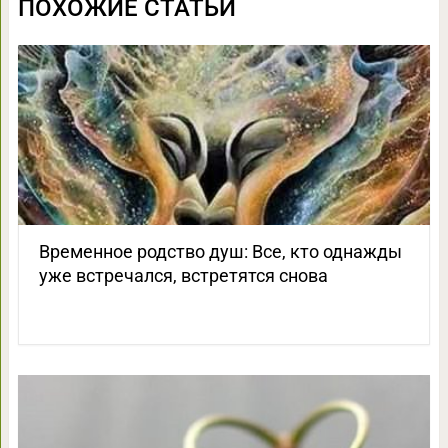
ПОХОЖИЕ СТАТЬИ
Временное родство душ: Все, кто однажды
уже встречался, встретятся снова