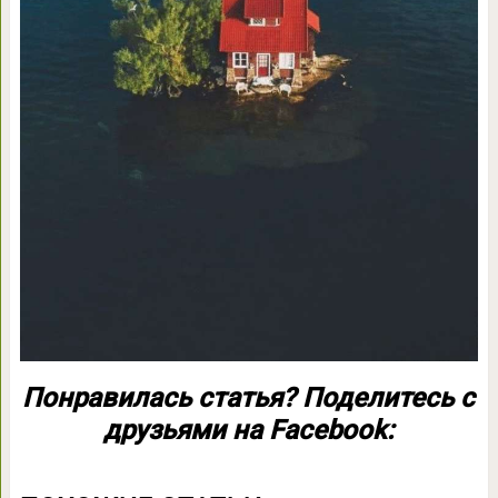
Понравилась статья? Поделитесь с
друзьями на Facebook: