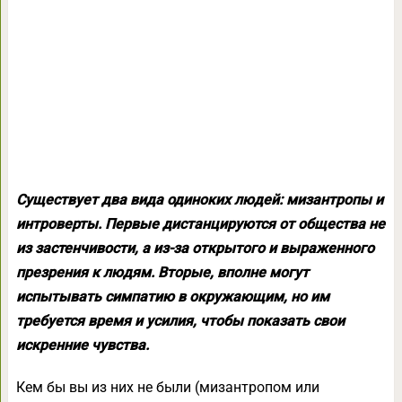
Существует два вида одиноких людей: мизантропы и
интроверты. Первые дистанцируются от общества не
из застенчивости, а из-за открытого и выраженного
презрения к людям. Вторые, вполне могут
испытывать симпатию в окружающим, но им
требуется время и усилия, чтобы показать свои
искренние чувства.
Кем бы вы из них не были (мизантропом или