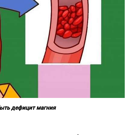
 быть дефицит магния