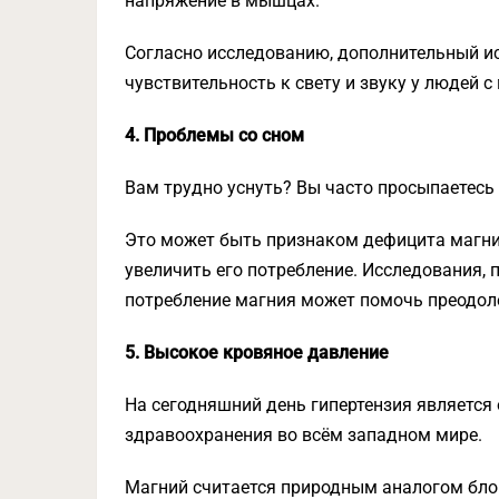
напряжение в мышцах.
Согласно исследованию, дополнительный ис
чувствительность к свету и звуку у людей с
4. Проблемы со сном
Вам трудно уснуть? Вы часто просыпаетесь
Это может быть признаком дефицита магния
увеличить его потребление. Исследования,
потребление магния может помочь преодол
5. Высокое кровяное давление
На сегодняшний день гипертензия является
здравоохранения во всём западном мире.
Магний считается природным аналогом бло