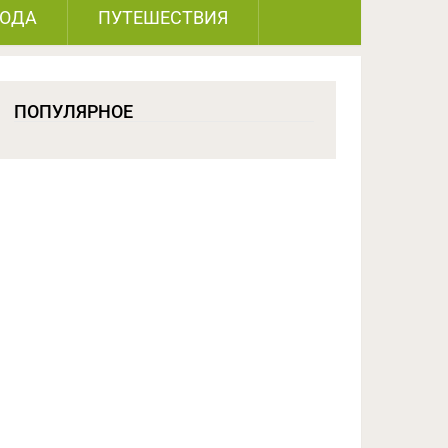
РОДА
ПУТЕШЕСТВИЯ
ПОПУЛЯРНОЕ