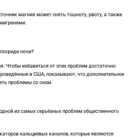
точник магния может снять тошноту, рвоту, а также
 мигренями.
 посреди ночи?
. Чтобы избавиться от этих проблем достаточно
 проведённые в США, показывают, что дополнительное
еть проблемы со сном.
 одной из самых серьёзных проблем общественного
каторов кальциевых каналов, которые являются