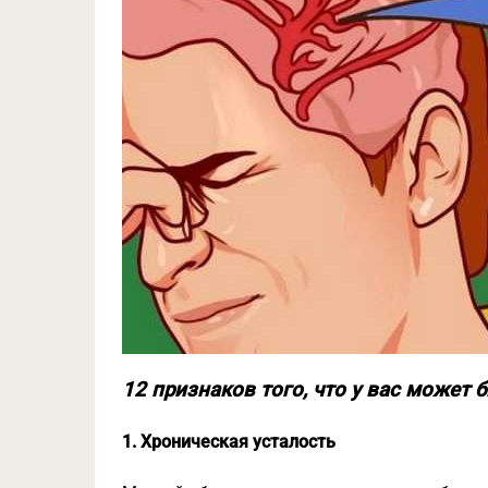
12 признаков того, что у вас может
1. Хроническая усталость