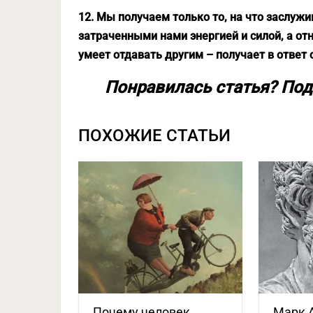
12. Мы получаем только то, на что заслуж
затраченными нами энергией и силой, а отн
умеет отдавать другим – получает в ответ 
Понравилась статья? Под
ПОХОЖИЕ СТАТЬИ
Почему человек,
Марк 