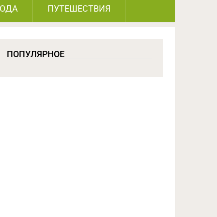
РОДА
ПУТЕШЕСТВИЯ
ПОПУЛЯРНОЕ