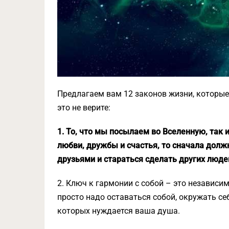
Предлагаем вам 12 законов жизни, которые 
это не верите:
1. То, что мы посылаем во Вселенную, так 
любви, дружбы и счастья, то сначала долж
друзьями и стараться сделать других люде
2. Ключ к гармонии с собой – это независим
просто надо оставаться собой, окружать с
которых нуждается ваша душа.