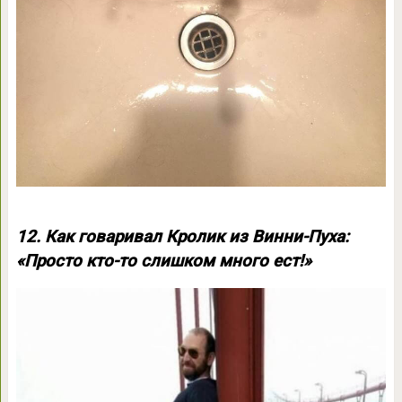
12. Как говаривал Кролик из Винни-Пуха:
«Просто кто-то слишком много ест!»