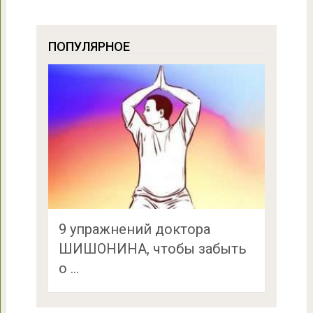
ПОПУЛЯРНОЕ
9 упражнений доктора
ШИШОНИНА, чтобы забыть
о …