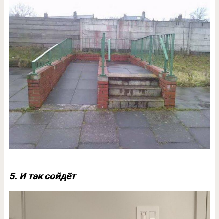
5. И так сойдёт