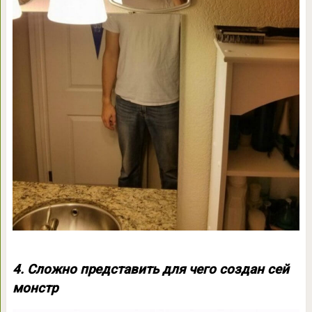
4. Сложно представить для чего создан сей
монстр