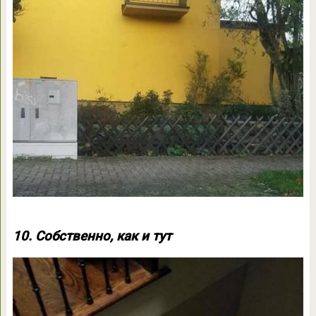
10. Собственно, как и тут