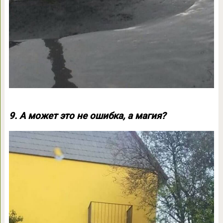
9. А может это не ошибка, а магия?