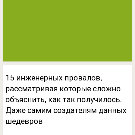
15 инженерных провалов,
рассматривая которые сложно
объяснить, как так получилось.
Даже самим создателям данных
шедевров