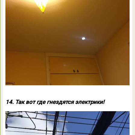
14. Так вот где гнездятся электрики!