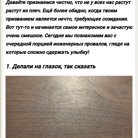
Давайте признаемся честно, что не у всех нас растут
растут из плеч. Ещё более обидно, когда твоим
призванием является нечто, требующее созидания.
Вот тут-то и начинается самое интересное и зачастую
очень смешное. Сегодня мы познакомим вас с
очередной порцией инженерных провалов, глядя на
которые сложно сдержать улыбку!
1. Делали на глазок, так сказать