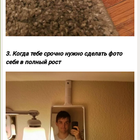
3. Когда тебе срочно нужно сделать фото
себя в полный рост