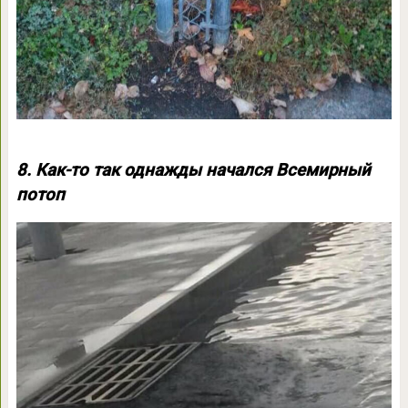
8. Как-то так однажды начался Всемирный
потоп