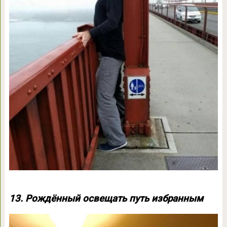
13. Рождённый освещать путь избранным