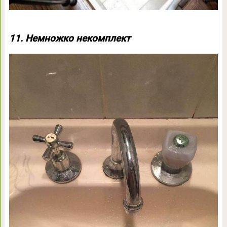
11. Немножко некомплект