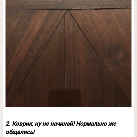
2. Коврик, ну не начинай! Нормально же
общались!