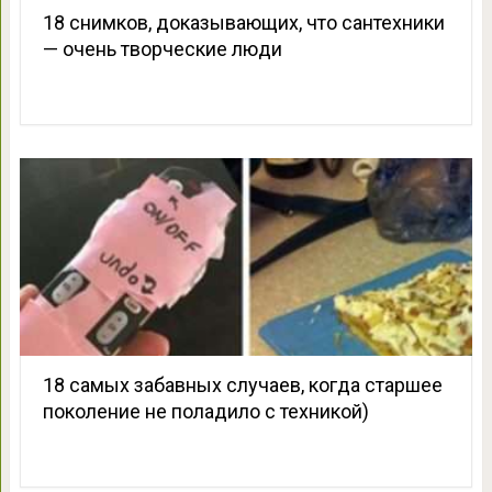
18 снимков, доказывающих, что сантехники
— очень творческие люди
18 самых забавных случаев, когда старшее
поколение не поладило с техникой)