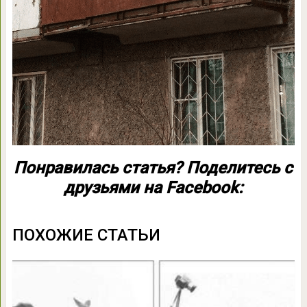
Понравилась статья? Поделитесь с
друзьями на Facebook:
ПОХОЖИЕ СТАТЬИ