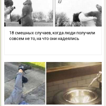
18 смешных случаев, когда люди получили
совсем не то, на что они надеялись