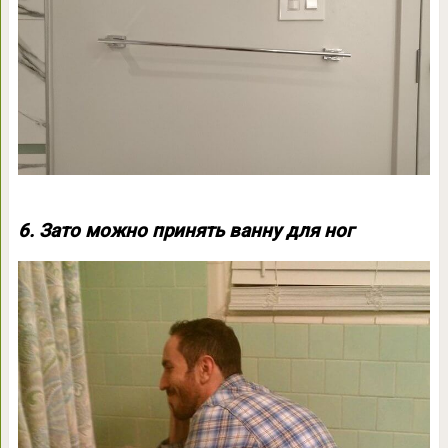
6. Зато можно принять ванну для ног