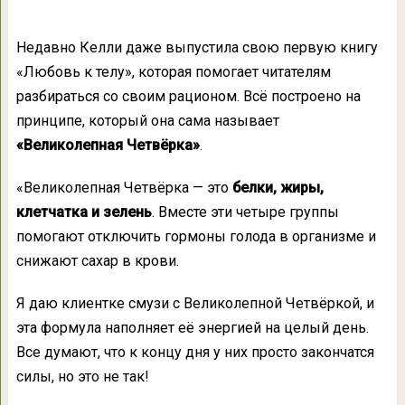
Недавно Келли даже выпустила свою первую книгу
«Любовь к телу», которая помогает читателям
разбираться со своим рационом. Всё построено на
принципе, который она сама называет
«Великолепная Четвёрка»
.
«Великолепная Четвёрка — это
белки, жиры,
клетчатка и зелень
. Вместе эти четыре группы
помогают отключить гормоны голода в организме и
снижают сахар в крови.
Я даю клиентке смузи с Великолепной Четвёркой, и
эта формула наполняет её энергией на целый день.
Все думают, что к концу дня у них просто закончатся
силы, но это не так!