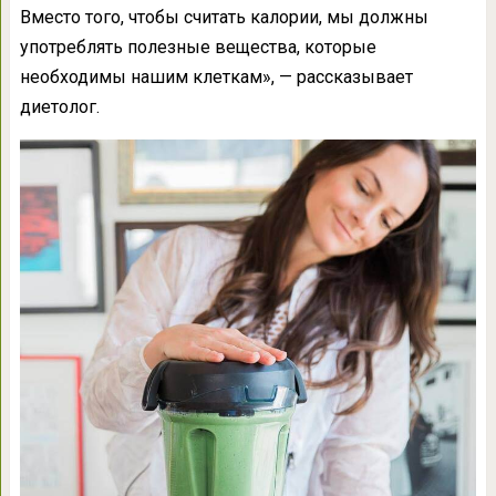
Вместо того, чтобы считать калории, мы должны
употреблять полезные вещества, которые
необходимы нашим клеткам», — рассказывает
диетолог.