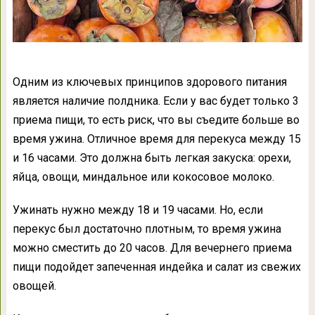
Одним из ключевых принципов здорового питания
является наличие полдника. Если у вас будет только 3
приема пищи, то есть риск, что вы съедите больше во
время ужина. Отличное время для перекуса между 15
и 16 часами. Это должна быть легкая закуска: орехи,
яйца, овощи, миндальное или кокосовое молоко.
Ужинать нужно между 18 и 19 часами. Но, если
перекус был достаточно плотным, то время ужина
можно сместить до 20 часов. Для вечернего приема
пищи подойдет запеченная индейка и салат из свежих
овощей.