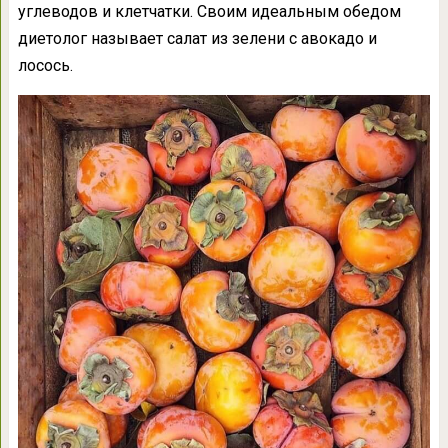
углеводов и клетчатки. Своим идеальным обедом
диетолог называет салат из зелени с авокадо и
лосось.