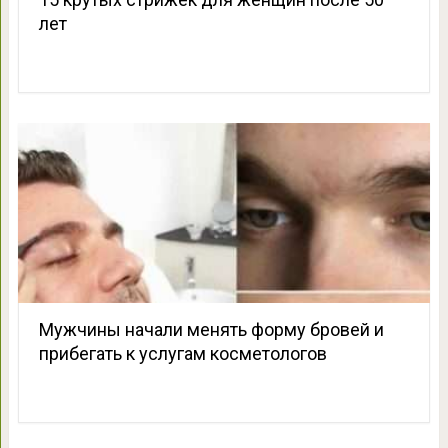
лет
Мужчины начали менять форму бровей и
прибегать к услугам косметологов