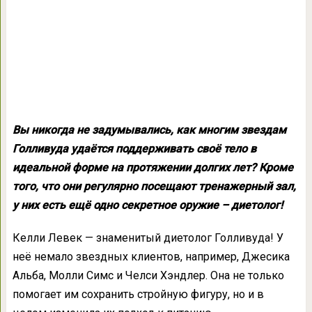
Вы никогда не задумывались, как многим звездам
Голливуда удаётся поддерживать своё тело в
идеальной форме на протяжении долгих лет? Кроме
того, что они регулярно посещают тренажерный зал,
у них есть ещё одно секретное оружие – диетолог!
Келли Левек — знаменитый диетолог Голливуда! У
неё немало звездных клиентов, например, Джесика
Альба, Молли Симс и Челси Хэндлер. Она не только
помогает им сохранить стройную фигуру, но и в