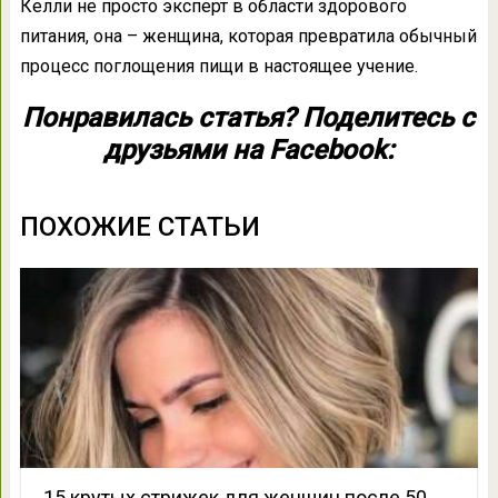
Келли не просто эксперт в области здорового
питания, она – женщина, которая превратила обычный
процесс поглощения пищи в настоящее учение.
Понравилась статья? Поделитесь с
друзьями на Facebook:
ПОХОЖИЕ СТАТЬИ
15 крутых стрижек для женщин после 50