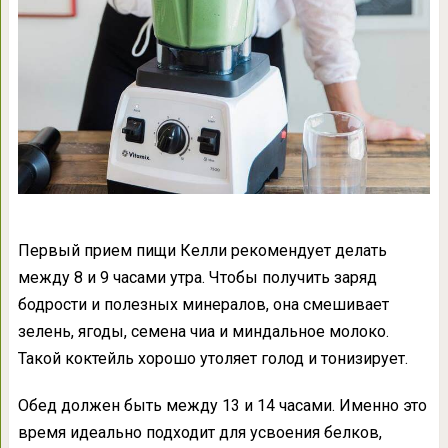
Первый прием пищи Келли рекомендует делать
между 8 и 9 часами утра. Чтобы получить заряд
бодрости и полезных минералов, она смешивает
зелень, ягоды, семена чиа и миндальное молоко.
Такой коктейль хорошо утоляет голод и тонизирует.
Обед должен быть между 13 и 14 часами. Именно это
время идеально подходит для усвоения белков,