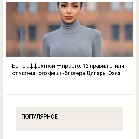
Быть эффектной — просто: 12 правил стиля
от успешного фешн-блогера Дилары Озкан
ПОПУЛЯРНОЕ