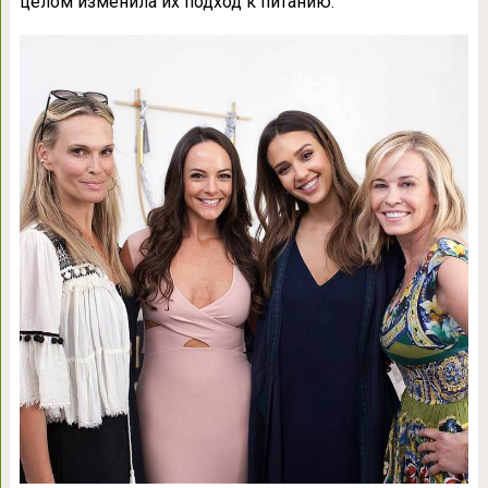
целом изменила их подход к питанию.