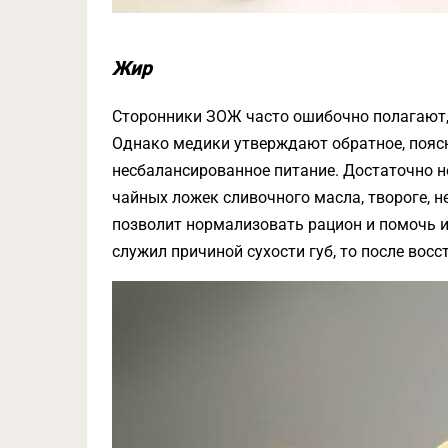
Жир
Сторонники ЗОЖ часто ошибочно полагают,
Однако медики утверждают обратное, поясн
несбалансированное питание. Достаточно не
чайных ложек сливочного масла, твороге, н
позволит нормализовать рацион и помочь 
служил причиной сухости губ, то после вос