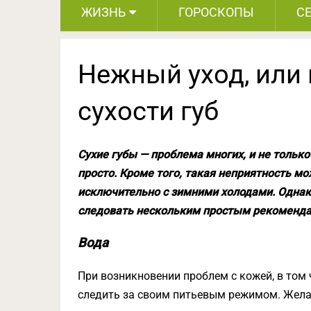
ЖИЗНЬ
ГОРОСКОПЫ
С
Нежный уход, или 
сухости губ
Сухие губы — проблема многих, и не только
просто. Кроме того, такая неприятность мо
исключительно с зимними холодами. Однак
следовать нескольким простым рекоменд
Вода
При возникновении проблем с кожей, в том 
следить за своим питьевым режимом. Желат