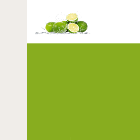
Нежный уход, ил