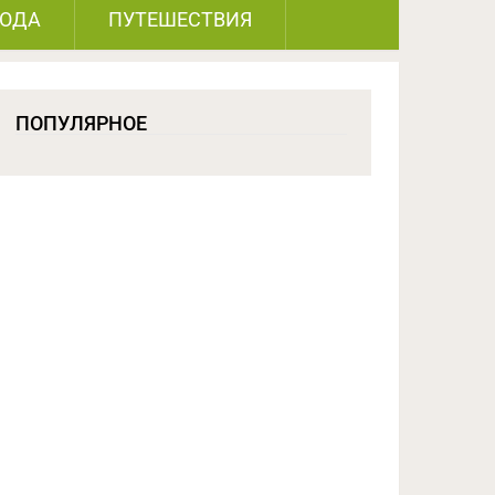
РОДА
ПУТЕШЕСТВИЯ
ПОПУЛЯРНОЕ