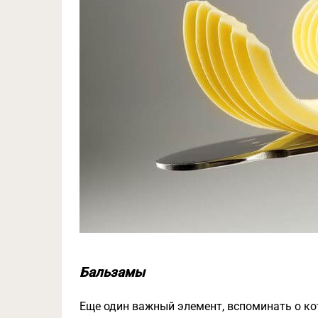
Бальзамы
Еще один важный элемент, вспоминать о к