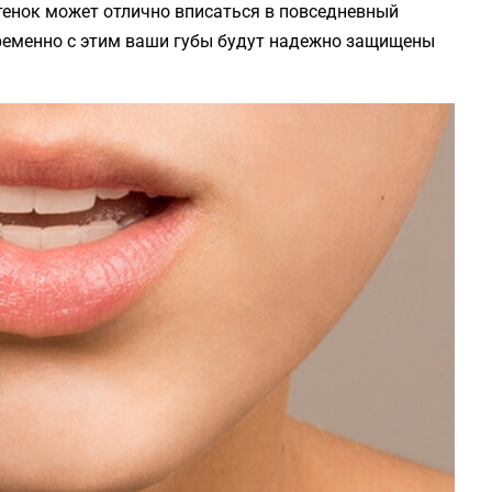
енок может отлично вписаться в повседневный
ременно с этим ваши губы будут надежно защищены