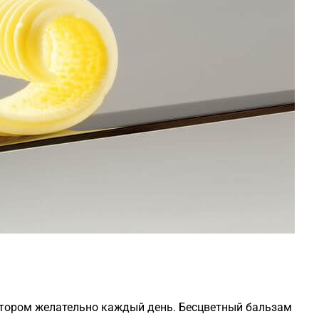
отором желательно каждый день. Бесцветный бальзам