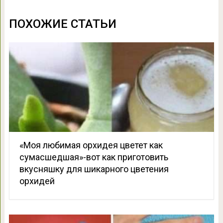
ПОХОЖИЕ СТАТЬИ
«Моя любимая орхидея цветет как
сумасшедшая»-вот как приготовить
вкусняшку для шикарного цветения
орхидей