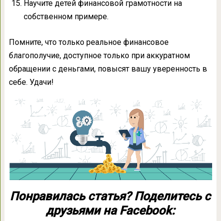
Научите детей финансовой грамотности на
собственном примере.
Помните, что только реальное финансовое
благополучие, доступное только при аккуратном
обращении с деньгами, повысят вашу уверенность в
себе. Удачи!
Понравилась статья? Поделитесь с
друзьями на Facebook: