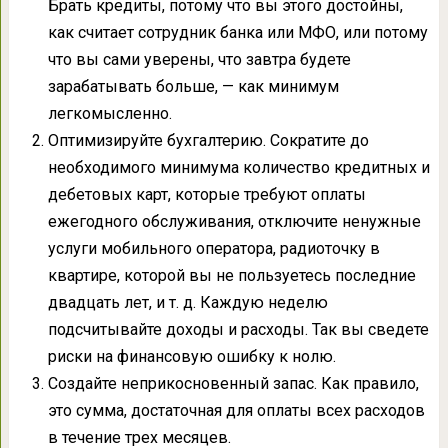
Брать кредиты, потому что вы этого достойны,
как считает сотрудник банка или МФО, или потому
что вы сами уверены, что завтра будете
зарабатывать больше, — как минимум
легкомысленно.
Оптимизируйте бухгалтерию. Сократите до
необходимого минимума количество кредитных и
дебетовых карт, которые требуют оплаты
ежегодного обслуживания, отключите ненужные
услуги мобильного оператора, радиоточку в
квартире, которой вы не пользуетесь последние
двадцать лет, и т. д. Каждую неделю
подсчитывайте доходы и расходы. Так вы сведете
риски на финансовую ошибку к нолю.
Создайте неприкосновенный запас. Как правило,
это сумма, достаточная для оплаты всех расходов
в течение трех месяцев.