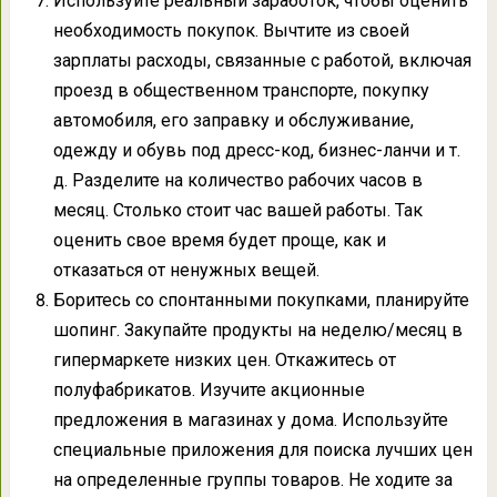
Используйте реальный заработок, чтобы оценить
необходимость покупок. Вычтите из своей
зарплаты расходы, связанные с работой, включая
проезд в общественном транспорте, покупку
автомобиля, его заправку и обслуживание,
одежду и обувь под дресс-код, бизнес-ланчи и т.
д. Разделите на количество рабочих часов в
месяц. Столько стоит час вашей работы. Так
оценить свое время будет проще, как и
отказаться от ненужных вещей.
Боритесь со спонтанными покупками, планируйте
шопинг. Закупайте продукты на неделю/месяц в
гипермаркете низких цен. Откажитесь от
полуфабрикатов. Изучите акционные
предложения в магазинах у дома. Используйте
специальные приложения для поиска лучших цен
на определенные группы товаров. Не ходите за