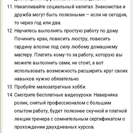
Накапливайте социальный капитал. Знакомства и
дружба могут быть полезными — если не сегодня,
то через год или два.
Научитесь выполнять простую работу по дому.
Починить кран, повесить люстру, повесить
гардину вполне под силу любому домашнему
мастеру. Платить кому-то за работу, которую вы
можете выполнить сами, не стоит, а вот
использовать возможность расширить круг своих
навыков нужно обязательно.
Пробуйте малозатратные хобби.
Смотрите бесплатные видеоуроки. Наверняка
ролик, снятый профессионалом с большим
опытом работу, будет полезнее скучной и платной
лекции тренера с сомнительным сертификатом о
прохождении двухдневных курсов.