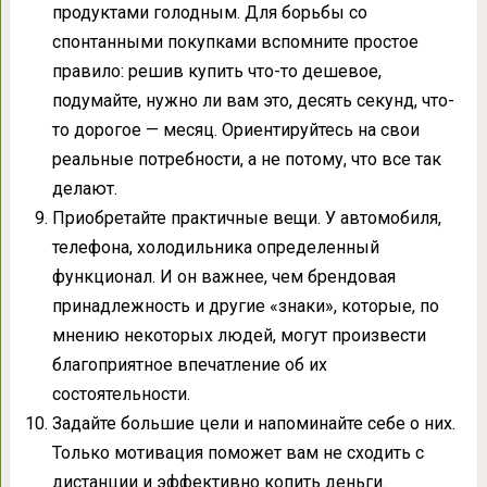
продуктами голодным. Для борьбы со
спонтанными покупками вспомните простое
правило: решив купить что-то дешевое,
подумайте, нужно ли вам это, десять секунд, что-
то дорогое — месяц. Ориентируйтесь на свои
реальные потребности, а не потому, что все так
делают.
Приобретайте практичные вещи. У автомобиля,
телефона, холодильника определенный
функционал. И он важнее, чем брендовая
принадлежность и другие «знаки», которые, по
мнению некоторых людей, могут произвести
благоприятное впечатление об их
состоятельности.
Задайте большие цели и напоминайте себе о них.
Только мотивация поможет вам не сходить с
дистанции и эффективно копить деньги.