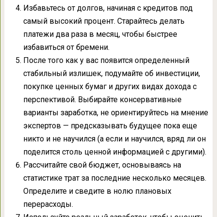
Избавьтесь от долгов, начиная с кредитов под
самый высокий процент. Старайтесь делать
платежи два раза в месяц, чтобы быстрее
избавиться от бремени.
После того как у вас появится определенный
стабильный излишек, подумайте об инвестиции,
покупке ценных бумаг и других видах дохода с
перспективой. Выбирайте консервативные
варианты заработка, не ориентируйтесь на мнение
экспертов — предсказывать будущее пока еще
никто и не научился (а если и научился, вряд ли он
поделится столь ценной информацией с другими).
Рассчитайте свой бюджет, основываясь на
статистике трат за последние несколько месяцев.
Определите и сведите в нолю плановых
перерасходы.