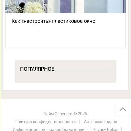
Как «настроить» пластиковое окно
ПОПУЛЯРНОЕ
Лайм
Copyright © 2026.
Политика конфиденциальности
Авторское право
Информация для правообладателей
Privacy Policy