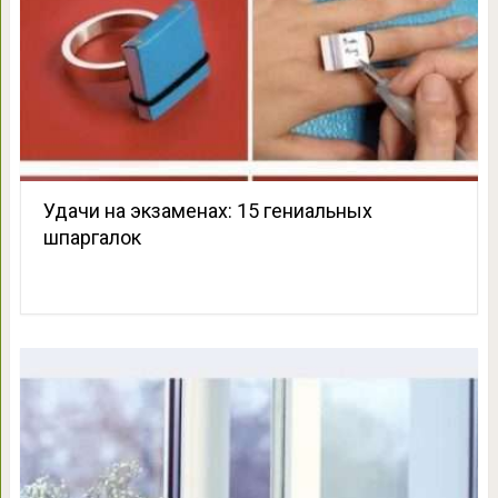
Удачи на экзаменах: 15 гениальных
шпаргалок