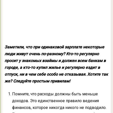
Заметили, что при одинаковой зарплате некоторые
люди живут очень по-разному? Кто-то регулярно
просит у знакомых взаймы и должен всем банкам в
городе, а кто-то купил жилье и регулярно ездит в
отпуск, ни в чем себе особо не отказывая. Хотите так
же? Следуйте простым привилам!
Помните, что расходы должны быть меньше
доходов. Это единственное правило ведения
финансов, которое никогда никого не подводило.