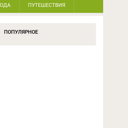
РОДА
ПУТЕШЕСТВИЯ
ПОПУЛЯРНОЕ