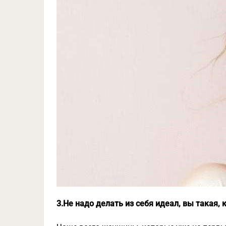
3.Не надо делать из себя идеал, вы такая, 