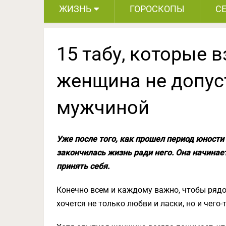
ЖИЗНЬ
ГОРОСКОПЫ
С
15 табу, которые 
женщина не допус
мужчиной
Уже после того, как прошел период юности 
закончилась жизнь ради него. Она начинает
принять себя.
Конечно всем и каждому важно, чтобы рядо
хочется не только любви и ласки, но и чего-