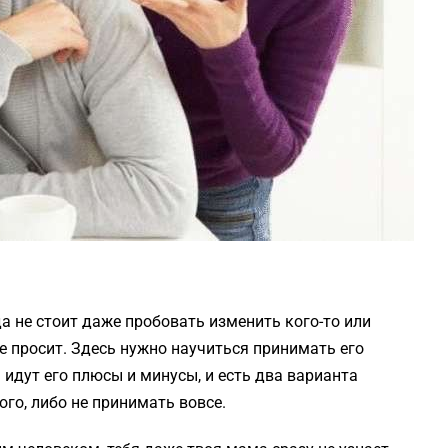
а не стоит даже пробовать изменить кого-то или
не просит. Здесь нужно научиться принимать его
а идут его плюсы и минусы, и есть два варианта
ого, либо не принимать вовсе.