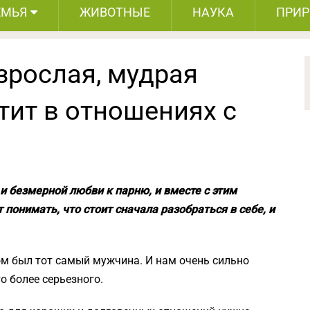
ЕМЬЯ
ЖИВОТНЫЕ
НАУКА
ПРИ
взрослая, мудрая
тит в отношениях с
и безмерной любви к парню, и вместе с этим
 понимать, что стоит сначала разобраться в себе, и
м был тот самый мужчина. И нам очень сильно
то более серьезного.