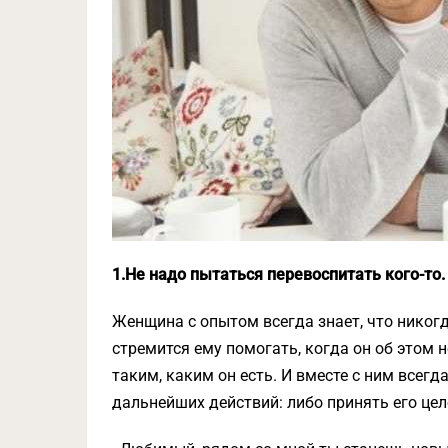
1.Не надо пытаться перевоспитать кого-то.
Женщина с опытом всегда знает, что никогд
стремится ему помогать, когда он об этом 
таким, каким он есть. И вместе с ним всегд
дальнейших действий: либо принять его цел