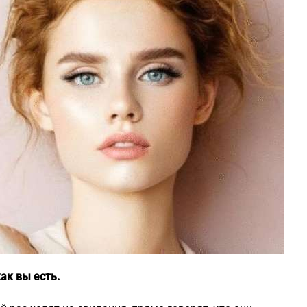
как вы есть.