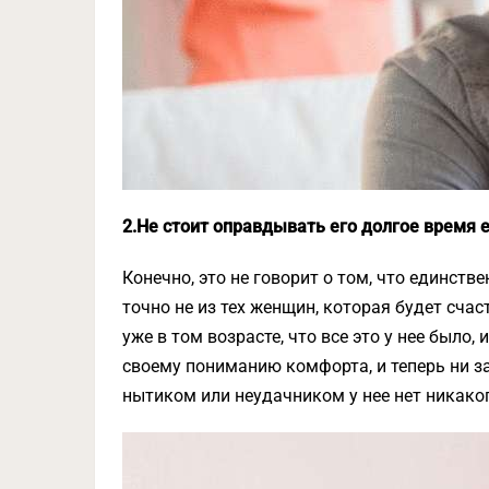
2.Не стоит оправдывать его долгое время е
Конечно, это не говорит о том, что единстве
точно не из тех женщин, которая будет сча
уже в том возрасте, что все это у нее было,
своему пониманию комфорта, и теперь ни за
нытиком или неудачником у нее нет никако